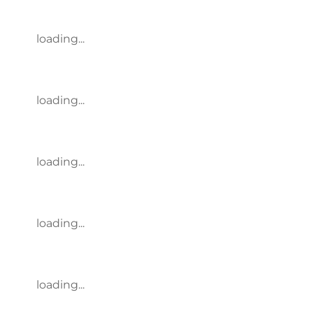
loading...
loading...
loading...
loading...
loading...