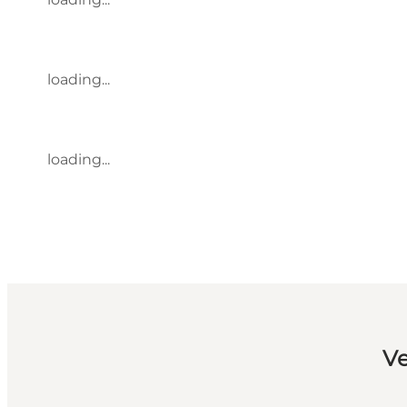
loading...
loading...
Ve