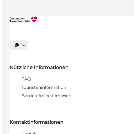
Sprache auswählen
Nützliche Informationen
FAQ
Touristeninformation
Barrierefreiheit im Web
Kontaktinformationen
Kontakt