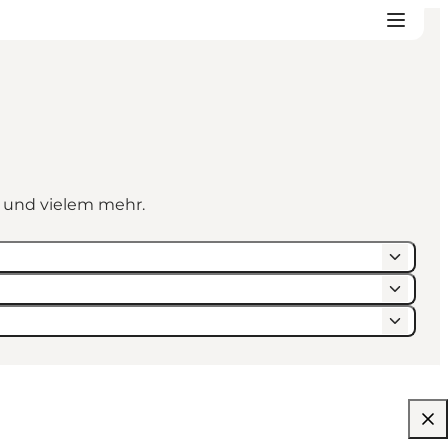
n und vielem mehr.