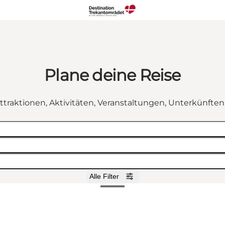
Plane deine Reise
ttraktionen, Aktivitäten, Veranstaltungen, Unterkünfte
Alle Filter