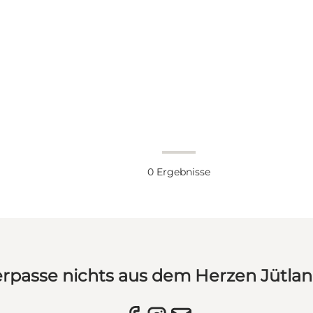
0
Ergebnisse
rpasse nichts aus dem Herzen Jütla