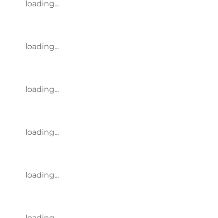
loading...
loading...
loading...
loading...
loading...
loading...