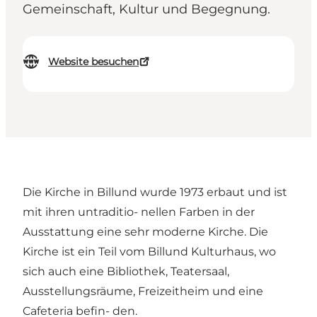
Gemeinschaft, Kultur und Begegnung.
Website besuchen
Die Kirche in Billund wurde 1973 erbaut und ist
mit ihren untraditio- nellen Farben in der
Ausstattung eine sehr moderne Kirche. Die
Kirche ist ein Teil vom Billund Kulturhaus, wo
sich auch eine Bibliothek, Teatersaal,
Ausstellungsräume, Freizeitheim und eine
Cafeteria befin- den.