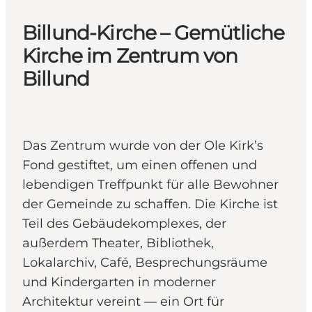
Billund-Kirche – Gemütliche
Kirche im Zentrum von
Billund
Das Zentrum wurde von der Ole Kirk’s
Fond gestiftet, um einen offenen und
lebendigen Treffpunkt für alle Bewohner
der Gemeinde zu schaffen. Die Kirche ist
Teil des Gebäudekomplexes, der
außerdem Theater, Bibliothek,
Lokalarchiv, Café, Besprechungsräume
und Kindergarten in moderner
Architektur vereint — ein Ort für