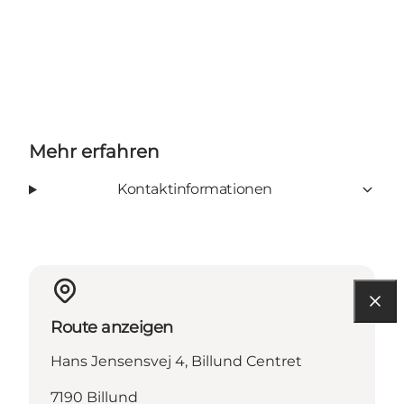
Mehr erfahren
Kontaktinformationen
Route anzeigen
Hans Jensensvej 4, Billund Centret
7190 Billund