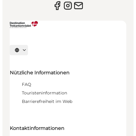
Sprache auswählen
Nützliche Informationen
FAQ
Touristeninformation
Barrierefreiheit im Web
Kontaktinformationen