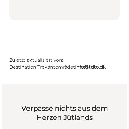
Zuletzt aktualisiert von:
Destination Trekantområdet
info@tdto.dk
Verpasse nichts aus dem
Herzen Jütlands