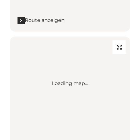
Route anzeigen
Loading map...