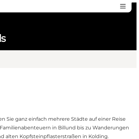
ds
nen Sie ganz einfach mehrere Städte auf einer Reise
 Familienabenteuern in Billund bis zu Wanderungen
d alten Kopfsteinpflasterstraßen in Kolding.