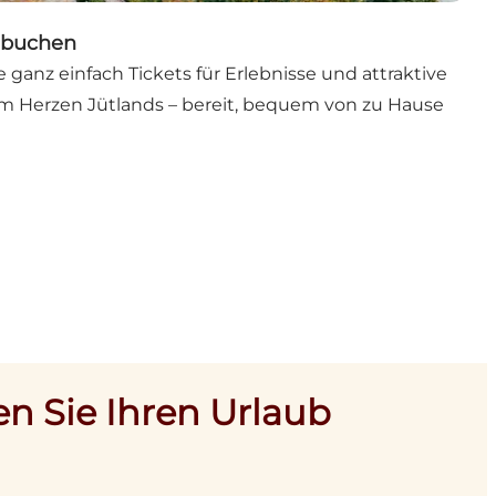
s buchen
ganz einfach Tickets für Erlebnisse und attraktive
m Herzen Jütlands – bereit, bequem von zu Hause
en Sie Ihren Urlaub