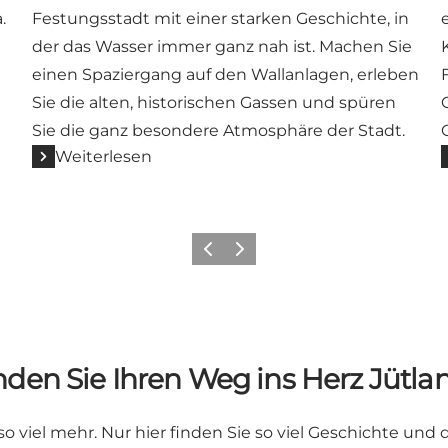
.
Festungsstadt mit einer starken Geschichte, in
der das Wasser immer ganz nah ist. Machen Sie
einen Spaziergang auf den Wallanlagen, erleben
Sie die alten, historischen Gassen und spüren
Sie die ganz besondere Atmosphäre der Stadt.
Weiterlesen
Vorherige Folie
Nächste Folie
nden Sie Ihren Weg ins Herz Jütla
viel mehr. Nur hier finden Sie so viel Geschichte und 