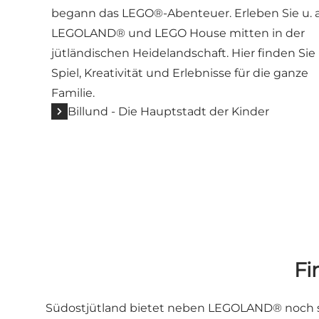
begann das LEGO®-Abenteuer. Erleben Sie u. a
LEGOLAND® und LEGO House mitten in der
jütländischen Heidelandschaft. Hier finden Sie
Spiel, Kreativität und Erlebnisse für die ganze
Familie.
Billund - Die Hauptstadt der Kinder
Fi
Südostjütland bietet neben LEGOLAND® noch so 