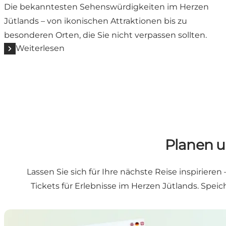
Die bekanntesten Sehenswürdigkeiten im Herzen
Jütlands – von ikonischen Attraktionen bis zu
besonderen Orten, die Sie nicht verpassen sollten.
Weiterlesen
Planen u
Lassen Sie sich für Ihre nächste Reise inspirie
Tickets für Erlebnisse im Herzen Jütlands. Spei
Erlebnisguide 2026 lesen