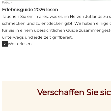
Foto
:
-
Erlebnisguide 2026 lesen
Tauchen Sie ein in alles, was es im Herzen Jütlands zu 
schmecken und zu entdecken gibt. Wir haben einige d
für Sie in einem übersichtlichen Guide zusammengestel
unterwegs und jederzeit griffbereit.
Weiterlesen
Verschaffen Sie si