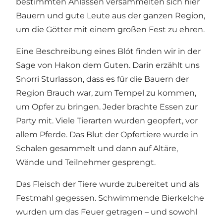
bestimmten Anlässen versammelten sich hier
Bauern und gute Leute aus der ganzen Region,
um die Götter mit einem großen Fest zu ehren.
Eine Beschreibung eines Blót finden wir in der
Sage von Hakon dem Guten. Darin erzählt uns
Snorri Sturlasson, dass es für die Bauern der
Region Brauch war, zum Tempel zu kommen,
um Opfer zu bringen. Jeder brachte Essen zur
Party mit. Viele Tierarten wurden geopfert, vor
allem Pferde. Das Blut der Opfertiere wurde in
Schalen gesammelt und dann auf Altäre,
Wände und Teilnehmer gesprengt.
Das Fleisch der Tiere wurde zubereitet und als
Festmahl gegessen. Schwimmende Bierkelche
wurden um das Feuer getragen – und sowohl