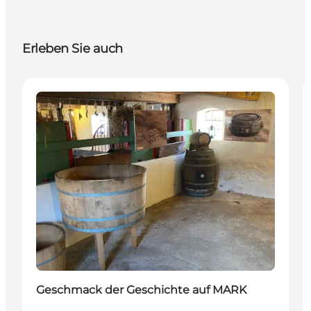
Erleben Sie auch
Aktivitäten
Geschmack der Geschichte auf MARK