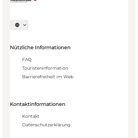
Sprache auswählen
Nützliche Informationen
FAQ
Touristeninformation
Barrierefreiheit im Web
Kontaktinformationen
Kontakt
Datenschutzerklärung