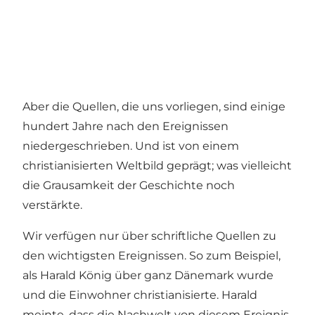
Aber die Quellen, die uns vorliegen, sind einige
hundert Jahre nach den Ereignissen
niedergeschrieben. Und ist von einem
christianisierten Weltbild geprägt; was vielleicht
die Grausamkeit der Geschichte noch
verstärkte.
Wir verfügen nur über schriftliche Quellen zu
den wichtigsten Ereignissen. So zum Beispiel,
als Harald König über ganz Dänemark wurde
und die Einwohner christianisierte. Harald
meinte, dass die Nachwelt von diesem Ereignis