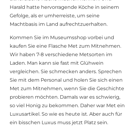
Harald hatte hervorragende Köche in seinem
Gefolge, als er umherreiste, um seine
Machtbasis im Land aufrechtzuerhalten.
Kommen Sie im Museumsshop vorbei und
kaufen Sie eine Flasche Met zum Mitnehmen.
Wir haben 7-8 verschiedene Metsorten im
Laden. Man kann sie fast mit Glühwein
vergleichen. Sie schmecken anders. Sprechen
Sie mit dem Personal und holen Sie sich einen
Met zum Mitnehmen, wenn Sie die Geschichte
probieren möchten. Damals war es schwierig,
so viel Honig zu bekommen. Daher war Met ein
Luxusartikel. So wie es heute ist. Aber auch für
ein bisschen Luxus muss jetzt Platz sein.