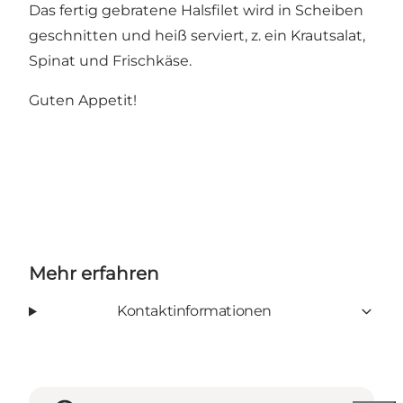
Das fertig gebratene Halsfilet wird in Scheiben
geschnitten und heiß serviert, z. ein Krautsalat,
Spinat und Frischkäse.
Guten Appetit!
Mehr erfahren
Kontaktinformationen