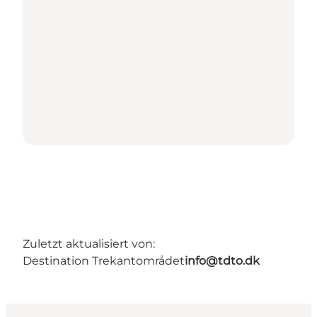
Zuletzt aktualisiert von:
Destination Trekantområdet
info@tdto.dk