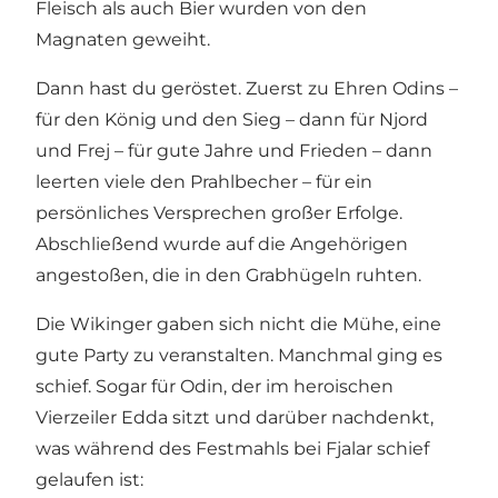
Fleisch als auch Bier wurden von den
Magnaten geweiht.
Dann hast du geröstet. Zuerst zu Ehren Odins –
für den König und den Sieg – dann für Njord
und Frej – für gute Jahre und Frieden – dann
leerten viele den Prahlbecher – für ein
persönliches Versprechen großer Erfolge.
Abschließend wurde auf die Angehörigen
angestoßen, die in den Grabhügeln ruhten.
Die Wikinger gaben sich nicht die Mühe, eine
gute Party zu veranstalten. Manchmal ging es
schief. Sogar für Odin, der im heroischen
Vierzeiler Edda sitzt und darüber nachdenkt,
was während des Festmahls bei Fjalar schief
gelaufen ist: