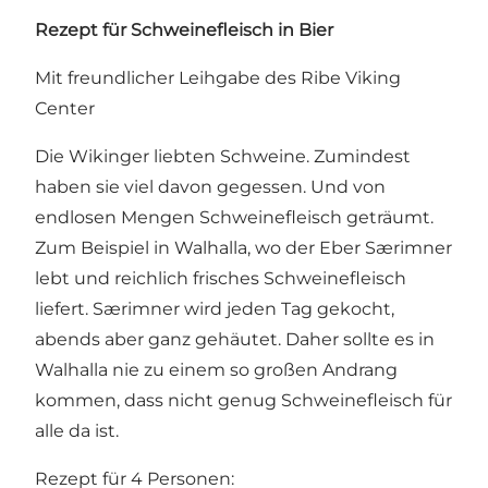
Rezept für Schweinefleisch in Bier
Mit freundlicher Leihgabe des Ribe Viking
Center
Die Wikinger liebten Schweine. Zumindest
haben sie viel davon gegessen. Und von
endlosen Mengen Schweinefleisch geträumt.
Zum Beispiel in Walhalla, wo der Eber Særimner
lebt und reichlich frisches Schweinefleisch
liefert. Særimner wird jeden Tag gekocht,
abends aber ganz gehäutet. Daher sollte es in
Walhalla nie zu einem so großen Andrang
kommen, dass nicht genug Schweinefleisch für
alle da ist.
Rezept für 4 Personen: