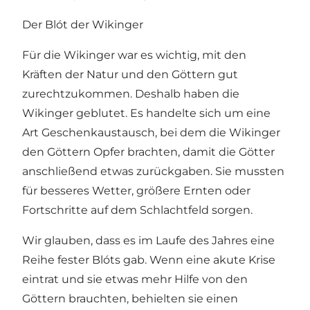
Der Blót der Wikinger
Für die Wikinger war es wichtig, mit den
Kräften der Natur und den Göttern gut
zurechtzukommen. Deshalb haben die
Wikinger geblutet. Es handelte sich um eine
Art Geschenkaustausch, bei dem die Wikinger
den Göttern Opfer brachten, damit die Götter
anschließend etwas zurückgaben. Sie mussten
für besseres Wetter, größere Ernten oder
Fortschritte auf dem Schlachtfeld sorgen.
Wir glauben, dass es im Laufe des Jahres eine
Reihe fester Blóts gab. Wenn eine akute Krise
eintrat und sie etwas mehr Hilfe von den
Göttern brauchten, behielten sie einen