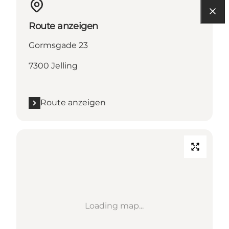
Route anzeigen
Gormsgade 23
7300 Jelling
Route anzeigen
Loading map...