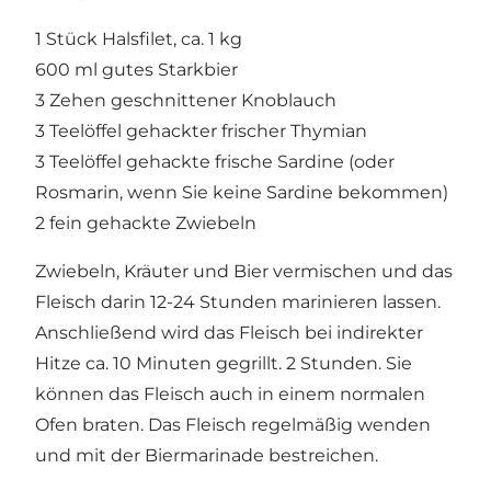
1 Stück Halsfilet, ca. 1 kg
600 ml gutes Starkbier
3 Zehen geschnittener Knoblauch
3 Teelöffel gehackter frischer Thymian
3 Teelöffel gehackte frische Sardine (oder
Rosmarin, wenn Sie keine Sardine bekommen)
2 fein gehackte Zwiebeln
Zwiebeln, Kräuter und Bier vermischen und das
Fleisch darin 12-24 Stunden marinieren lassen.
Anschließend wird das Fleisch bei indirekter
Hitze ca. 10 Minuten gegrillt. 2 Stunden. Sie
können das Fleisch auch in einem normalen
Ofen braten. Das Fleisch regelmäßig wenden
und mit der Biermarinade bestreichen.