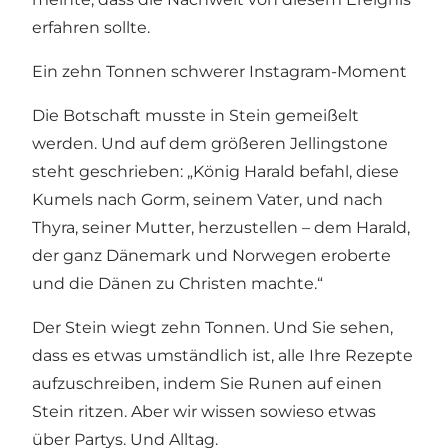
erfahren sollte.
Ein zehn Tonnen schwerer Instagram-Moment
Die Botschaft musste in Stein gemeißelt
werden. Und auf dem größeren Jellingstone
steht geschrieben: „König Harald befahl, diese
Kumels nach Gorm, seinem Vater, und nach
Thyra, seiner Mutter, herzustellen – dem Harald,
der ganz Dänemark und Norwegen eroberte
und die Dänen zu Christen machte.“
Der Stein wiegt zehn Tonnen. Und Sie sehen,
dass es etwas umständlich ist, alle Ihre Rezepte
aufzuschreiben, indem Sie Runen auf einen
Stein ritzen. Aber wir wissen sowieso etwas
über Partys. Und Alltag.