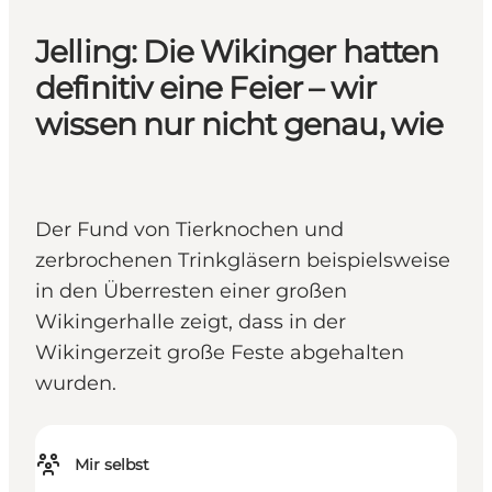
Jelling: Die Wikinger hatten
definitiv eine Feier – wir
wissen nur nicht genau, wie
Der Fund von Tierknochen und
zerbrochenen Trinkgläsern beispielsweise
in den Überresten einer großen
Wikingerhalle zeigt, dass in der
Wikingerzeit große Feste abgehalten
wurden.
Mir selbst