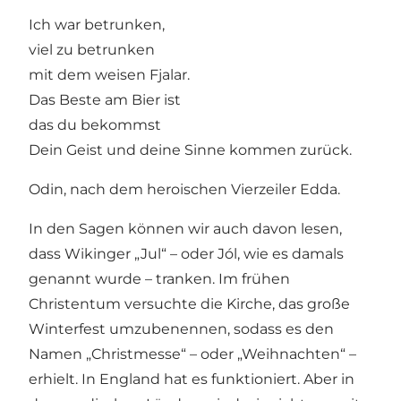
Ich war betrunken,
viel zu betrunken
mit dem weisen Fjalar.
Das Beste am Bier ist
das du bekommst
Dein Geist und deine Sinne kommen zurück.
Odin, nach dem heroischen Vierzeiler Edda.
In den Sagen können wir auch davon lesen,
dass Wikinger „Jul“ – oder Jól, wie es damals
genannt wurde – tranken. Im frühen
Christentum versuchte die Kirche, das große
Winterfest umzubenennen, sodass es den
Namen „Christmesse“ – oder „Weihnachten“ –
erhielt. In England hat es funktioniert. Aber in