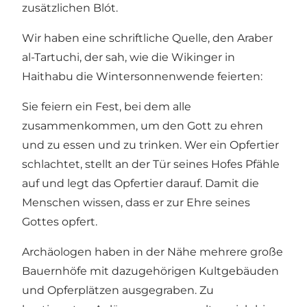
zusätzlichen Blót.
Wir haben eine schriftliche Quelle, den Araber
al-Tartuchi, der sah, wie die Wikinger in
Haithabu die Wintersonnenwende feierten:
Sie feiern ein Fest, bei dem alle
zusammenkommen, um den Gott zu ehren
und zu essen und zu trinken. Wer ein Opfertier
schlachtet, stellt an der Tür seines Hofes Pfähle
auf und legt das Opfertier darauf. Damit die
Menschen wissen, dass er zur Ehre seines
Gottes opfert.
Archäologen haben in der Nähe mehrere große
Bauernhöfe mit dazugehörigen Kultgebäuden
und Opferplätzen ausgegraben. Zu