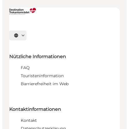
Sprache auswählen
Nützliche Informationen
FAQ
Touristeninformation
Barrierefreiheit im Web
Kontaktinformationen
Kontakt
Datenschutzerklärung