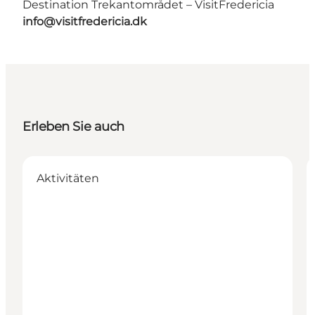
Destination Trekantområdet – VisitFredericia
info@visitfredericia.dk
Erleben Sie auch
Aktivitäten