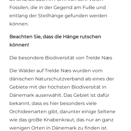
Fossilen, die in der Gegend am FuBe und
entlang der Steilhänge gefunden werden
können.
Beachten Sie, dass die Hänge rutschen
können!
Die besondere Biodiversität von Trelde Næs
Die Wälder auf Trelde Næs wurden vom
dänischen Naturschutzverband als eines der
Gebiete mit der höchsten Biodiversität in
Dänemark auserwählt. Das Gebiet ist dafür
bekannt, dass es hier besonders viele
Orchideenarten gibt, darunter einige Seltene
wie das groBe Knabenkraut, das nur an ganz
wenigen Orten in Dänemark zu finden ist.