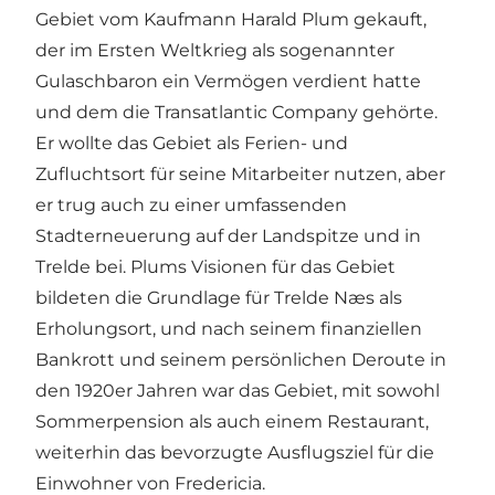
Gebiet vom Kaufmann Harald Plum gekauft,
der im Ersten Weltkrieg als sogenannter
Gulaschbaron ein Vermögen verdient hatte
und dem die Transatlantic Company gehörte.
Er wollte das Gebiet als Ferien- und
Zufluchtsort für seine Mitarbeiter nutzen, aber
er trug auch zu einer umfassenden
Stadterneuerung auf der Landspitze und in
Trelde bei. Plums Visionen für das Gebiet
bildeten die Grundlage für Trelde Næs als
Erholungsort, und nach seinem finanziellen
Bankrott und seinem persönlichen Deroute in
den 1920er Jahren war das Gebiet, mit sowohl
Sommerpension als auch einem Restaurant,
weiterhin das bevorzugte Ausflugsziel für die
Einwohner von Fredericia.