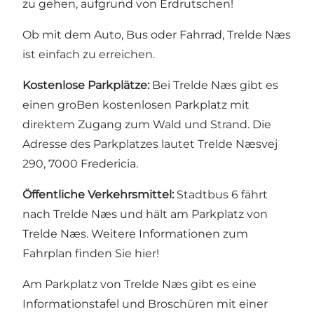
zu gehen, aufgrund von Erdrutschen!
Ob mit dem Auto, Bus oder Fahrrad, Trelde Næs
ist einfach zu erreichen.
Kostenlose Parkplätze:
Bei Trelde Næs gibt es
einen groBen kostenlosen Parkplatz mit
direktem Zugang zum Wald und Strand. Die
Adresse des Parkplatzes lautet Trelde Næsvej
290, 7000 Fredericia.
Öffentliche Verkehrsmittel:
Stadtbus 6 fährt
nach Trelde Næs und hält am Parkplatz von
Trelde Næs. Weitere Informationen zum
Fahrplan finden Sie hier!
Am Parkplatz von Trelde Næs gibt es eine
Informationstafel und Broschüren mit einer