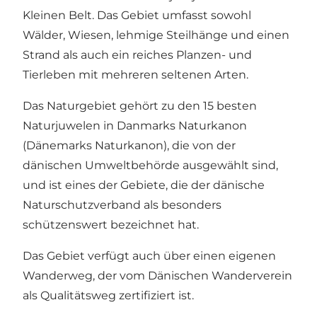
Kleinen Belt. Das Gebiet umfasst sowohl
Wälder, Wiesen, lehmige Steilhänge und einen
Strand als auch ein reiches Planzen- und
Tierleben mit mehreren seltenen Arten.
Das Naturgebiet gehört zu den 15 besten
Naturjuwelen in Danmarks Naturkanon
(Dänemarks Naturkanon), die von der
dänischen Umweltbehörde ausgewählt sind,
und ist eines der Gebiete, die der dänische
Naturschutzverband als besonders
schützenswert bezeichnet hat.
Das Gebiet verfügt auch über einen eigenen
Wanderweg, der vom Dänischen Wanderverein
als
Qualitätsweg
zertifiziert ist.