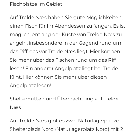
Fischplätze im Gebiet
Auf Trelde Næs haben Sie gute Möglichkeiten,
einen Fisch für Ihr Abendessen zu fangen. Es ist
möglich, entlang der Küste von Trelde Næs zu
angeln, insbesondere in der Gegend rund um
das Riff, das vor Trelde Næs liegt. Hier können
Sie mehr über das Fischen rund um das Riff
lesen! Ein anderer Angelplatz liegt bei Trelde
Klint. Hier können Sie mehr über diesen
Angelplatz lesen!
Shelterhütten und Übernachtung auf Trelde
Næs
Auf Trelde Næs gibt es zwei Naturlagerplätze
Shelterplads Nord (Naturlagerplatz Nord) mit 2