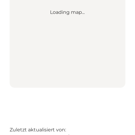
Loading map...
Zuletzt aktualisiert von: