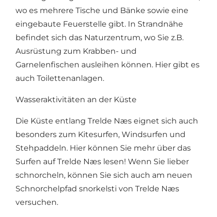
wo es mehrere Tische und Bänke sowie eine
eingebaute Feuerstelle gibt. In Strandnähe
befindet sich das Naturzentrum, wo Sie z.B.
Ausrüstung zum Krabben- und
Garnelenfischen ausleihen können. Hier gibt es
auch Toilettenanlagen.
Wasseraktivitäten an der Küste
Die Küste entlang Trelde Næs eignet sich auch
besonders zum Kitesurfen, Windsurfen und
Stehpaddeln. Hier können Sie mehr über das
Surfen auf Trelde Næs lesen! Wenn Sie lieber
schnorcheln, können Sie sich auch am neuen
Schnorchelpfad snorkelsti von Trelde Næs
versuchen.