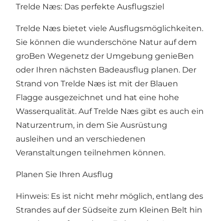
Trelde Næs: Das perfekte Ausflugsziel
Trelde Næs bietet viele Ausflugsmöglichkeiten.
Sie können die wunderschöne Natur auf dem
groBen Wegenetz der Umgebung genieBen
oder Ihren nächsten Badeausflug planen. Der
Strand von Trelde Næs ist mit der Blauen
Flagge ausgezeichnet und hat eine hohe
Wasserqualität. Auf Trelde Næs gibt es auch ein
Naturzentrum, in dem Sie Ausrüstung
ausleihen und an verschiedenen
Veranstaltungen teilnehmen können.
Planen Sie Ihren Ausflug
Hinweis: Es ist nicht mehr möglich, entlang des
Strandes auf der Südseite zum Kleinen Belt hin