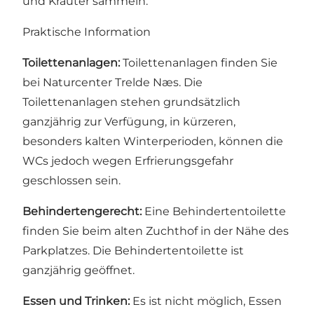
und Kräuter sammeln.
Praktische Information
Toilettenanlagen:
Toilettenanlagen finden Sie
bei Naturcenter Trelde Næs. Die
Toilettenanlagen stehen grundsätzlich
ganzjährig zur Verfügung, in kürzeren,
besonders kalten Winterperioden, können die
WCs jedoch wegen Erfrierungsgefahr
geschlossen sein.
Behindertengerecht:
Eine Behindertentoilette
finden Sie beim alten Zuchthof in der Nähe des
Parkplatzes. Die Behindertentoilette ist
ganzjährig geöffnet.
Essen und Trinken:
Es ist nicht möglich, Essen