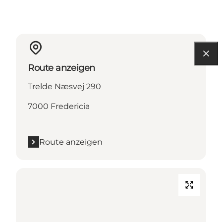
Route anzeigen
Trelde Næsvej 290
7000 Fredericia
Route anzeigen