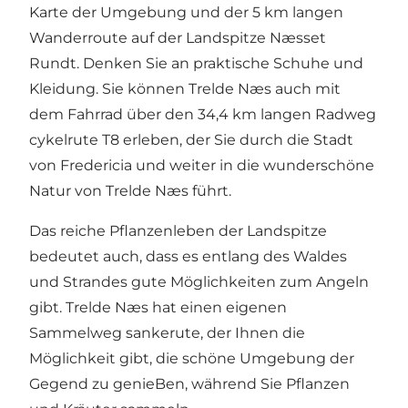
Karte der Umgebung und der 5 km langen
Wanderroute auf der Landspitze Næsset
Rundt. Denken Sie an praktische Schuhe und
Kleidung. Sie können Trelde Næs auch mit
dem Fahrrad über den 34,4 km langen Radweg
cykelrute T8 erleben, der Sie durch die Stadt
von Fredericia und weiter in die wunderschöne
Natur von Trelde Næs führt.
Das reiche Pflanzenleben der Landspitze
bedeutet auch, dass es entlang des Waldes
und Strandes gute Möglichkeiten zum Angeln
gibt. Trelde Næs hat einen eigenen
Sammelweg sankerute, der Ihnen die
Möglichkeit gibt, die schöne Umgebung der
Gegend zu genieBen, während Sie Pflanzen