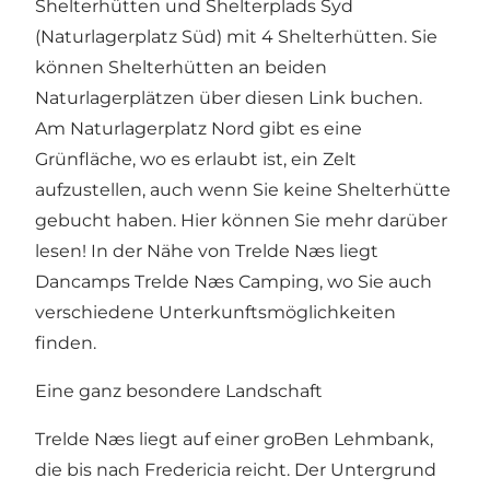
Shelterhütten und Shelterplads Syd
(Naturlagerplatz Süd) mit 4 Shelterhütten. Sie
können Shelterhütten an beiden
Naturlagerplätzen über diesen Link buchen.
Am Naturlagerplatz Nord gibt es eine
Grünfläche, wo es erlaubt ist, ein Zelt
aufzustellen, auch wenn Sie keine Shelterhütte
gebucht haben. Hier können Sie mehr darüber
lesen! In der Nähe von Trelde Næs liegt
Dancamps Trelde Næs Camping, wo Sie auch
verschiedene Unterkunftsmöglichkeiten
finden.
Eine ganz besondere Landschaft
Trelde Næs liegt auf einer groBen Lehmbank,
die bis nach Fredericia reicht. Der Untergrund