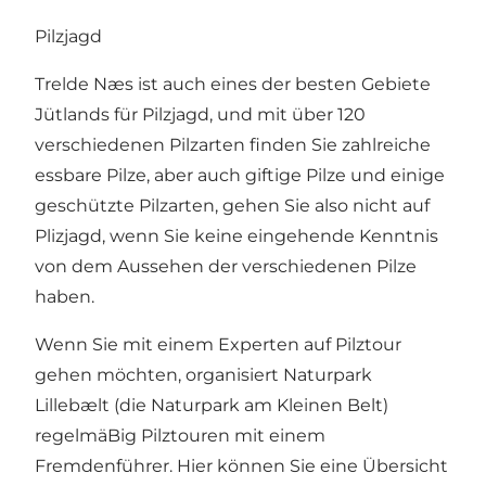
Pilzjagd
Trelde Næs ist auch eines der besten Gebiete
Jütlands für Pilzjagd, und mit über 120
verschiedenen Pilzarten finden Sie zahlreiche
essbare Pilze, aber auch giftige Pilze und einige
geschützte Pilzarten, gehen Sie also nicht auf
Plizjagd, wenn Sie keine eingehende Kenntnis
von dem Aussehen der verschiedenen Pilze
haben.
Wenn Sie mit einem Experten auf Pilztour
gehen möchten, organisiert Naturpark
Lillebælt (die Naturpark am Kleinen Belt)
regelmäBig Pilztouren mit einem
Fremdenführer. Hier können Sie eine Übersicht