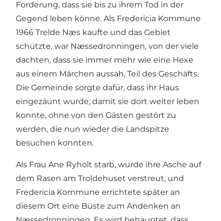
Forderung, dass sie bis zu ihrem Tod in der
Gegend leben könne. Als Fredericia Kommune
1966 Trelde Næs kaufte und das Gebiet
schützte, war Næssedronningen, von der viele
dachten, dass sie immer mehr wie eine Hexe
aus einem Märchen aussah, Teil des Geschäfts.
Die Gemeinde sorgte dafür, dass ihr Haus
eingezäunt wurde, damit sie dort weiter leben
konnte, ohne von den Gästen gestört zu
werden, die nun wieder die Landspitze
besuchen konnten.
Als Frau Ane Ryholt starb, wurde ihre Asche auf
dem Rasen am Troldehuset verstreut, und
Fredericia Kommune errichtete später an
diesem Ort eine Büste zum Andenken an
Næssedronningen. Es wird behauptet, dass