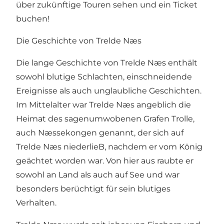
über zukünftige Touren sehen und ein Ticket
buchen!
Die Geschichte von Trelde Næs
Die lange Geschichte von Trelde Næs enthält
sowohl blutige Schlachten, einschneidende
Ereignisse als auch unglaubliche Geschichten.
Im Mittelalter war Trelde Næs angeblich die
Heimat des sagenumwobenen Grafen Trolle,
auch Næssekongen genannt, der sich auf
Trelde Næs niederlieB, nachdem er vom König
geächtet worden war. Von hier aus raubte er
sowohl an Land als auch auf See und war
besonders berüchtigt für sein blutiges
Verhalten.