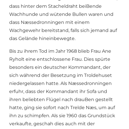
dass hinter dem Stacheldraht beiBende
Wachhunde und wütende Bullen waren und
dass Næssedronningen mit einem
Wachgewehr bereitstand, falls sich jemand auf
das Gelände hineinbewegte.
Bis zu ihrem Tod im Jahr 1968 blieb Frau Ane
Ryholt eine entschlossene Frau. Dies spürte
besonders ein deutscher Kommandant, der
sich während der Besetzung im Troldehuset
niedergelassen hatte. Als Næssedronningen
erfuhr, dass der Kommandant ihr Sofa und
ihren beliebten Flügel nach drauBen gestellt
hatte, ging sie sofort nach Trelde Næs, um auf
ihn zu schimpfen. Als sie 1960 das Grundstück
verkaufte, geschah dies auch mit der