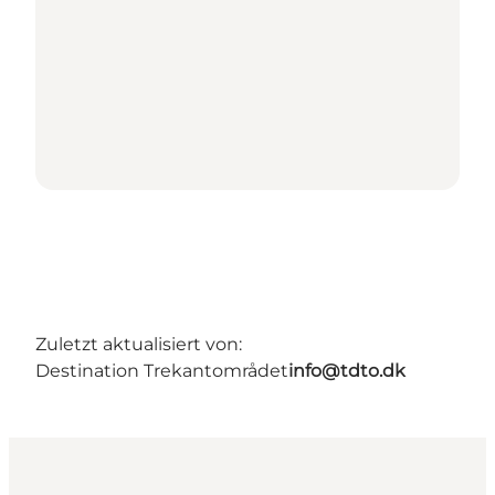
Zuletzt aktualisiert von:
Destination Trekantområdet
info@tdto.dk