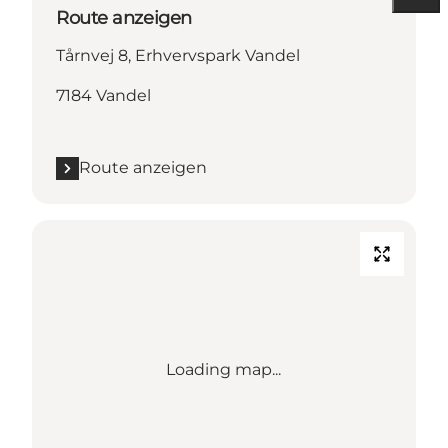
Route anzeigen
Tårnvej 8, Erhvervspark Vandel
7184 Vandel
Route anzeigen
Loading map...