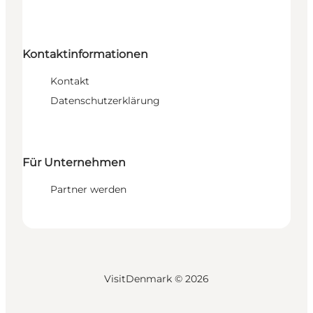
Kontaktinformationen
Kontakt
Datenschutzerklärung
Für Unternehmen
Partner werden
VisitDenmark ©
2026