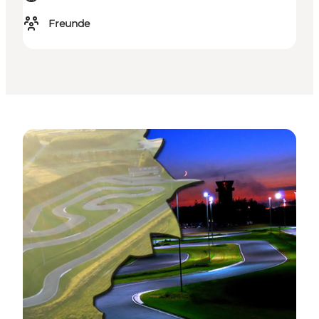
Freunde