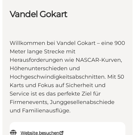
Vandel Gokart
Willkommen bei Vandel Gokart – eine 900
Meter lange Strecke mit
Herausforderungen wie NASCAR-Kurven,
Höhenunterschieden und
Hochgeschwindigkeitsabschnitten. Mit 50
Karts und Fokus auf Sicherheit und
Service ist es das perfekte Ziel für
Firmenevents, Junggesellenabschiede
und Familienausflüge.
Website besuchen