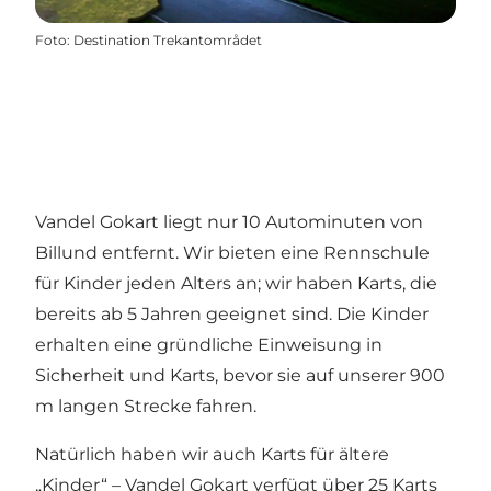
Foto
:
Destination Trekantområdet
Vandel Gokart liegt nur 10 Autominuten von
Billund entfernt. Wir bieten eine Rennschule
für Kinder jeden Alters an; wir haben Karts, die
bereits ab 5 Jahren geeignet sind. Die Kinder
erhalten eine gründliche Einweisung in
Sicherheit und Karts, bevor sie auf unserer 900
m langen Strecke fahren.
Natürlich haben wir auch Karts für ältere
„Kinder“ – Vandel Gokart verfügt über 25 Karts