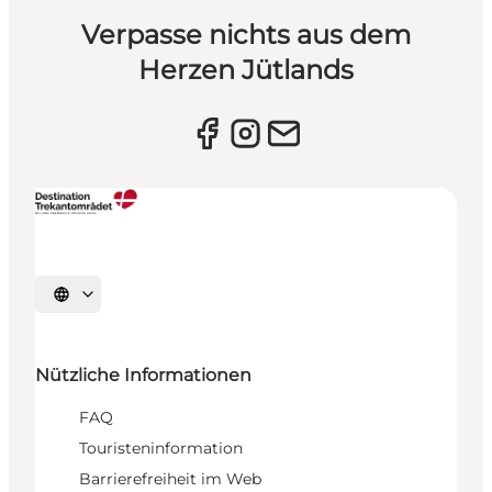
Verpasse nichts aus dem
Herzen Jütlands
Sprache auswählen
Nützliche Informationen
FAQ
Touristeninformation
Barrierefreiheit im Web