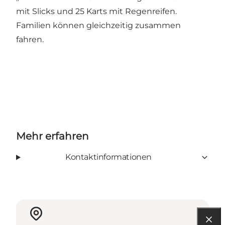
mit Slicks und 25 Karts mit Regenreifen.
Familien können gleichzeitig zusammen
fahren.
Mehr erfahren
Kontaktinformationen