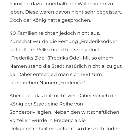
Familien dazu, innerhalb der Wallmauern zu
leben. Diese waren davon nicht sehr begeistert.
Doch der König hatte gesprochen.
40 Familien reichten jedoch nicht aus.
Zunächst wurde die Festung „Frederiksodde“
getauft. Im Volksmund hieß sie jedoch
„Frederiks Øde“ (Fredriks Öde). Mit so einem
Namen stand die Stadt natürlich nicht allzu gut
da. Daher entschied man sich 1661 zum
lateinischen Namen „Fredericia“.
Aber auch das half nicht viel. Daher verlieh der
König der Stadt eine Reihe von
Sonderprivilegien. Neben den wirtschaftlichen
Vorteilen wurde in Fredericia die
Religionsfreiheit eingeführt, so dass sich Juden,