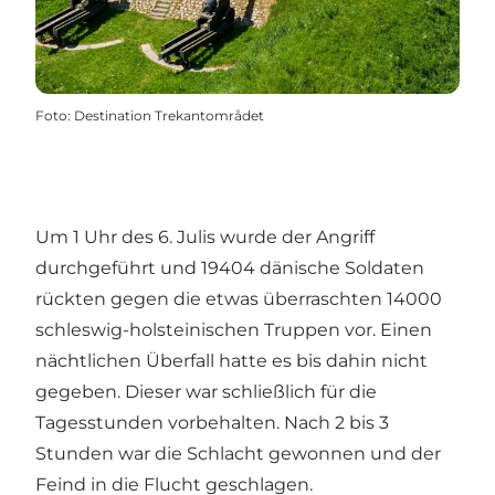
Foto
:
Destination Trekantområdet
Um 1 Uhr des 6. Julis wurde der Angriff
durchgeführt und 19404 dänische Soldaten
rückten gegen die etwas überraschten 14000
schleswig-holsteinischen Truppen vor. Einen
nächtlichen Überfall hatte es bis dahin nicht
gegeben. Dieser war schließlich für die
Tagesstunden vorbehalten. Nach 2 bis 3
Stunden war die Schlacht gewonnen und der
Feind in die Flucht geschlagen.