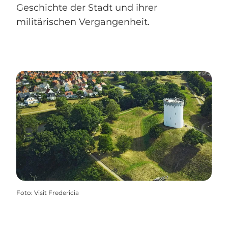
Geschichte der Stadt und ihrer
militärischen Vergangenheit.
Foto
:
Visit Fredericia