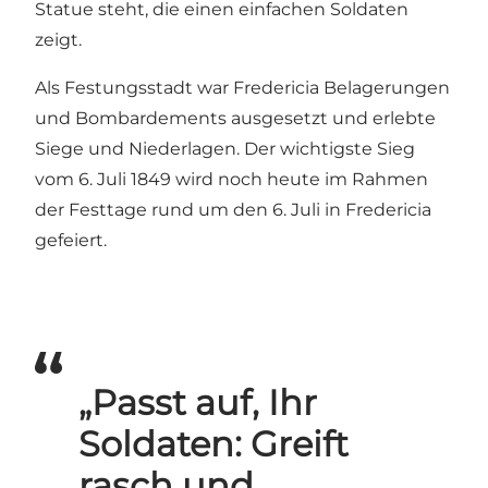
Statue steht, die einen einfachen Soldaten
zeigt.
Als Festungsstadt war Fredericia Belagerungen
und Bombardements ausgesetzt und erlebte
Siege und Niederlagen. Der wichtigste Sieg
vom 6. Juli 1849 wird noch heute im Rahmen
der Festtage rund um den 6. Juli in Fredericia
gefeiert.
„Passt auf, Ihr
Soldaten: Greift
rasch und