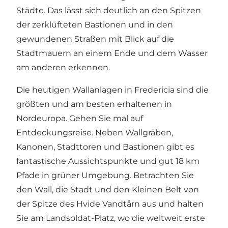
Städte. Das lässt sich deutlich an den Spitzen
der zerklüfteten Bastionen und in den
gewundenen Straßen mit Blick auf die
Stadtmauern an einem Ende und dem Wasser
am anderen erkennen.
Die heutigen Wallanlagen in Fredericia sind die
größten und am besten erhaltenen in
Nordeuropa. Gehen Sie mal auf
Entdeckungsreise. Neben Wallgräben,
Kanonen, Stadttoren und Bastionen gibt es
fantastische Aussichtspunkte und gut 18 km
Pfade in grüner Umgebung. Betrachten Sie
den Wall, die Stadt und den Kleinen Belt von
der Spitze des Hvide Vandtårn aus und halten
Sie am Landsoldat-Platz, wo die weltweit erste