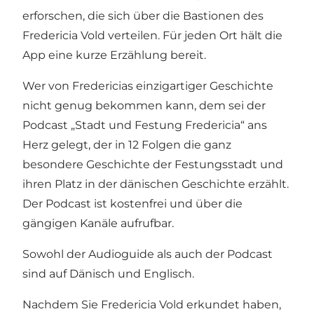
erforschen, die sich über die Bastionen des
Fredericia Vold verteilen. Für jeden Ort hält die
App eine kurze Erzählung bereit.
Wer von Fredericias einzigartiger Geschichte
nicht genug bekommen kann, dem sei der
Podcast „Stadt und Festung Fredericia“ ans
Herz gelegt, der in 12 Folgen die ganz
besondere Geschichte der Festungsstadt und
ihren Platz in der dänischen Geschichte erzählt.
Der Podcast ist kostenfrei und über die
gängigen Kanäle aufrufbar.
Sowohl der Audioguide als auch der Podcast
sind auf Dänisch und Englisch.
Nachdem Sie Fredericia Vold erkundet haben,