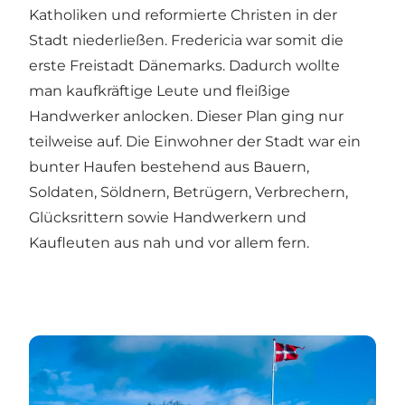
Katholiken und reformierte Christen in der
Stadt niederließen. Fredericia war somit die
erste Freistadt Dänemarks. Dadurch wollte
man kaufkräftige Leute und fleißige
Handwerker anlocken. Dieser Plan ging nur
teilweise auf. Die Einwohner der Stadt war ein
bunter Haufen bestehend aus Bauern,
Soldaten, Söldnern, Betrügern, Verbrechern,
Glücksrittern sowie Handwerkern und
Kaufleuten aus nah und vor allem fern.