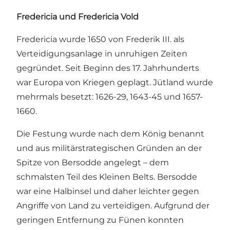
Fredericia und Fredericia Vold
Fredericia wurde 1650 von Frederik III. als
Verteidigungsanlage in unruhigen Zeiten
gegründet. Seit Beginn des 17. Jahrhunderts
war Europa von Kriegen geplagt. Jütland wurde
mehrmals besetzt: 1626-29, 1643-45 und 1657-
1660.
Die Festung wurde nach dem König benannt
und aus militärstrategischen Gründen an der
Spitze von Bersodde angelegt – dem
schmalsten Teil des Kleinen Belts. Bersodde
war eine Halbinsel und daher leichter gegen
Angriffe von Land zu verteidigen. Aufgrund der
geringen Entfernung zu Fünen konnten