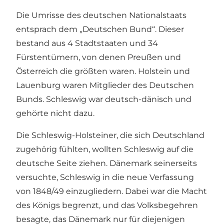
Die Umrisse des deutschen Nationalstaats
entsprach dem „Deutschen Bund“. Dieser
bestand aus 4 Stadtstaaten und 34
Fürstentümern, von denen Preußen und
Österreich die größten waren. Holstein und
Lauenburg waren Mitglieder des Deutschen
Bunds. Schleswig war deutsch-dänisch und
gehörte nicht dazu.
Die Schleswig-Holsteiner, die sich Deutschland
zugehörig fühlten, wollten Schleswig auf die
deutsche Seite ziehen. Dänemark seinerseits
versuchte, Schleswig in die neue Verfassung
von 1848/49 einzugliedern. Dabei war die Macht
des Königs begrenzt, und das Volksbegehren
besagte, das Dänemark nur für diejenigen