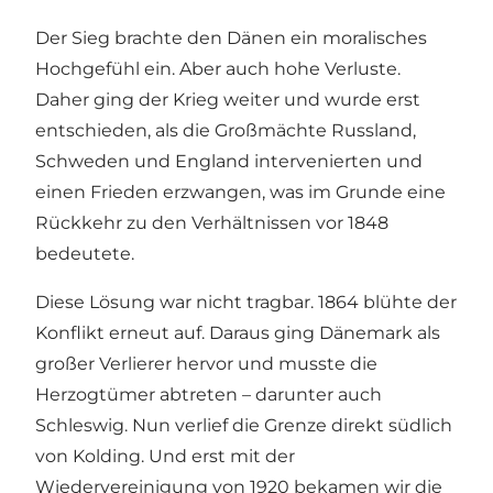
Der Sieg brachte den Dänen ein moralisches
Hochgefühl ein. Aber auch hohe Verluste.
Daher ging der Krieg weiter und wurde erst
entschieden, als die Großmächte Russland,
Schweden und England intervenierten und
einen Frieden erzwangen, was im Grunde eine
Rückkehr zu den Verhältnissen vor 1848
bedeutete.
Diese Lösung war nicht tragbar. 1864 blühte der
Konflikt erneut auf. Daraus ging Dänemark als
großer Verlierer hervor und musste die
Herzogtümer abtreten – darunter auch
Schleswig. Nun verlief die Grenze direkt südlich
von Kolding. Und erst mit der
Wiedervereinigung von 1920 bekamen wir die