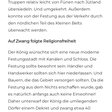
Truppen relativ leicht von Fünen nach Jütland
übersiedeln. Und umgekehrt. Außerdem
konnte von der Festung aus der Verkehr durch
den nördlichen Teil des Kleinen Belts
überwacht werden.
Auf Zwang folgte Religionsfreiheit
Der König wünschte sich eine neue moderne
Festungsstadt mit Kanälen und Schloss. Die
Festung sollte bewohnt sein. Händler und
Handwerker sollten sich hier niederlassen. Und
Bauern, die das Gebiet versorgen sollten. Da die
Festung aus dem Nichts erschaffen wurde, gab
es natürlich anfangs auch keine Einwohner!
Daher unterwarf der König die umliegenden
Dörfer einem Dekret und zwang etwa 40