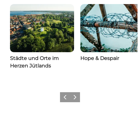
Städte und Orte im
Hope & Despair
Herzen Jütlands
Vorherige Folie
Nächste Folie