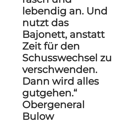
lebendig an. Und
nutzt das
Bajonett, anstatt
Zeit für den
Schusswechsel zu
verschwenden.
Dann wird alles
gutgehen.“
Obergeneral
Bulow