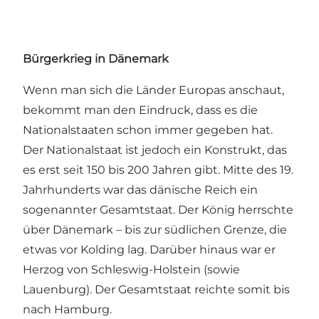
Bürgerkrieg in Dänemark
Wenn man sich die Länder Europas anschaut,
bekommt man den Eindruck, dass es die
Nationalstaaten schon immer gegeben hat.
Der Nationalstaat ist jedoch ein Konstrukt, das
es erst seit 150 bis 200 Jahren gibt. Mitte des 19.
Jahrhunderts war das dänische Reich ein
sogenannter Gesamtstaat. Der König herrschte
über Dänemark – bis zur südlichen Grenze, die
etwas vor Kolding lag. Darüber hinaus war er
Herzog von Schleswig-Holstein (sowie
Lauenburg). Der Gesamtstaat reichte somit bis
nach Hamburg.