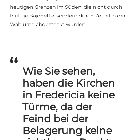
heutigen Grenzen im Süden, die nicht durch
blutige Bajonette, sondern durch Zettel in der
Wahlurne abgesteckt wurden.
Wie Sie sehen,
haben die Kirchen
in Fredericia keine
Türme, da der
Feind bei der
Belagerung keine