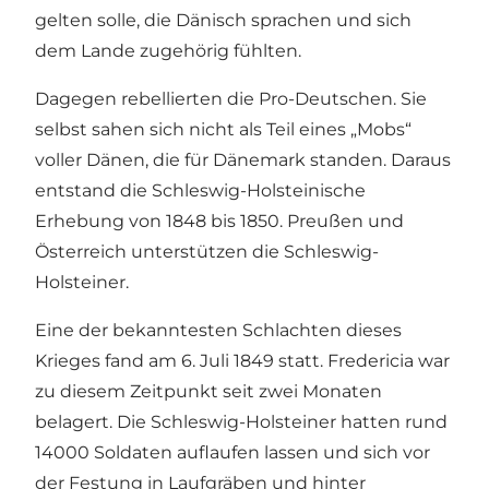
gelten solle, die Dänisch sprachen und sich
dem Lande zugehörig fühlten.
Dagegen rebellierten die Pro-Deutschen. Sie
selbst sahen sich nicht als Teil eines „Mobs“
voller Dänen, die für Dänemark standen. Daraus
entstand die Schleswig-Holsteinische
Erhebung von 1848 bis 1850. Preußen und
Österreich unterstützen die Schleswig-
Holsteiner.
Eine der bekanntesten Schlachten dieses
Krieges fand am 6. Juli 1849 statt. Fredericia war
zu diesem Zeitpunkt seit zwei Monaten
belagert. Die Schleswig-Holsteiner hatten rund
14000 Soldaten auflaufen lassen und sich vor
der Festung in Laufgräben und hinter