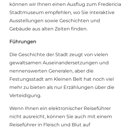
können wir Ihnen einen Ausflug zum Fredericia
Stadtmuseum empfehlen, wo Sie interaktive
Ausstellungen sowie Geschichten und
Gebäude aus alten Zeiten finden.
Führungen
Die Geschichte der Stadt zeugt von vielen
gewaltsamen Auseinandersetzungen und
nennenswerten Generalen, aber die
Festungsstadt am Kleinen Belt hat noch viel
mehr zu bieten als nur Erzählungen über die
Verteidigung.
Wenn Ihnen ein elektronischer Reiseführer
nicht ausreicht, können Sie auch mit einem
Reiseführer in Fleisch und Blut auf