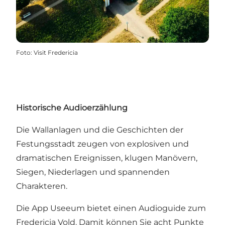
Foto
:
Visit Fredericia
Historische Audioerzählung
Die Wallanlagen und die Geschichten der
Festungsstadt zeugen von explosiven und
dramatischen Ereignissen, klugen Manövern,
Siegen, Niederlagen und spannenden
Charakteren.
Die App Useeum bietet einen Audioguide zum
Fredericia Vold. Damit können Sie acht Punkte