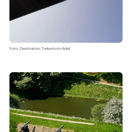
Foto
:
Destination Trekantområdet