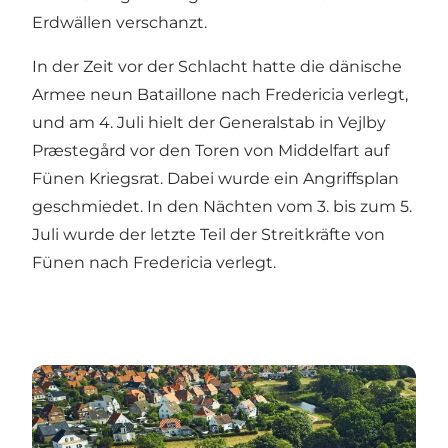
Erdwällen verschanzt.
In der Zeit vor der Schlacht hatte die dänische
Armee neun Bataillone nach Fredericia verlegt,
und am 4. Juli hielt der Generalstab in Vejlby
Præstegård vor den Toren von Middelfart auf
Fünen Kriegsrat. Dabei wurde ein Angriffsplan
geschmiedet. In den Nächten vom 3. bis zum 5.
Juli wurde der letzte Teil der Streitkräfte von
Fünen nach Fredericia verlegt.