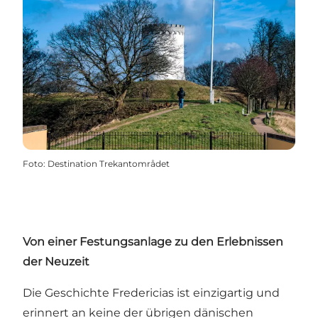
Foto
:
Destination Trekantområdet
Von einer Festungsanlage zu den Erlebnissen
der Neuzeit
Die Geschichte Fredericias ist einzigartig und
erinnert an keine der übrigen dänischen