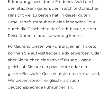
Erkundungsreise durch Fredericia Vold und
den Stadtkern gehen, der in architektonischer
Hinsicht viel zu bieten hat. In dieser guten
Gesellschaft steht Ihnen eine lebendige Tour
durch die Geschichte der Stadt bevor, die der
Reiseführer in- und auswendig kennt.
Fortlaufend bieten wir Führungen an, Tickets
können Sie auf visitfredericia.dk erwerben. Oder
aber Sie buchen eine Privatführung – ganz
gleich, ob Sie nur ein paar Leute oder ein
ganzer Bus voller Geschichtsinteressierter sind.
Wir bieten sowohl englisch- als auch
deutschsprachige Führungen an.