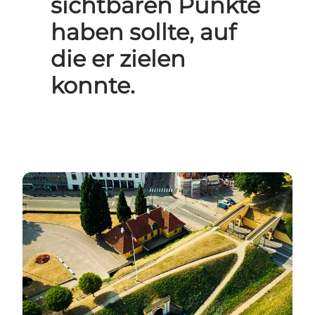
sichtbaren Punkte
haben sollte, auf
die er zielen
konnte.