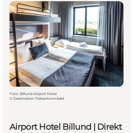
Foto
:
Billund Airport Hotel
©
Destination Trekantområdet
Airport Hotel Billund | Direkt