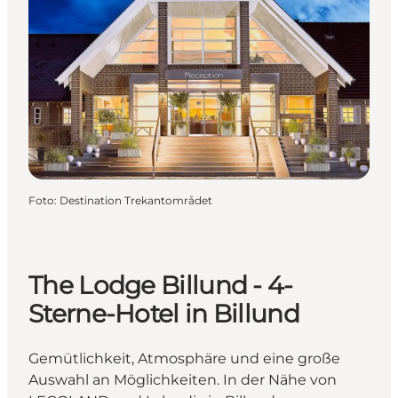
Foto
:
Destination Trekantområdet
The Lodge Billund - 4-
Sterne-Hotel in Billund
Gemütlichkeit, Atmosphäre und eine große
Auswahl an Möglichkeiten. In der Nähe von