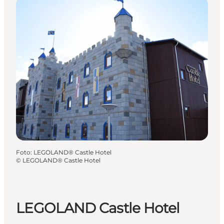
Foto
:
LEGOLAND® Castle Hotel
©
LEGOLAND® Castle Hotel
LEGOLAND Castle Hotel