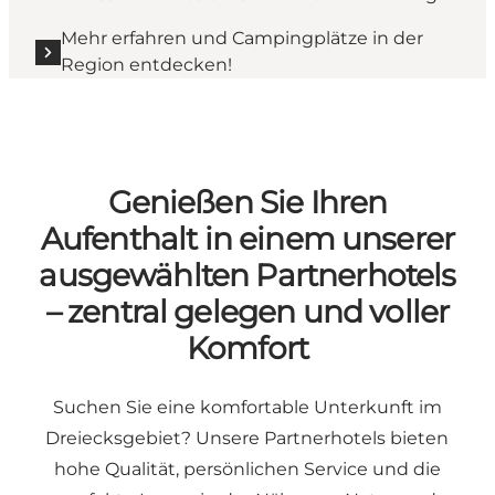
Mehr erfahren und Campingplätze in der
Region entdecken!
Genießen Sie Ihren
Aufenthalt in einem unserer
ausgewählten Partnerhotels
– zentral gelegen und voller
Komfort
Suchen Sie eine komfortable Unterkunft im
Dreiecksgebiet? Unsere Partnerhotels bieten
hohe Qualität, persönlichen Service und die