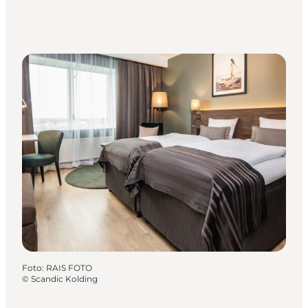
Foto
:
RAIS FOTO
©
Scandic Kolding