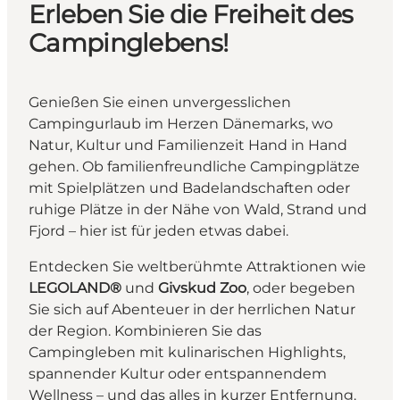
Erleben Sie die Freiheit des
Campinglebens!
Genießen Sie einen unvergesslichen
Campingurlaub im Herzen Dänemarks, wo
Natur, Kultur und Familienzeit Hand in Hand
gehen. Ob familienfreundliche Campingplätze
mit Spielplätzen und Badelandschaften oder
ruhige Plätze in der Nähe von Wald, Strand und
Fjord – hier ist für jeden etwas dabei.
Entdecken Sie weltberühmte Attraktionen wie
LEGOLAND®
und
Givskud Zoo
, oder begeben
Sie sich auf Abenteuer in der herrlichen Natur
der Region. Kombinieren Sie das
Campingleben mit kulinarischen Highlights,
spannender Kultur oder entspannendem
Wellness – und das alles in kurzer Entfernung.