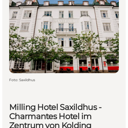
Foto
:
Saxildhus
Milling Hotel Saxildhus -
Charmantes Hotel im
Zentrum von Kolding