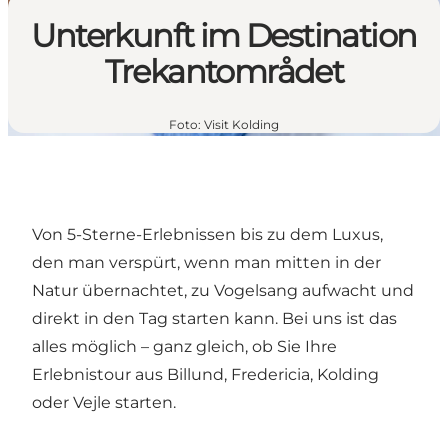
Unterkunft im Destination
Trekantområdet
Foto
:
Visit Kolding
Von 5-Sterne-Erlebnissen bis zu dem Luxus,
den man verspürt, wenn man mitten in der
Natur übernachtet, zu Vogelsang aufwacht und
direkt in den Tag starten kann. Bei uns ist das
alles möglich – ganz gleich, ob Sie Ihre
Erlebnistour aus Billund, Fredericia, Kolding
oder Vejle starten.