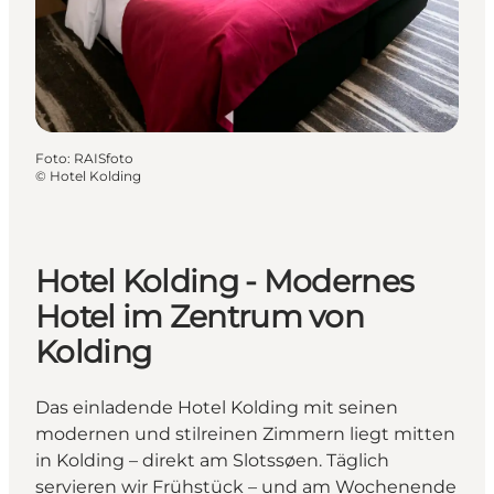
Foto
:
RAISfoto
©
Hotel Kolding
Hotel Kolding - Modernes
Hotel im Zentrum von
Kolding
Das einladende Hotel Kolding mit seinen
modernen und stilreinen Zimmern liegt mitten
in Kolding – direkt am Slotssøen. Täglich
servieren wir Frühstück – und am Wochenende