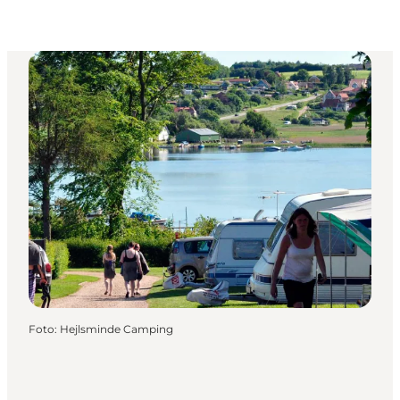
Foto
:
Hejlsminde Camping