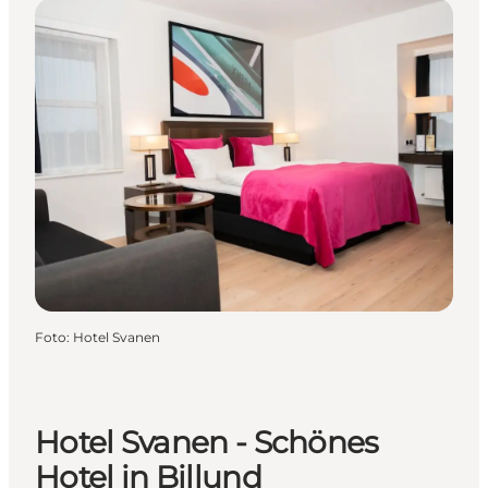
Foto
:
Hotel Svanen
Hotel Svanen - Schönes
Hotel in Billund