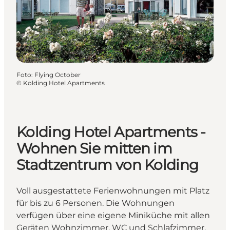
Foto
:
Flying October
©
Kolding Hotel Apartments
Kolding Hotel Apartments -
Wohnen Sie mitten im
Stadtzentrum von Kolding
Voll ausgestattete Ferienwohnungen mit Platz
für bis zu 6 Personen. Die Wohnungen
verfügen über eine eigene Miniküche mit allen
Geräten Wohnzimmer, WC und Schlafzimmer.