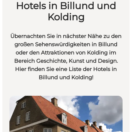
Hotels in Billund und
Kolding
Übernachten Sie in nächster Nähe zu den
großen Sehenswürdigkeiten in Billund
oder den Attraktionen von Kolding im
Bereich Geschichte, Kunst und Design.
Hier finden Sie eine Liste der Hotels in
Billund und Kolding!