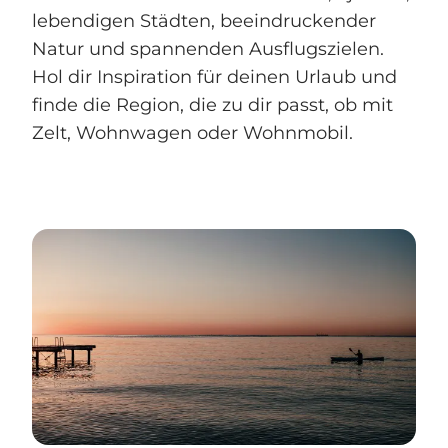
lebendigen Städten, beeindruckender
Natur und spannenden Ausflugszielen.
Hol dir Inspiration für deinen Urlaub und
finde die Region, die zu dir passt, ob mit
Zelt, Wohnwagen oder Wohnmobil.