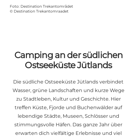
Foto
:
Destination Trekantområdet
©
Destination Trekantomraadet
Camping an der südlichen
Ostseeküste Jütlands
Die südliche Ostseeküste Jütlands verbindet
Wasser, grüne Landschaften und kurze Wege
zu Stadtleben, Kultur und Geschichte. Hier
treffen Küste, Fjorde und Buchenwälder auf
lebendige Städte, Museen, Schlösser und
stimmungsvolle Häfen. Das ganze Jahr über
erwarten dich vielfältige Erlebnisse und viel