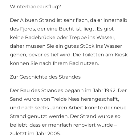
Winterbadeausflug?
Der Albuen Strand ist sehr flach, da er innerhalb
des Fjords, der eine Bucht ist, liegt. Es gibt
keine Badebrücke oder Treppe ins Wasser,
daher müssen Sie ein gutes Stück ins Wasser
gehen, bevor es tief wird. Die Toiletten am Kiosk
können Sie nach Ihrem Bad nutzen.
Zur Geschichte des Strandes
Der Bau des Strandes begann im Jahr 1942. Der
Sand wurde von Trelde Næs herangeschafft,
und nach sechs Jahren Arbeit konnte der neue
Strand genutzt werden. Der Strand wurde so
beliebt, dass er mehrfach renoviert wurde –
zuletzt im Jahr 2005.