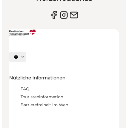
Sprache auswählen
Nützliche Informationen
FAQ
Touristeninformation
Barrierefreiheit im Web