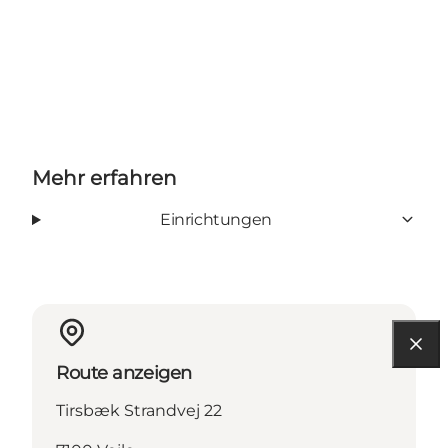
Mehr erfahren
Einrichtungen
Route anzeigen
Tirsbæk Strandvej 22