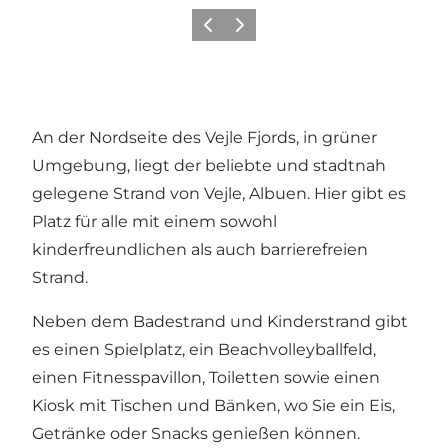
Vorherige Folie
Nächste Folie
An der Nordseite des Vejle Fjords, in grüner
Umgebung, liegt der beliebte und stadtnah
gelegene Strand von Vejle, Albuen. Hier gibt es
Platz für alle mit einem sowohl
kinderfreundlichen als auch barrierefreien
Strand.
Neben dem Badestrand und Kinderstrand gibt
es einen Spielplatz, ein Beachvolleyballfeld,
einen Fitnesspavillon, Toiletten sowie einen
Kiosk mit Tischen und Bänken, wo Sie ein Eis,
Getränke oder Snacks genießen können.