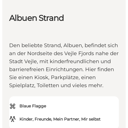
Albuen Strand
Den beliebte Strand, Albuen, befindet sich
an der Nordseite des Vejle Fjords nahe der
Stadt Vejle, mit kinderfreundlichen und
barrierefreien Einrichtungen. Hier finden
Sie einen Kiosk, Parkplätze, einen
Spielplatz, Toiletten und vieles mehr.
⌘
Blaue Flagge
Kinder, Freunde, Mein Partner, Mir selbst