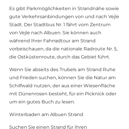
Es gibt Parkmöglichkeiten in Strandnähe sowie
gute Verkehrsanbindungen von und nach Vejle
Stadt. Der Stadtbus Nr. 1 fährt vom Zentrum
von Vejle nach Albuen. Sie können auch
während Ihrer Fahrradtour am Strand
vorbeischauen, da die nationale Radroute Nr. 5,
die Ostküstenroute, durch das Gebiet führt.
Wenn Sie abseits des Trubels am Strand Ruhe
und Frieden suchen, können Sie die Natur am
Schilfwald nutzen, der aus einer Wiesenfläche
mit Dünenrosen besteht, für ein Picknick oder
um ein gutes Buch zu lesen.
Winterbaden am Albuen Strand
Suchen Sie einen Strand für Ihren