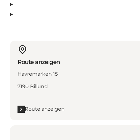
Route anzeigen
Havremarken 15
7190 Billund
Route anzeigen