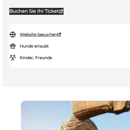
Buchen Sie Ihr Ticket
Website besuchen
Hunde erlaubt
Kinder, Freunde