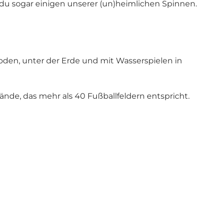
du sogar einigen unserer (un)heimlichen Spinnen.
en, unter der Erde und mit Wasserspielen in
ände, das mehr als 40 Fußballfeldern entspricht.