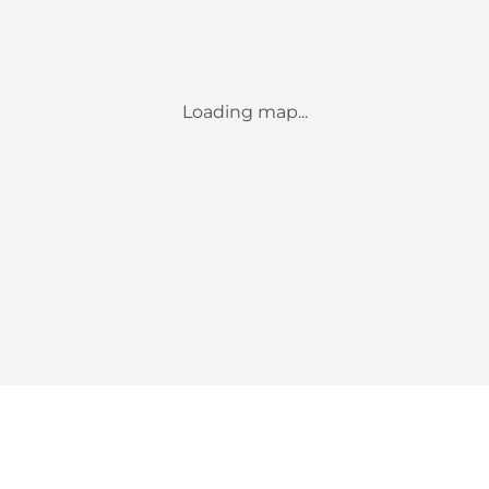
Loading map...