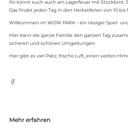
Ihr könnt euch auch am Lagerfeuer mit Stockbrot, 
Das findet jeden Tag in den Herbstferien von 10 bis 1
Willkommen im WOW PARK – ein riesiger Spiel- un
Hier kann die ganze Familie den ganzen Tag zusam
sicheren und schönen Umgebungen.
Hier gibt es viel Platz, frische Luft, einen weiten
Facebook
Mehr erfahren