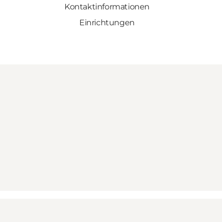
Kontaktinformationen
Einrichtungen