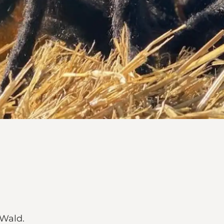
 Wald.