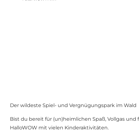
Der wildeste Spiel- und Vergnügungspark im Wald
Bist du bereit für (un)heimlichen Spaß, Vollgas un
HalloWOW mit vielen Kinderaktivitäten.