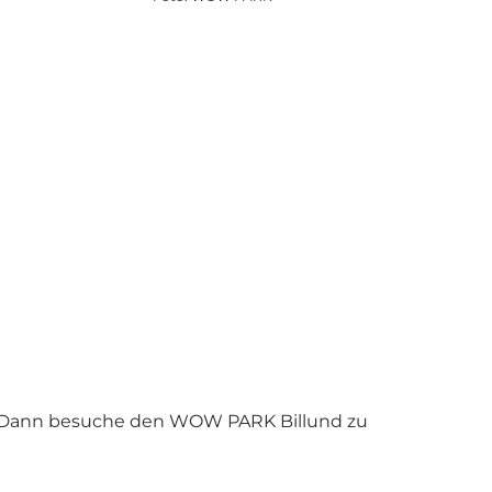
ien? Dann besuche den WOW PARK Billund zu