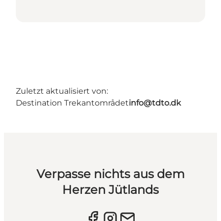
Zuletzt aktualisiert von:
Destination Trekantområdet
info@tdto.dk
Verpasse nichts aus dem
Herzen Jütlands