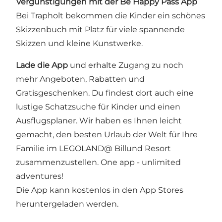
Vergünstigungen mit der Be Happy Pass App
Bei Trapholt bekommen die Kinder ein schönes
Skizzenbuch mit Platz für viele spannende
Skizzen und kleine Kunstwerke.
Lade die App
und erhalte Zugang zu noch
mehr Angeboten, Rabatten und
Gratisgeschenken. Du findest dort auch eine
lustige Schatzsuche für Kinder und einen
Ausflugsplaner. Wir haben es Ihnen leicht
gemacht, den besten Urlaub der Welt für Ihre
Familie im LEGOLAND@ Billund Resort
zusammenzustellen. One app - unlimited
adventures!
Die App kann kostenlos in den App Stores
heruntergeladen werden.