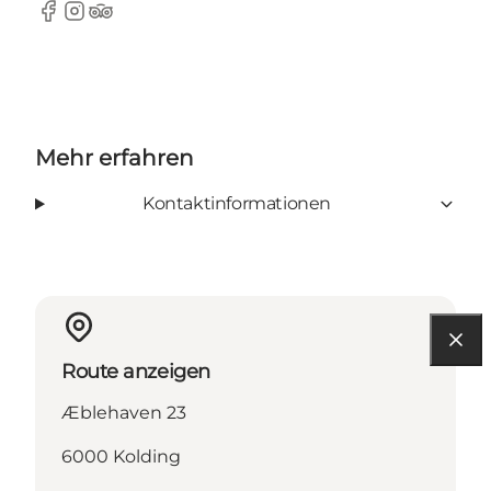
Facebook
Instagram
TripAdvisor
Mehr erfahren
Kontaktinformationen
Route anzeigen
Æblehaven 23
6000 Kolding