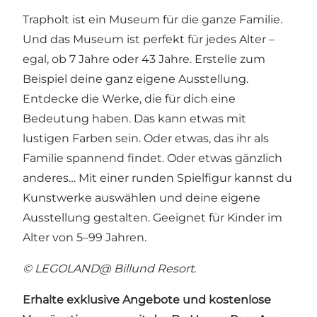
Trapholt ist ein Museum für die ganze Familie.
Und das Museum ist perfekt für jedes Alter –
egal, ob 7 Jahre oder 43 Jahre. Erstelle zum
Beispiel deine ganz eigene Ausstellung.
Entdecke die Werke, die für dich eine
Bedeutung haben. Das kann etwas mit
lustigen Farben sein. Oder etwas, das ihr als
Familie spannend findet. Oder etwas gänzlich
anderes… Mit einer runden Spielfigur kannst du
Kunstwerke auswählen und deine eigene
Ausstellung gestalten. Geeignet für Kinder im
Alter von 5–99 Jahren.
© LEGOLAND@ Billund Resort.
Erhalte exklusive Angebote und kostenlose