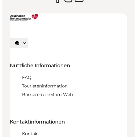
Sprache auswählen
Nützliche Informationen
FAQ
Touristeninformation
Barrierefreiheit im Web
Kontaktinformationen
Kontakt