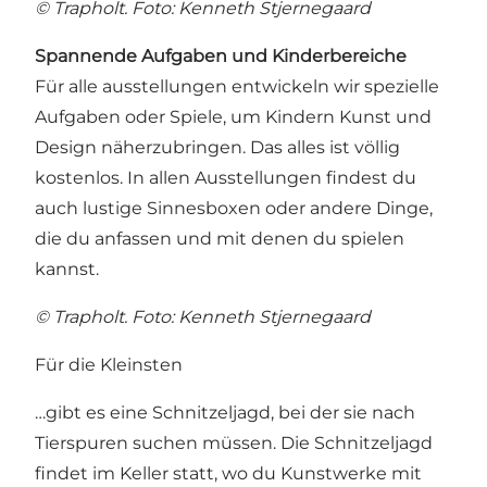
© Trapholt. Foto: Kenneth Stjernegaard
Spannende Aufgaben und Kinderbereiche
Für alle ausstellungen entwickeln wir spezielle
Aufgaben oder Spiele, um Kindern Kunst und
Design näherzubringen. Das alles ist völlig
kostenlos. In allen Ausstellungen findest du
auch lustige Sinnesboxen oder andere Dinge,
die du anfassen und mit denen du spielen
kannst.
© Trapholt. Foto: Kenneth Stjernegaard
Für die Kleinsten
…gibt es eine Schnitzeljagd, bei der sie nach
Tierspuren suchen müssen. Die Schnitzeljagd
findet im Keller statt, wo du Kunstwerke mit