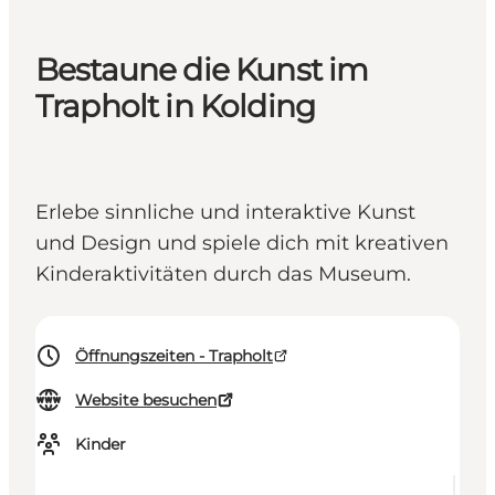
Bestaune die Kunst im
Trapholt in Kolding
Erlebe sinnliche und interaktive Kunst
und Design und spiele dich mit kreativen
Kinderaktivitäten durch das Museum.
Öffnungszeiten - Trapholt
Website besuchen
Kinder