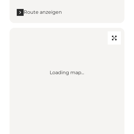
Route anzeigen
Loading map...