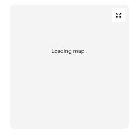
Loading map...