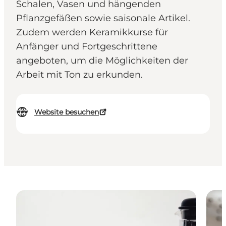
Schalen, Vasen und hängenden
Pflanzgefäßen sowie saisonale Artikel.
Zudem werden Keramikkurse für
Anfänger und Fortgeschrittene
angeboten, um die Möglichkeiten der
Arbeit mit Ton zu erkunden.
Website besuchen