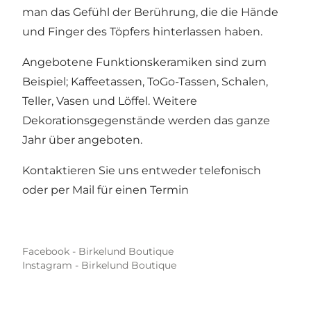
man das Gefühl der Berührung, die die Hände
und Finger des Töpfers hinterlassen haben.
Angebotene Funktionskeramiken sind zum
Beispiel; Kaffeetassen, ToGo-Tassen, Schalen,
Teller, Vasen und Löffel. Weitere
Dekorationsgegenstände werden das ganze
Jahr über angeboten.
Kontaktieren Sie uns entweder telefonisch
oder per Mail für einen Termin
Facebook - Birkelund Boutique
Instagram - Birkelund Boutique