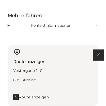
Mehr erfahren
Kontaktinformationen
Route anzeigen
Vestergade 140
6051 Almind
Route anzeigen