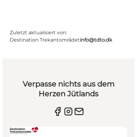
Zuletzt aktualisiert von:
Destination Trekantområdet
info@tdto.dk
Verpasse nichts aus dem
Herzen Jütlands