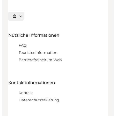
Sprache auswählen
Nützliche Informationen
FAQ
Touristeninformation
Barrierefreiheit im Web
Kontaktinformationen
Kontakt
Datenschutzerklärung