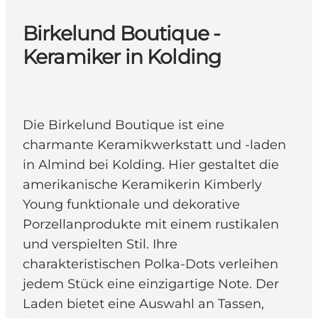
Birkelund Boutique -
Keramiker in Kolding
Die Birkelund Boutique ist eine
charmante Keramikwerkstatt und -laden
in Almind bei Kolding. Hier gestaltet die
amerikanische Keramikerin Kimberly
Young funktionale und dekorative
Porzellanprodukte mit einem rustikalen
und verspielten Stil. Ihre
charakteristischen Polka-Dots verleihen
jedem Stück eine einzigartige Note. Der
Laden bietet eine Auswahl an Tassen,