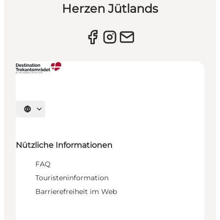
Herzen Jütlands
Sprache auswählen
Nützliche Informationen
FAQ
Touristeninformation
Barrierefreiheit im Web