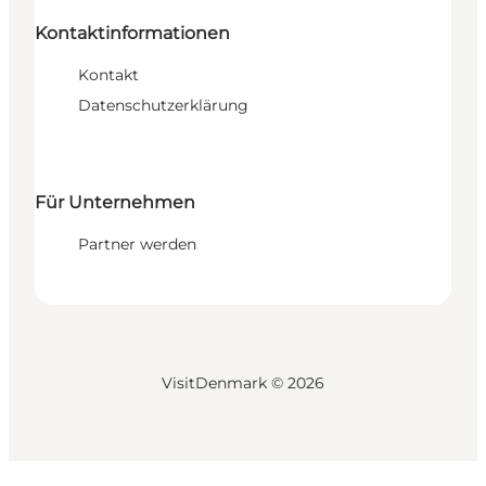
Kontaktinformationen
Kontakt
Datenschutzerklärung
Für Unternehmen
Partner werden
VisitDenmark ©
2026