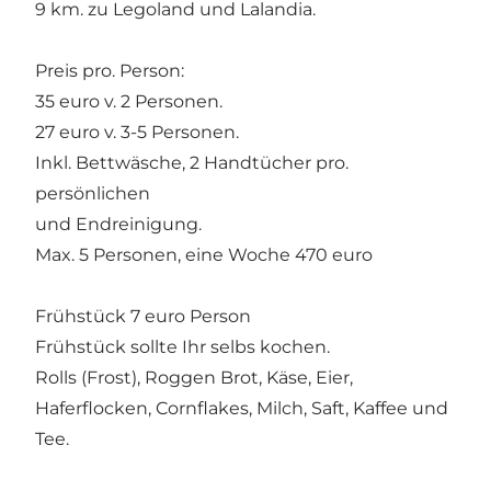
9 km. zu Legoland und Lalandia.
Preis pro. Person:
35 euro v. 2 Personen.
27 euro v. 3-5 Personen.
Inkl. Bettwäsche, 2 Handtücher pro.
persönlichen
und Endreinigung.
Max. 5 Personen, eine Woche 470 euro
Frühstück 7 euro Person
Frühstück sollte Ihr selbs kochen.
Rolls (Frost), Roggen Brot, Käse, Eier,
Haferflocken, Cornflakes, Milch, Saft, Kaffee und
Tee.