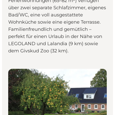
Ferienwohnungen (65–82 m²) verfügen
über zwei separate Schlafzimmer, eigenes
Bad/WC, eine voll ausgestattete
Wohnküche sowie eine eigene Terrasse.
Familienfreundlich und gemütlich –
perfekt für einen Urlaub in der Nähe von
LEGOLAND und Lalandia (9 km) sowie
dem Givskud Zoo (32 km).
Gästehäuser