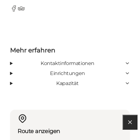
Facebook
Tripadvisor
Mehr erfahren
Kontaktinformationen
Einrichtungen
Kapazität
Route anzeigen