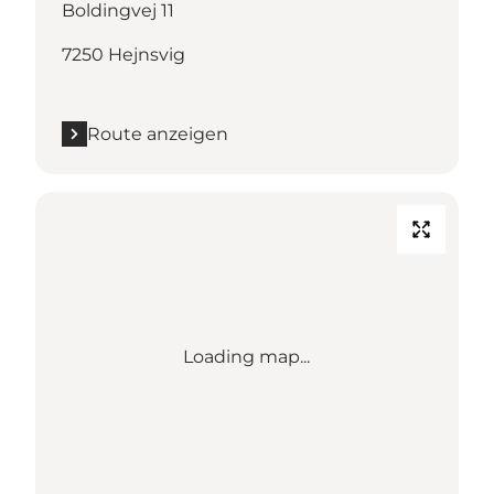
Boldingvej 11
7250 Hejnsvig
Route anzeigen
Loading map...