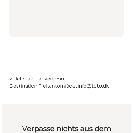
Zuletzt aktualisiert von:
Destination Trekantområdet
info@tdto.dk
Verpasse nichts aus dem