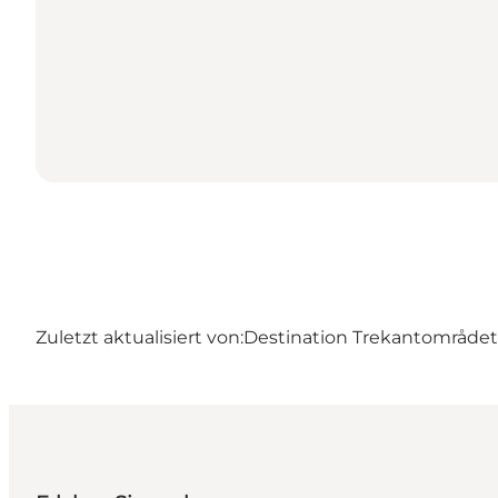
Zuletzt aktualisiert von:
Destination Trekantområdet