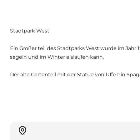
Stadtpark West
Ein Großer teil des Stadtparks West wurde im Jahr
segeln und im Winter eislaufen kann.
Der alte Gartenteil mit der Statue von Uffe hin Sp