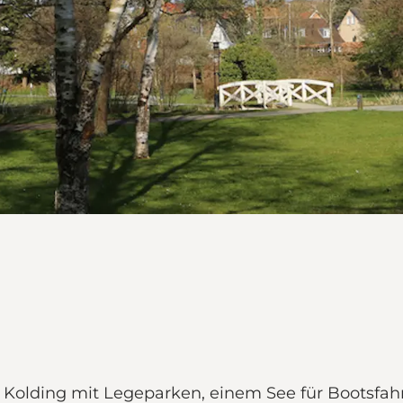
 in Kolding mit Legeparken, einem See für Bootsf