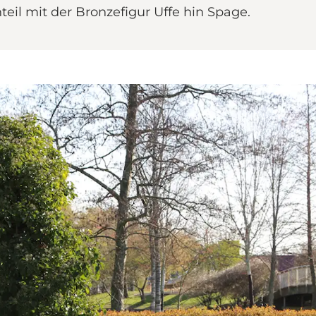
nteil mit der Bronzefigur Uffe hin Spage.