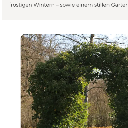
frostigen Wintern – sowie einem stillen Garte