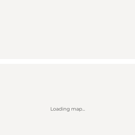
Loading map...