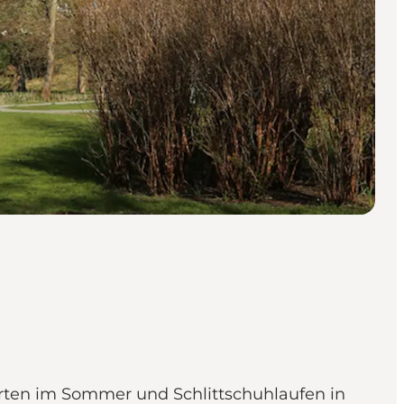
ahrten im Sommer und Schlittschuhlaufen in