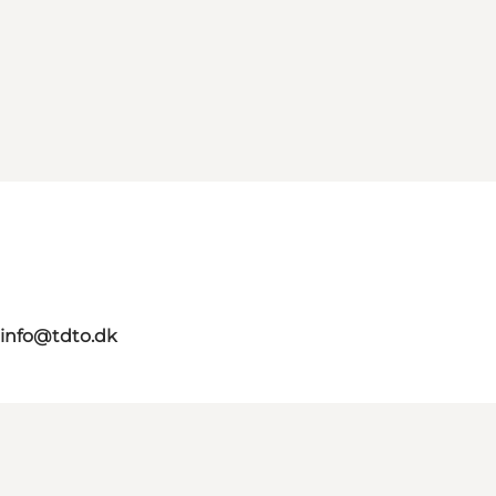
info@tdto.dk