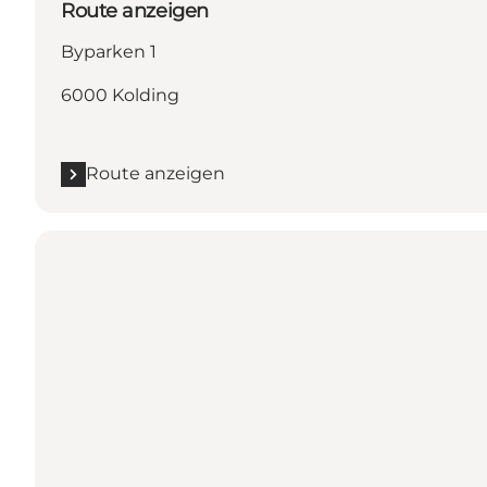
Route anzeigen
Byparken 1
6000 Kolding
Route anzeigen