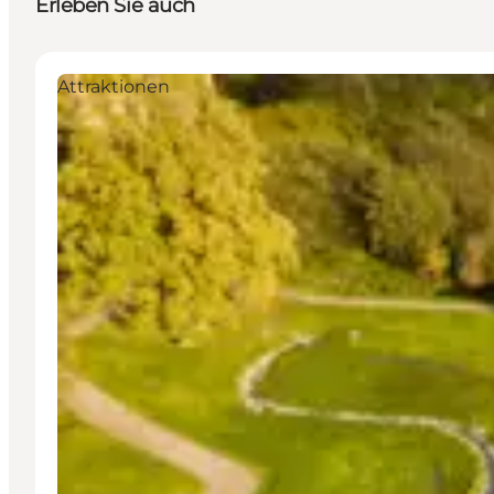
Erleben Sie auch
Attraktionen