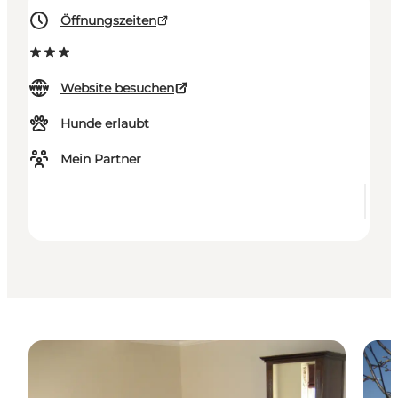
Öffnungszeiten
Website besuchen
Hunde erlaubt
Mein Partner