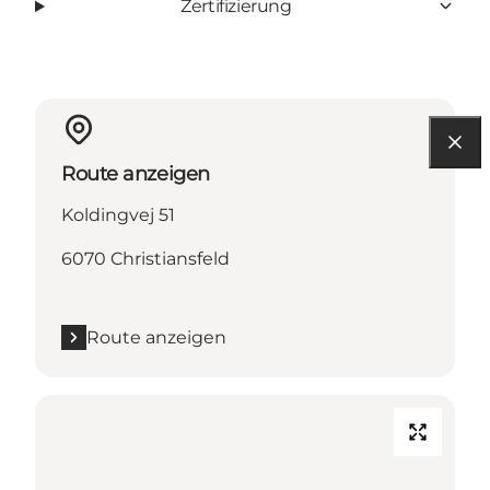
Zertifizierung
Route anzeigen
Koldingvej 51
6070 Christiansfeld
Route anzeigen