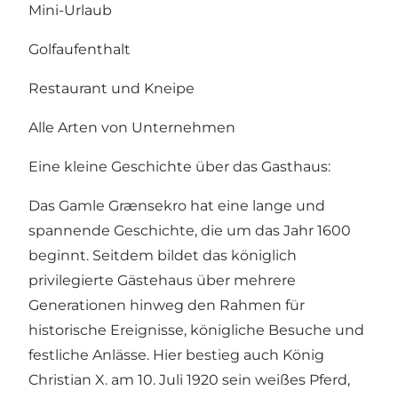
Mini-Urlaub
Golfaufenthalt
Restaurant und Kneipe
Alle Arten von Unternehmen
Eine kleine Geschichte über das Gasthaus:
Das Gamle Grænsekro hat eine lange und
spannende Geschichte, die um das Jahr 1600
beginnt. Seitdem bildet das königlich
privilegierte Gästehaus über mehrere
Generationen hinweg den Rahmen für
historische Ereignisse, königliche Besuche und
festliche Anlässe. Hier bestieg auch König
Christian X. am 10. Juli 1920 sein weißes Pferd,