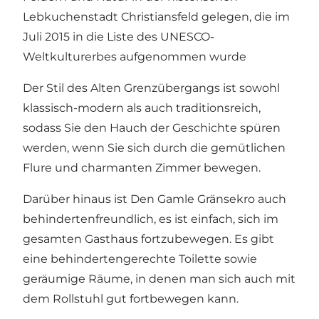
Lebkuchenstadt Christiansfeld gelegen, die im
Juli 2015 in die Liste des UNESCO-
Weltkulturerbes aufgenommen wurde
Der Stil des Alten Grenzübergangs ist sowohl
klassisch-modern als auch traditionsreich,
sodass Sie den Hauch der Geschichte spüren
werden, wenn Sie sich durch die gemütlichen
Flure und charmanten Zimmer bewegen.
Darüber hinaus ist Den Gamle Gränsekro auch
behindertenfreundlich, es ist einfach, sich im
gesamten Gasthaus fortzubewegen. Es gibt
eine behindertengerechte Toilette sowie
geräumige Räume, in denen man sich auch mit
dem Rollstuhl gut fortbewegen kann.