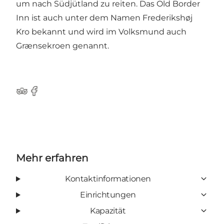
um nach Südjütland zu reiten. Das Old Border
Inn ist auch unter dem Namen Frederikshøj
Kro bekannt und wird im Volksmund auch
Grænsekroen genannt.
TripAdvisor
Facebook
Mehr erfahren
Kontaktinformationen
Einrichtungen
Kapazität