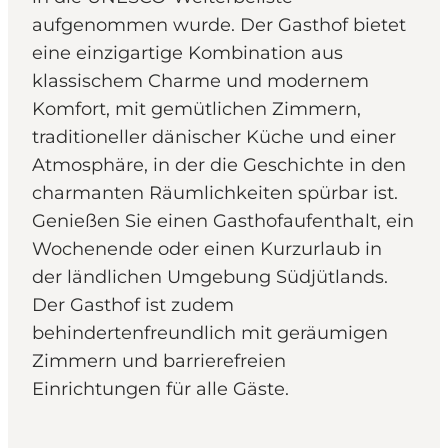
aufgenommen wurde. Der Gasthof bietet
eine einzigartige Kombination aus
klassischem Charme und modernem
Komfort, mit gemütlichen Zimmern,
traditioneller dänischer Küche und einer
Atmosphäre, in der die Geschichte in den
charmanten Räumlichkeiten spürbar ist.
Genießen Sie einen Gasthofaufenthalt, ein
Wochenende oder einen Kurzurlaub in
der ländlichen Umgebung Südjütlands.
Der Gasthof ist zudem
behindertenfreundlich mit geräumigen
Zimmern und barrierefreien
Einrichtungen für alle Gäste.