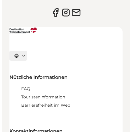
Sprache auswählen
Nützliche Informationen
FAQ
Touristeninformation
Barrierefreiheit im Web
Kontaktinformationen