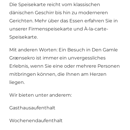
Die Speisekarte reicht vom klassischen
dänischen Geschirr bis hin zu moderneren
Gerichten. Mehr über das Essen erfahren Sie in
unserer
Firmenspeisekarte
und
À-la-carte-
Speisekarte.
Mit anderen Worten: Ein Besuch in Den Gamle
Grænsekro ist immer ein unvergessliches
Erlebnis, wenn Sie eine oder mehrere Personen
mitbringen können, die Ihnen am Herzen
liegen.
Wir bieten unter anderem:
Gasthausaufenthalt
Wochenendaufenthalt