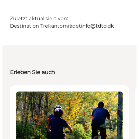
Zuletzt aktualisiert von:
Destination Trekantområdet
info@tdto.dk
Erleben Sie auch
Aktivitäten