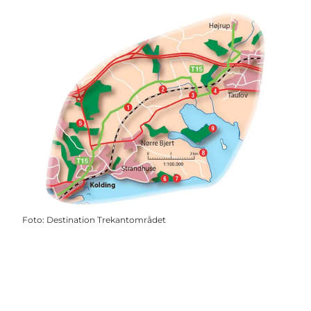
Foto
:
Destination Trekantområdet