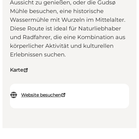
Aussicht zu genießen, oder die Gudsø
Mühle besuchen, eine historische
Wassermühle mit Wurzeln im Mittelalter.
Diese Route ist ideal für Naturliebhaber
und Radfahrer, die eine Kombination aus
körperlicher Aktivität und kulturellen
Erlebnissen suchen.
Karte
Website besuchen