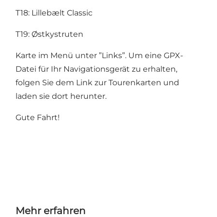
T18:
Lillebælt Classic
T19:
Østkystruten
Karte im Menü unter ”Links”. Um eine GPX-
Datei für Ihr Navigationsgerät zu erhalten,
folgen Sie dem Link zur Tourenkarten und
laden sie dort herunter.
Gute Fahrt!
Mehr erfahren