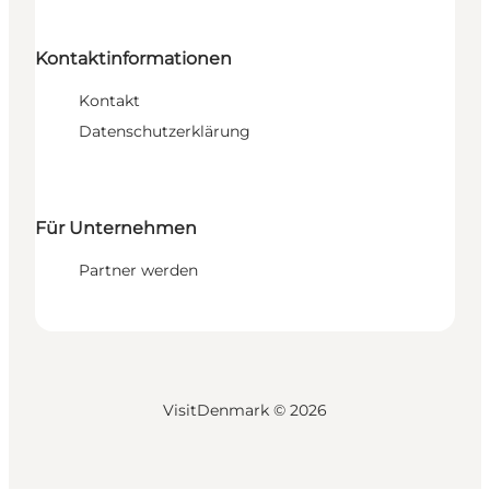
Kontaktinformationen
Kontakt
Datenschutzerklärung
Für Unternehmen
Partner werden
VisitDenmark ©
2026