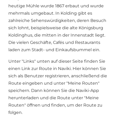
heutige Mühle wurde 1867 erbaut und wurde
mehrmals umgebaut. In Kolding gibt es
zahlreiche Sehenswürdigkeiten, deren Besuch
sich lohnt, beispielsweise die alte Königsburg
Koldinghus, die mitten in der Innenstadt liegt.
Die vielen Geschäfte, Cafés und Restaurants
laden zum Stadt- und Einkaufsbummel ein.
Unter "Links" unten auf dieser Seite finden Sie
einen Link zur Route in Naviki. Hier können Sie
sich als Benutzer registrieren, anschließend die
Route eingeben und unter "Meine Routen"
speichern. Dann können Sie die Naviki-App
herunterladen und die Route unter "Meine
Routen" öffnen und finden, um der Route zu
folgen.