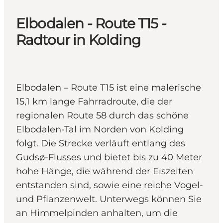
Elbodalen - Route T15 -
Radtour in Kolding
Elbodalen – Route T15 ist eine malerische
15,1 km lange Fahrradroute, die der
regionalen Route 58 durch das schöne
Elbodalen-Tal im Norden von Kolding
folgt. Die Strecke verläuft entlang des
Gudsø-Flusses und bietet bis zu 40 Meter
hohe Hänge, die während der Eiszeiten
entstanden sind, sowie eine reiche Vogel-
und Pflanzenwelt. Unterwegs können Sie
an Himmelpinden anhalten, um die