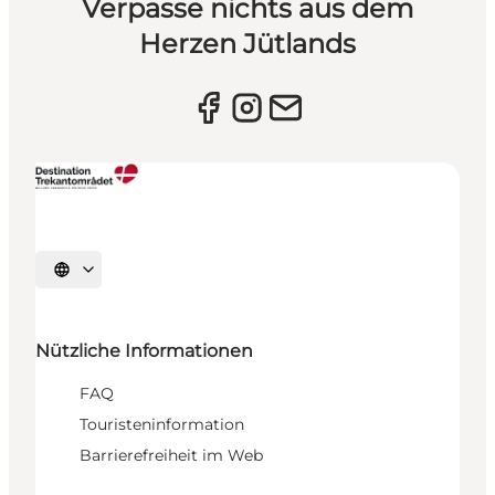
Verpasse nichts aus dem
Herzen Jütlands
Sprache auswählen
Nützliche Informationen
FAQ
Touristeninformation
Barrierefreiheit im Web