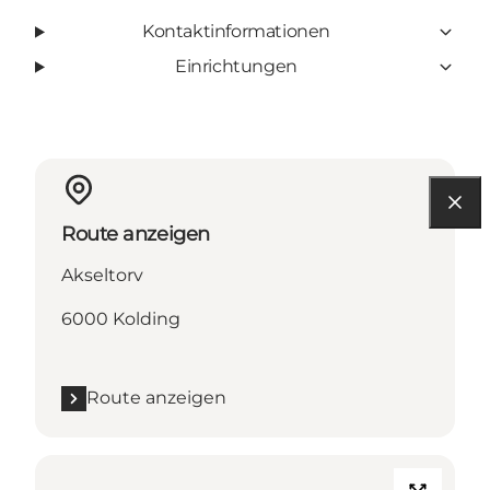
Kontaktinformationen
Einrichtungen
Route anzeigen
Akseltorv
6000 Kolding
Route anzeigen