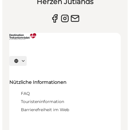
Herzen Jütlands
Sprache auswählen
Nützliche Informationen
FAQ
Touristeninformation
Barrierefreiheit im Web