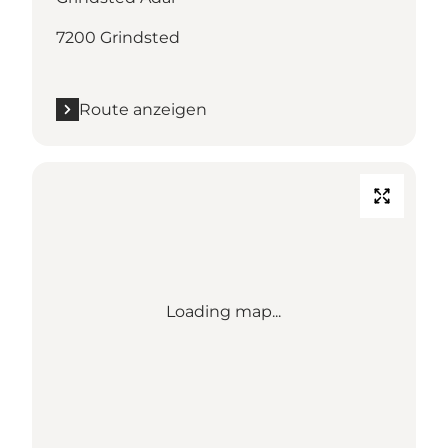
7200 Grindsted
Route anzeigen
Loading map...