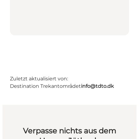
Zuletzt aktualisiert von:
Destination Trekantområdet
info@tdto.dk
Verpasse nichts aus dem