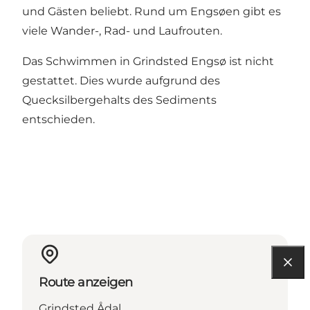
und Gästen beliebt. Rund um Engsøen gibt es
viele Wander-, Rad- und Laufrouten.
Das Schwimmen in Grindsted Engsø ist nicht
gestattet. Dies wurde aufgrund des
Quecksilbergehalts des Sediments
entschieden.
Route anzeigen
Grindsted Ådal