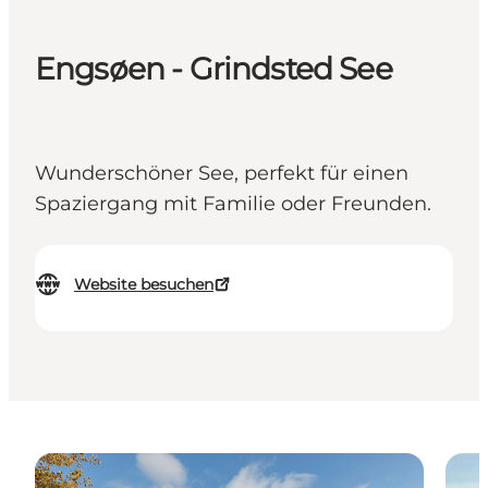
Engsøen - Grindsted See
Wunderschöner See, perfekt für einen
Spaziergang mit Familie oder Freunden.
Website besuchen