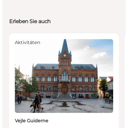
Erleben Sie auch
Aktivitäten
Vejle Guiderne