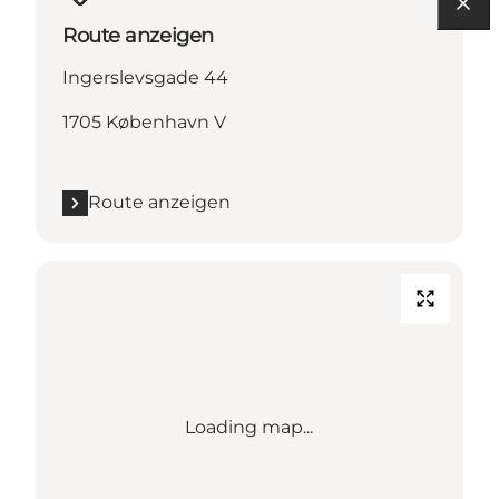
Route anzeigen
Ingerslevsgade 44
1705 København V
Route anzeigen
Loading map...