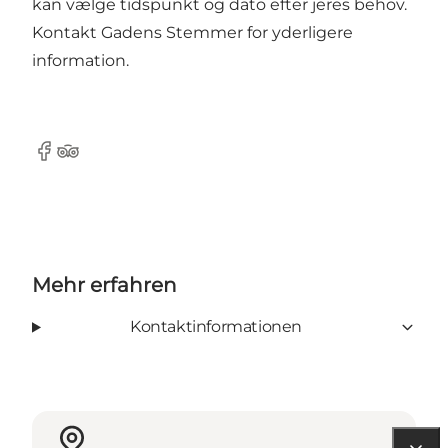
kan vælge tidspunkt og dato efter jeres behov.
Kontakt Gadens Stemmer for yderligere
information.
Facebook
Tripadvisor
Mehr erfahren
Kontaktinformationen