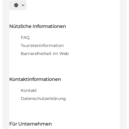
Sprache auswählen
Nützliche Informationen
FAQ
Touristeninformation
Barrierefreiheit im Web
Kontaktinformationen
Kontakt
Datenschutzerklärung
Für Unternehmen