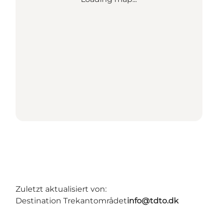
Zuletzt aktualisiert von:
Destination Trekantområdet
info@tdto.dk