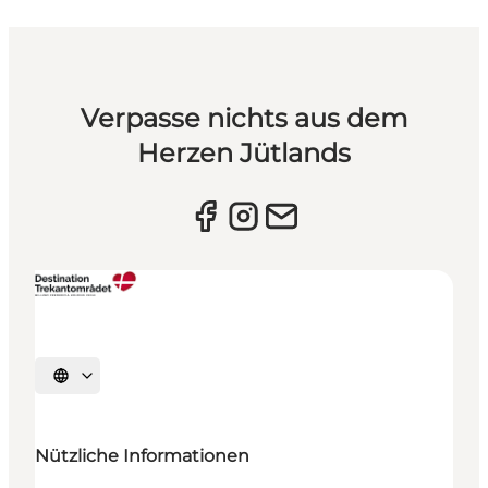
Verpasse nichts aus dem
Herzen Jütlands
Sprache auswählen
Nützliche Informationen