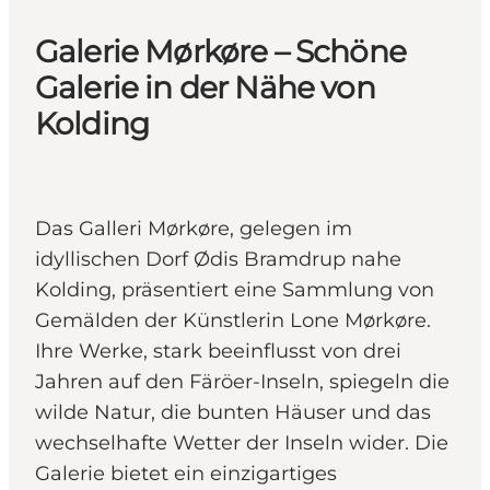
Galerie Mørkøre – Schöne
Galerie in der Nähe von
Kolding
Das Galleri Mørkøre, gelegen im
idyllischen Dorf Ødis Bramdrup nahe
Kolding, präsentiert eine Sammlung von
Gemälden der Künstlerin Lone Mørkøre.
Ihre Werke, stark beeinflusst von drei
Jahren auf den Färöer-Inseln, spiegeln die
wilde Natur, die bunten Häuser und das
wechselhafte Wetter der Inseln wider. Die
Galerie bietet ein einzigartiges