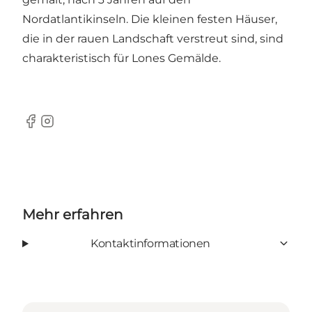
Nordatlantikinseln. Die kleinen festen Häuser,
die in der rauen Landschaft verstreut sind, sind
charakteristisch für Lones Gemälde.
Facebook
Instagram
Mehr erfahren
Kontaktinformationen