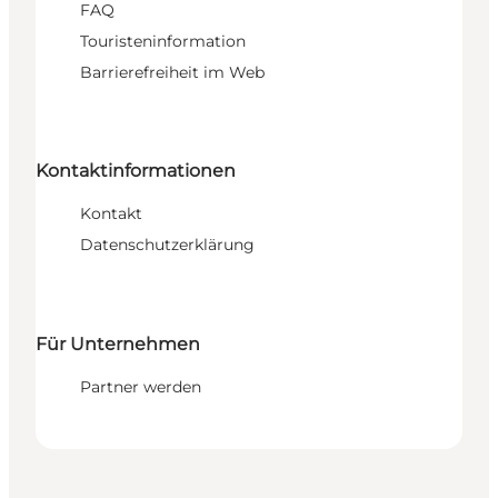
FAQ
Touristeninformation
Barrierefreiheit im Web
Kontaktinformationen
Kontakt
Datenschutzerklärung
Für Unternehmen
Partner werden