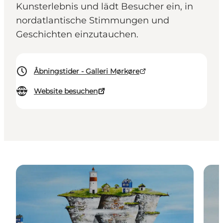
Kunsterlebnis und lädt Besucher ein, in
nordatlantische Stimmungen und
Geschichten einzutauchen.
Åbningstider - Galleri Mørkøre
Website besuchen