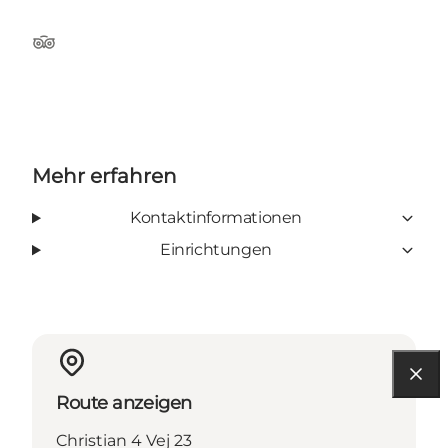
Tripadvisor
Mehr erfahren
Kontaktinformationen
Einrichtungen
Route anzeigen
Christian 4 Vej 23