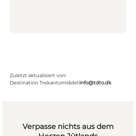
Zuletzt aktualisiert von:
Destination Trekantområdet
info@tdto.dk
Verpasse nichts aus dem