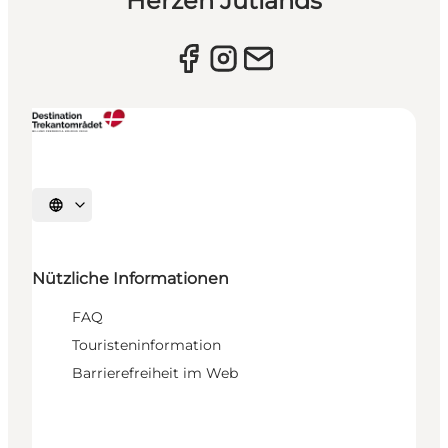
Herzen Jütlands
Sprache auswählen
Nützliche Informationen
FAQ
Touristeninformation
Barrierefreiheit im Web