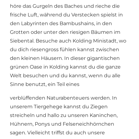
höre das Gurgeln des Baches und rieche die
frische Luft, während du Verstecken spielst in
den Labyrinten des Bambushains, in den
Grotten oder unter den riesigen Bäumen im
Siebental. Besuche auch Kolding Ministadt, wo
du dich riesengross fühlen kannst zwischen
den kleinen Häusern. In dieser gigantischen
grünen Oase in Kolding kannst du die ganze
Welt besuchen und du kannst, wenn du alle
Sinne benutzt, ein Teil eines
verblüffenden Naturabenteuers werden. In
unserem Tiergehege kannst du Ziegen
streicheln und hallo zu unseren Kaninchen,
Hühnern, Ponys und Felseneichhörnchen
sagen. Vielleicht triffst du auch unsere