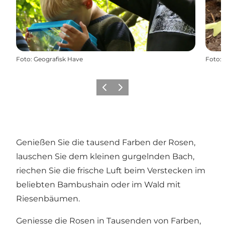
Foto
:
Geografisk Have
Foto
:
Vorherige Folie
Nächste Folie
Genießen Sie die tausend Farben der Rosen,
lauschen Sie dem kleinen gurgelnden Bach,
riechen Sie die frische Luft beim Verstecken im
beliebten Bambushain oder im Wald mit
Riesenbäumen.
Geniesse die Rosen in Tausenden von Farben,