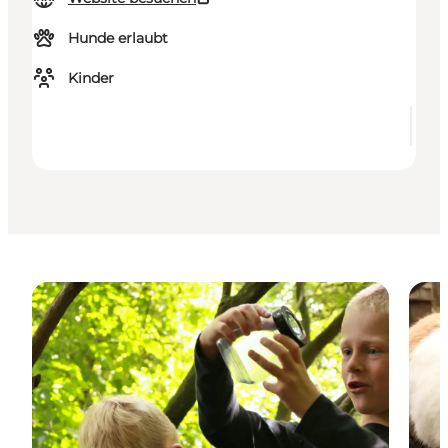
Hunde erlaubt
Kinder