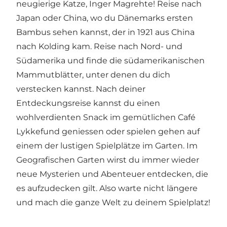
neugierige Katze, Inger Magrehte! Reise nach
Japan oder China, wo du Dänemarks ersten
Bambus sehen kannst, der in 1921 aus China
nach Kolding kam. Reise nach Nord- und
Südamerika und finde die südamerikanischen
Mammutblätter, unter denen du dich
verstecken kannst. Nach deiner
Entdeckungsreise kannst du einen
wohlverdienten Snack im gemütlichen Café
Lykkefund geniessen oder spielen gehen auf
einem der lustigen Spielplätze im Garten. Im
Geografischen Garten wirst du immer wieder
neue Mysterien und Abenteuer entdecken, die
es aufzudecken gilt. Also warte nicht längere
und mach die ganze Welt zu deinem Spielplatz!