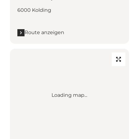
6000 Kolding
Route anzeigen
Loading map...