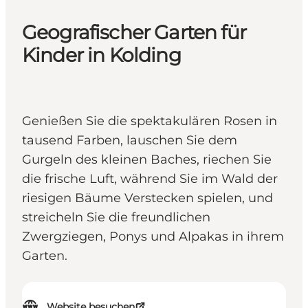
Geografischer Garten für
Kinder in Kolding
Genießen Sie die spektakulären Rosen in
tausend Farben, lauschen Sie dem
Gurgeln des kleinen Baches, riechen Sie
die frische Luft, während Sie im Wald der
riesigen Bäume Verstecken spielen, und
streicheln Sie die freundlichen
Zwergziegen, Ponys und Alpakas in ihrem
Garten.
Website besuchen