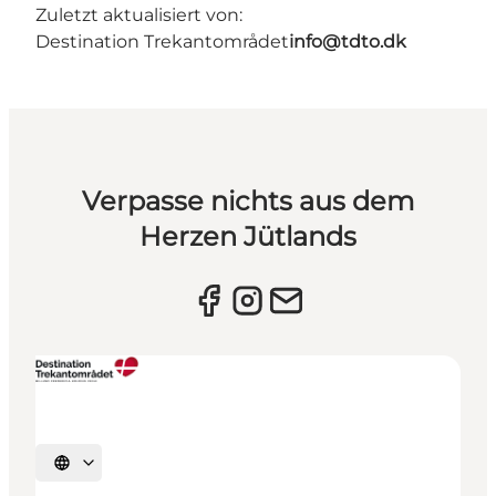
Zuletzt aktualisiert von:
Destination Trekantområdet
info@tdto.dk
Verpasse nichts aus dem
Herzen Jütlands
Sprache auswählen