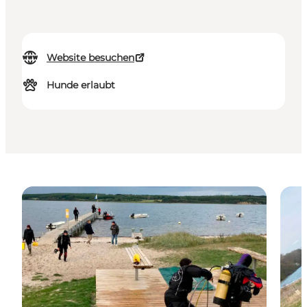
Website besuchen
Hunde erlaubt