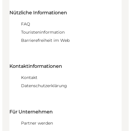
Nützliche Informationen
FAQ
Touristeninformation
Barrierefreiheit im Web
Kontaktinformationen
Kontakt
Datenschutzerklärung
Für Unternehmen
Partner werden