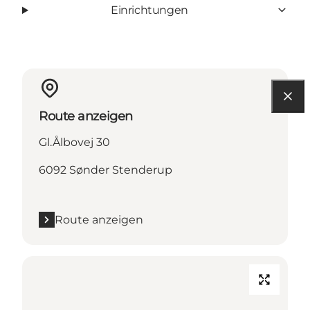
Einrichtungen
Route anzeigen
Gl.Ålbovej 30
6092 Sønder Stenderup
Route anzeigen