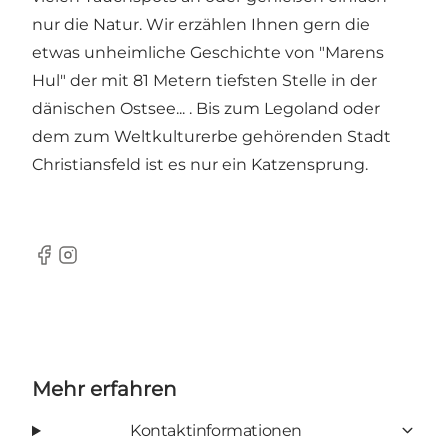
nur die Natur. Wir erzählen Ihnen gern die
etwas unheimliche Geschichte von "Marens
Hul" der mit 81 Metern tiefsten Stelle in der
dänischen Ostsee... . Bis zum Legoland oder
dem zum Weltkulturerbe gehörenden Stadt
Christiansfeld ist es nur ein Katzensprung.
Facebook
Instagram
Mehr erfahren
Kontaktinformationen