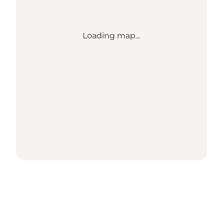
Loading map...