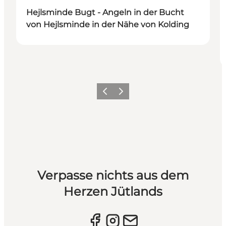
Hejlsminde Bugt - Angeln in der Bucht
von Hejlsminde in der Nähe von Kolding
Vorherige Folie
Nächste Folie
Verpasse nichts aus dem
Herzen Jütlands