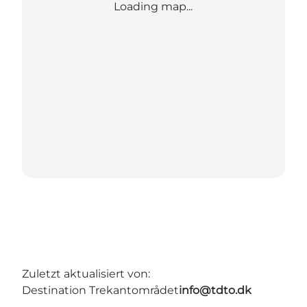
Loading map...
Zuletzt aktualisiert von:
Destination Trekantområdet
info@tdto.dk