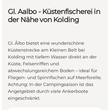
Gl. Aalbo - Küstenfischerei in
der Nähe von Kolding
Gl. Ålbo bietet eine wunderschöne
Küstenstrecke am Kleinen Belt bei
Kolding mit tiefem Wasser direkt an der
Küste, Felsenriffen und
abwechslungsreichem Boden – ideal für
Fliegen- und Spinnfischen auf Meerforelle.
Achtung: In der Camping­saison ist das
Angelgebiet durch viele Ankerboote
eingeschränkt.