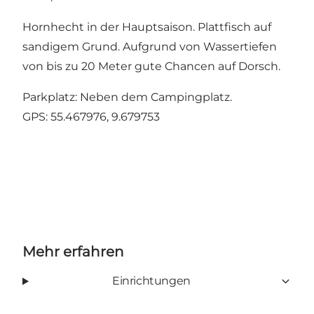
Hornhecht in der Hauptsaison. Plattfisch auf
sandigem Grund. Aufgrund von Wassertiefen
von bis zu 20 Meter gute Chancen auf Dorsch.
Parkplatz: Neben dem Campingplatz.
GPS:
55.467976, 9.679753
Mehr erfahren
Einrichtungen