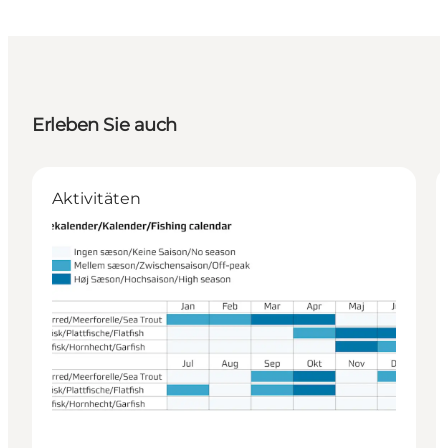
Erleben Sie auch
Aktivitäten