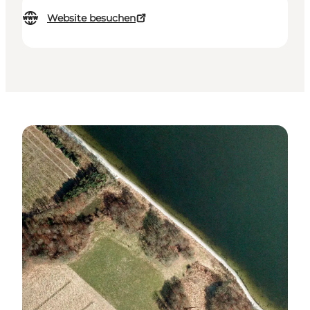
Website besuchen