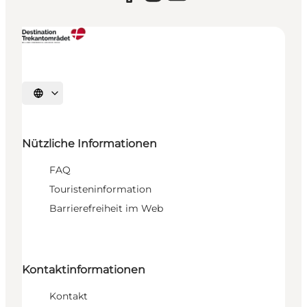
Sprache auswählen
Nützliche Informationen
FAQ
Touristeninformation
Barrierefreiheit im Web
Kontaktinformationen
Kontakt