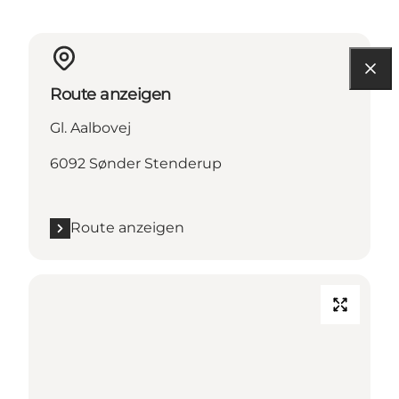
Route anzeigen
Gl. Aalbovej
6092 Sønder Stenderup
Route anzeigen