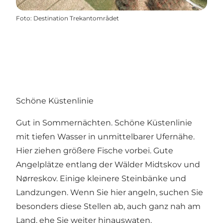
Foto
:
Destination Trekantområdet
Schöne Küstenlinie
Gut in Sommernächten. Schöne Küstenlinie
mit tiefen Wasser in unmittelbarer Ufernähe.
Hier ziehen größere Fische vorbei. Gute
Angelplätze entlang der Wälder Midtskov und
Nørreskov. Einige kleinere Steinbänke und
Landzungen. Wenn Sie hier angeln, suchen Sie
besonders diese Stellen ab, auch ganz nah am
Land, ehe Sie weiter hinauswaten.