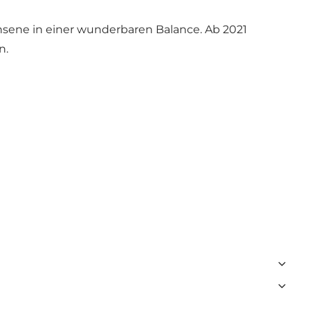
sene in einer wunderbaren Balance. Ab 2021
n.