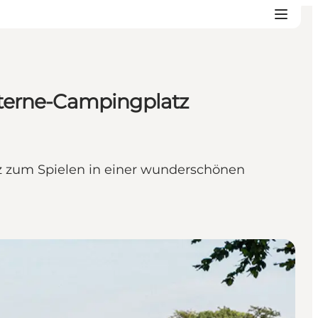
Sterne-Campingplatz
tz zum Spielen in einer wunderschönen