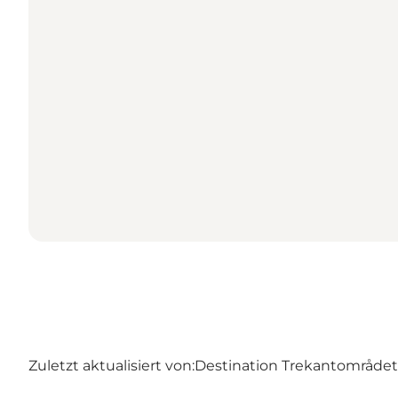
Zuletzt aktualisiert von:
Destination Trekantområdet