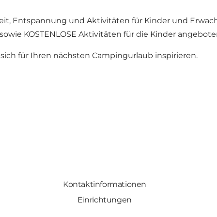
t, Entspannung und Aktivitäten für Kinder und Erwach
 sowie KOSTENLOSE Aktivitäten für die Kinder angebote
sich für Ihren nächsten Campingurlaub inspirieren.
Kontaktinformationen
Einrichtungen