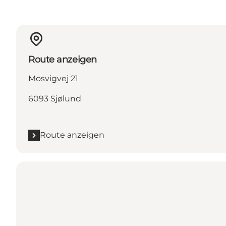
Route anzeigen
Mosvigvej 21
6093 Sjølund
Route anzeigen