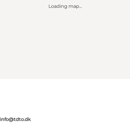
Loading map...
info@tdto.dk