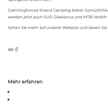
Grønninghoved Strand Camping bietet Gemütlichkei
werden jetzt auch SUP, Glaskanus und MTB-Verleih
Sehen Sie mehr auf unserer Website und lassen Sie 
TripAdvisor
Facebook
Mehr erfahren