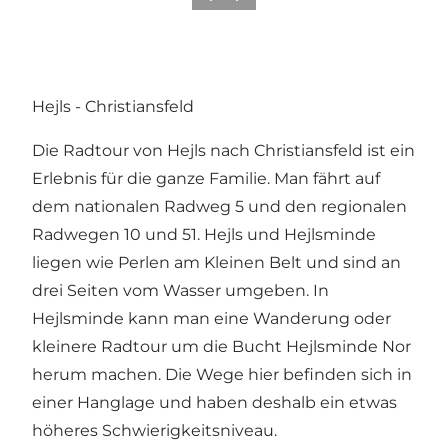
Hejls - Christiansfeld
Die Radtour von Hejls nach Christiansfeld ist ein
Erlebnis für die ganze Familie. Man fährt auf
dem nationalen Radweg 5 und den regionalen
Radwegen 10 und 51. Hejls und Hejlsminde
liegen wie Perlen am Kleinen Belt und sind an
drei Seiten vom Wasser umgeben. In
Hejlsminde kann man eine Wanderung oder
kleinere Radtour um die Bucht Hejlsminde Nor
herum machen. Die Wege hier befinden sich in
einer Hanglage und haben deshalb ein etwas
höheres Schwierigkeitsniveau.