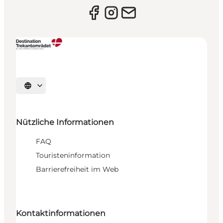
Sprache auswählen
Nützliche Informationen
FAQ
Touristeninformation
Barrierefreiheit im Web
Kontaktinformationen