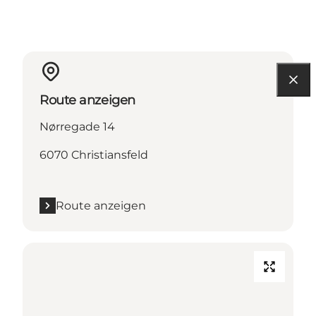
Route anzeigen
Nørregade 14
6070 Christiansfeld
Route anzeigen