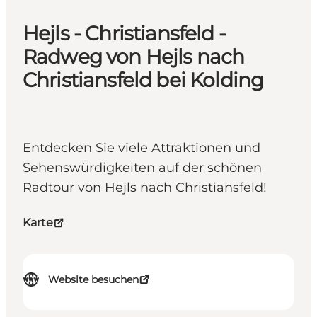
Hejls - Christiansfeld -
Radweg von Hejls nach
Christiansfeld bei Kolding
Entdecken Sie viele Attraktionen und
Sehenswürdigkeiten auf der schönen
Radtour von Hejls nach Christiansfeld!
Karte
Website besuchen