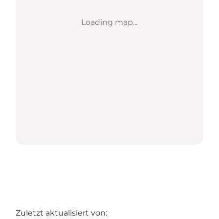
Loading map...
Zuletzt aktualisiert von: