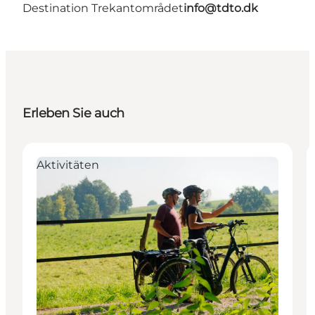
Destination Trekantområdet
info@tdto.dk
Erleben Sie auch
Aktivitäten