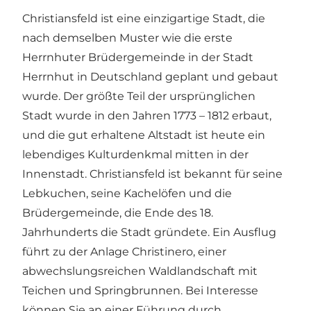
Christiansfeld ist eine einzigartige Stadt, die
nach demselben Muster wie die erste
Herrnhuter Brüdergemeinde in der Stadt
Herrnhut in Deutschland geplant und gebaut
wurde. Der größte Teil der ursprünglichen
Stadt wurde in den Jahren 1773 – 1812 erbaut,
und die gut erhaltene Altstadt ist heute ein
lebendiges Kulturdenkmal mitten in der
Innenstadt. Christiansfeld ist bekannt für seine
Lebkuchen, seine Kachelöfen und die
Brüdergemeinde, die Ende des 18.
Jahrhunderts die Stadt gründete. Ein Ausflug
führt zu der Anlage Christinero, einer
abwechslungsreichen Waldlandschaft mit
Teichen und Springbrunnen. Bei Interesse
können Sie an einer Führung durch