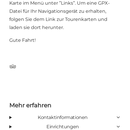
Karte im Menü unter ”Links”. Um eine GPX-
Datei für Ihr Navigationsgerät zu erhalten,
folgen Sie dem Link zur Tourenkarten und
laden sie dort herunter.
Gute Fahrt!
TripAdvisor
Mehr erfahren
Kontaktinformationen
Einrichtungen