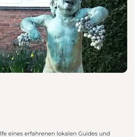
ilfe eines erfahrenen lokalen Guides und