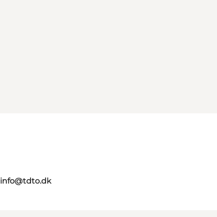
info@tdto.dk