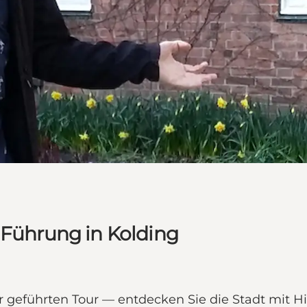
 Führung in Kolding
ner geführten Tour — entdecken Sie die Stadt mit H