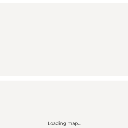
Loading map...