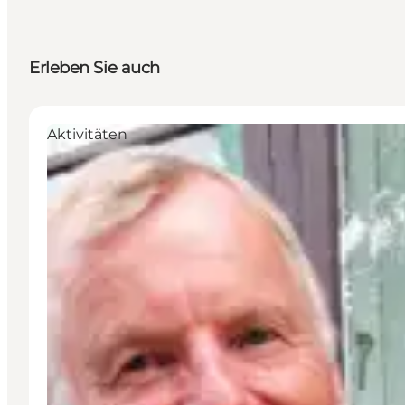
Erleben Sie auch
Aktivitäten