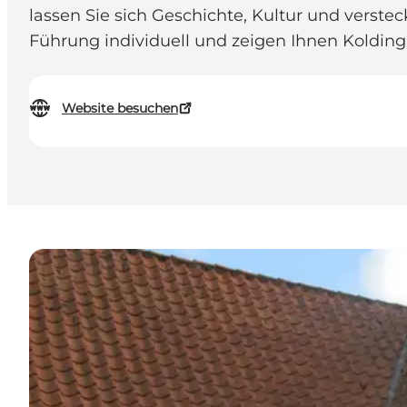
lassen Sie sich Geschichte, Kultur und verst
Führung individuell und zeigen Ihnen Kolding
Website besuchen