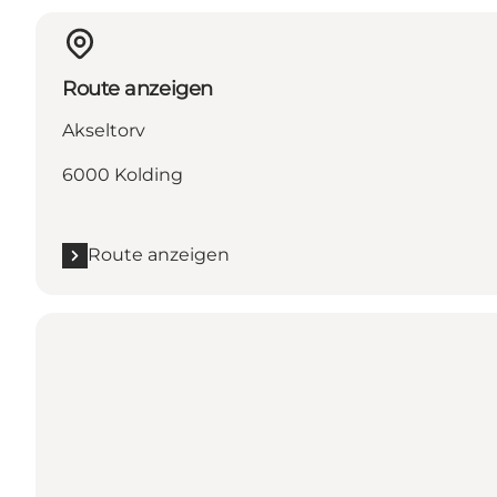
Route anzeigen
Akseltorv
6000 Kolding
Route anzeigen