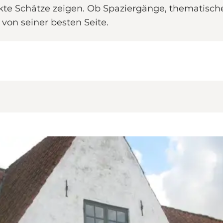
eckte Schätze zeigen. Ob Spaziergänge, thematisch
 von seiner besten Seite.