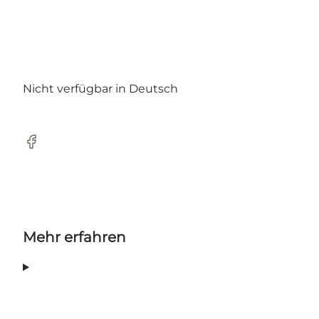
Nicht verfügbar in Deutsch
Facebook
Mehr erfahren