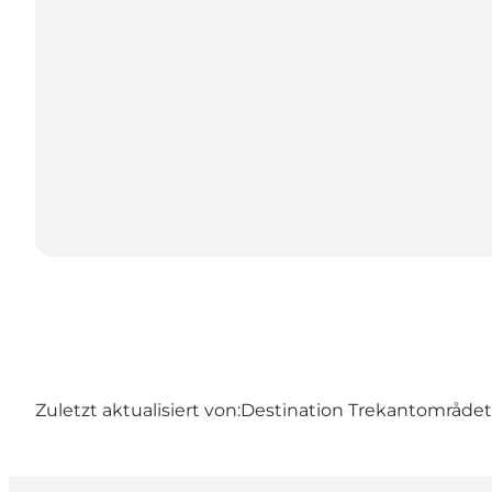
Zuletzt aktualisiert von:
Destination Trekantområdet