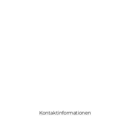
Kontaktinformationen