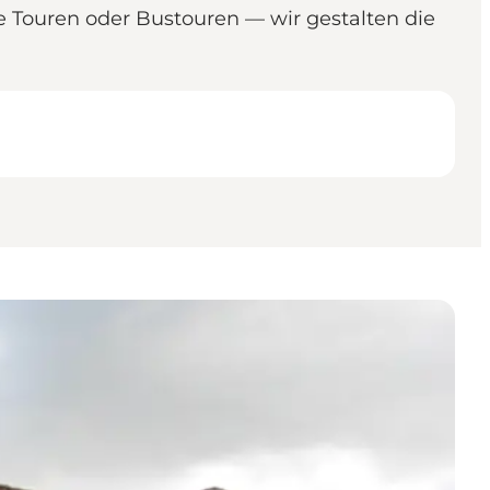
e Touren oder Bustouren — wir gestalten die