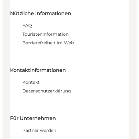
Nützliche Informationen
FAQ
Touristeninformation
Barrierefreiheit im Web
Kontaktinformationen
Kontakt
Datenschutzerklärung
Für Unternehmen
Partner werden