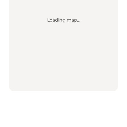
Loading map...