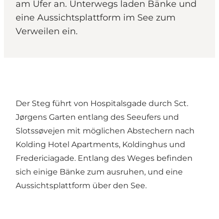
am Ufer an. Unterwegs laden Bänke und
eine Aussichtsplattform im See zum
Verweilen ein.
Der Steg führt von Hospitalsgade durch Sct.
Jørgens Garten entlang des Seeufers und
Slotssøvejen mit möglichen Abstechern nach
Kolding Hotel Apartments, Koldinghus und
Fredericiagade. Entlang des Weges befinden
sich einige Bänke zum ausruhen, und eine
Aussichtsplattform über den See.