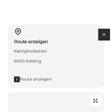
Route anzeigen
Kærlighedsstien
6000 Kolding
Route anzeigen