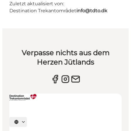
Zuletzt aktualisiert von:
Destination Trekantområdet
info@tdto.dk
Verpasse nichts aus dem
Herzen Jütlands
Sprache auswählen