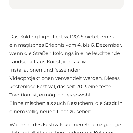
Das Kolding Light Festival 2025 bietet erneut
ein magisches Erlebnis vom 4. bis 6. Dezember,
wenn die Straßen Koldings in eine leuchtende
Landschaft aus Kunst, interaktiven
Installationen und fesselnden
Videoprojektionen verwandelt werden. Dieses
kostenlose Festival, das seit 2013 eine feste
Tradition ist, ermöglicht es sowohl
Einheimischen als auch Besuchern, die Stadt in
einem völlig neuen Licht zu sehen.
Während des Festivals können Sie einzigartige
Lichtinstallationen bewundern, die Koldings