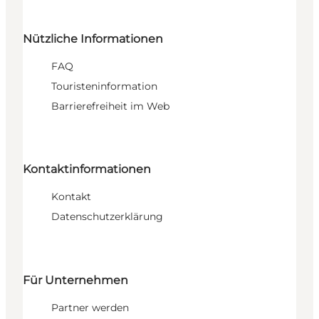
Nützliche Informationen
FAQ
Touristeninformation
Barrierefreiheit im Web
Kontaktinformationen
Kontakt
Datenschutzerklärung
Für Unternehmen
Partner werden