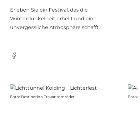
Erleben Sie ein Festival, das die
Winterdunkelheit erhellt und eine
unvergessliche Atmosphäre schafft.
Facebook
Foto
:
Destination Trekantområdet
Foto
: