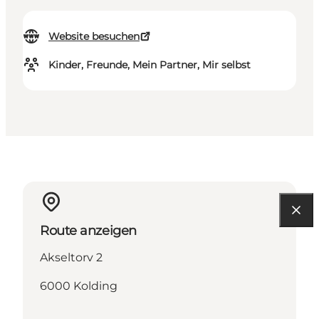
Website besuchen
Kinder, Freunde, Mein Partner, Mir selbst
Route anzeigen
Akseltorv 2
6000 Kolding