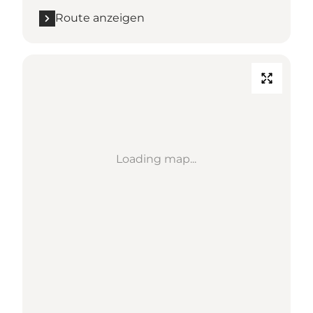
Route anzeigen
Loading map...