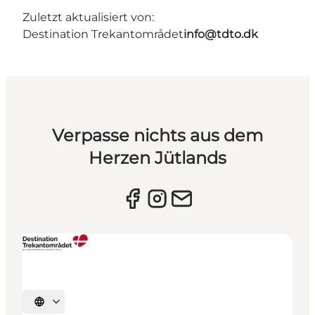
Zuletzt aktualisiert von:
Destination Trekantområdet
info@tdto.dk
Verpasse nichts aus dem
Herzen Jütlands
Sprache auswählen