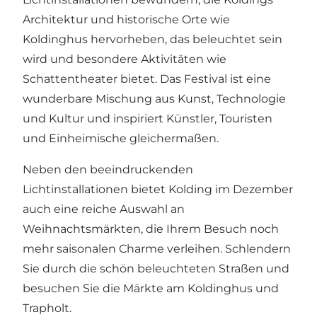
Architektur und historische Orte wie
Koldinghus hervorheben, das beleuchtet sein
wird und besondere Aktivitäten wie
Schattentheater bietet. Das Festival ist eine
wunderbare Mischung aus Kunst, Technologie
und Kultur und inspiriert Künstler, Touristen
und Einheimische gleichermaßen.
Neben den beeindruckenden
Lichtinstallationen bietet Kolding im Dezember
auch eine reiche Auswahl an
Weihnachtsmärkten, die Ihrem Besuch noch
mehr saisonalen Charme verleihen. Schlendern
Sie durch die schön beleuchteten Straßen und
besuchen Sie die Märkte am Koldinghus und
Trapholt​.