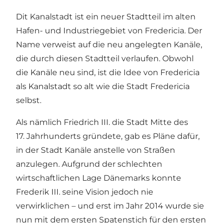
Dit Kanalstadt ist ein neuer Stadtteil im alten
Hafen- und Industriegebiet von Fredericia. Der
Name verweist auf die neu angelegten Kanäle,
die durch diesen Stadtteil verlaufen. Obwohl
die Kanäle neu sind, ist die Idee von Fredericia
als Kanalstadt so alt wie die Stadt Fredericia
selbst.
Als nämlich Friedrich III. die Stadt Mitte des
17. Jahrhunderts gründete, gab es Pläne dafür,
in der Stadt Kanäle anstelle von Straßen
anzulegen. Aufgrund der schlechten
wirtschaftlichen Lage Dänemarks konnte
Frederik III. seine Vision jedoch nie
verwirklichen – und erst im Jahr 2014 wurde sie
nun mit dem ersten Spatenstich für den ersten