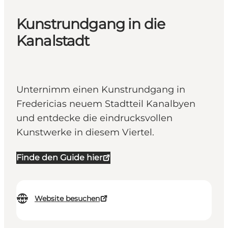
Kunstrundgang in die
Kanalstadt
Unternimm einen Kunstrundgang in
Fredericias neuem Stadtteil Kanalbyen
und entdecke die eindrucksvollen
Kunstwerke in diesem Viertel.
Finde den Guide hier
Website besuchen