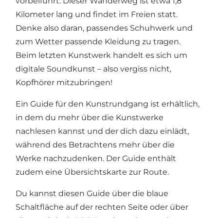
vorbeiführt. Dieser Wanderweg ist etwa 1,8
Kilometer lang und findet im Freien statt.
Denke also daran, passendes Schuhwerk und
zum Wetter passende Kleidung zu tragen.
Beim letzten Kunstwerk handelt es sich um
digitale Soundkunst – also vergiss nicht,
Kopfhörer mitzubringen!
Ein Guide für den Kunstrundgang ist erhältlich,
in dem du mehr über die Kunstwerke
nachlesen kannst und der dich dazu einlädt,
während des Betrachtens mehr über die
Werke nachzudenken. Der Guide enthält
zudem eine Übersichtskarte zur Route.
Du kannst diesen Guide über die blaue
Schaltfläche auf der rechten Seite oder über