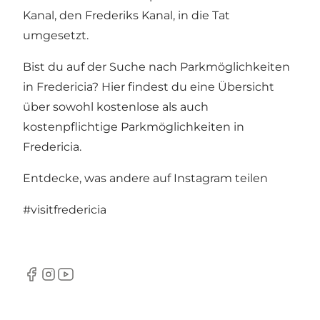
Kanal, den Frederiks Kanal, in die Tat
umgesetzt.
Bist du auf der Suche nach Parkmöglichkeiten
in Fredericia?
Hier findest du eine Übersicht
über sowohl kostenlose als auch
kostenpflichtige Parkmöglichkeiten in
Fredericia
.
Entdecke, was andere auf Instagram teilen
#visitfredericia
Facebook
Instagram
Youtube