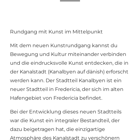
Rundgang mit Kunst im Mittelpunkt
Mit dem neuen Kunstrundgang kannst du
Bewegung und Kultur miteinander verbinden
und die eindrucksvolle Kunst entdecken, die in
der Kanalstadt (Kanalbyen auf dänish) erforscht
werden kann. Der Stadtteil
Kanalbyen
ist ein
neuer Stadtteil in Fredericia, der sich im alten
Hafengebiet von Fredericia befindet.
Bei der Entwicklung dieses neuen Stadtteils
war die Kunst ein integraler Bestandteil, der
dazu beigetragen hat, die einzigartige
Atmosphäre des Kanalstadt zu verschönern