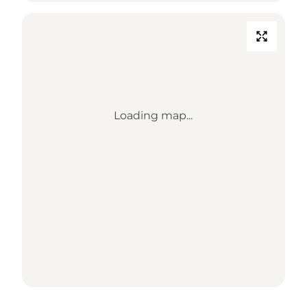
Loading map...