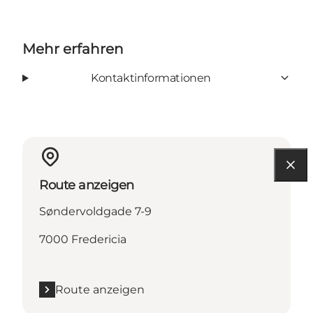
Mehr erfahren
Kontaktinformationen
Route anzeigen
Søndervoldgade 7-9
7000 Fredericia
Route anzeigen