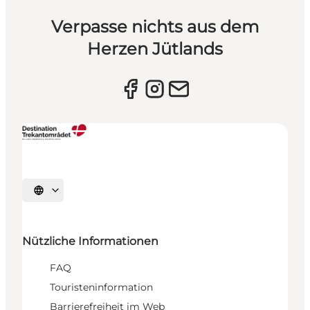
Verpasse nichts aus dem
Herzen Jütlands
Sprache auswählen
Nützliche Informationen
FAQ
Touristeninformation
Barrierefreiheit im Web