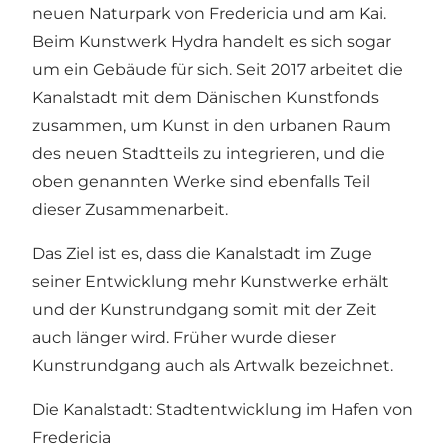
neuen Naturpark von Fredericia und am Kai.
Beim Kunstwerk Hydra handelt es sich sogar
um ein Gebäude für sich. Seit 2017 arbeitet die
Kanalstadt mit dem Dänischen Kunstfonds
zusammen, um Kunst in den urbanen Raum
des neuen Stadtteils zu integrieren, und die
oben genannten Werke sind ebenfalls Teil
dieser Zusammenarbeit.
Das Ziel ist es, dass die Kanalstadt im Zuge
seiner Entwicklung mehr Kunstwerke erhält
und der Kunstrundgang somit mit der Zeit
auch länger wird. Früher wurde dieser
Kunstrundgang auch als Artwalk bezeichnet.
Die Kanalstadt: Stadtentwicklung im Hafen von
Fredericia