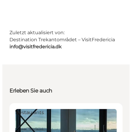
Zuletzt aktualisiert von:
Destination Trekantområdet – VisitFredericia
info@visitfredericia.dk
Erleben Sie auch
Restaurants