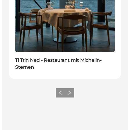
Ti Trin Ned - Restaurant mit Michelin-
Sternen
Vorherige Folie
Nächste Folie