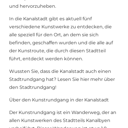
und hervorzuheben.
In die Kanalstadt gibt es aktuell fünf
verschiedene Kunstwerke zu entdecken, die
alle speziell für den Ort, an dem sie sich
befinden, geschaffen wurden und die alle auf
der Kunstroute, die durch diesen Stadtteil
führt, entdeckt werden können.
Wussten Sie, dass die Kanalstadt auch einen
Stadtrundgang hat? Lesen Sie hier mehr über
den Stadtrundgang!
Über den Kunstrundgang in der Kanalstadt
Der Kunstrundgang ist ein Wanderweg, der an
allen Kunstwerken des Stadtteils Kanalbyen