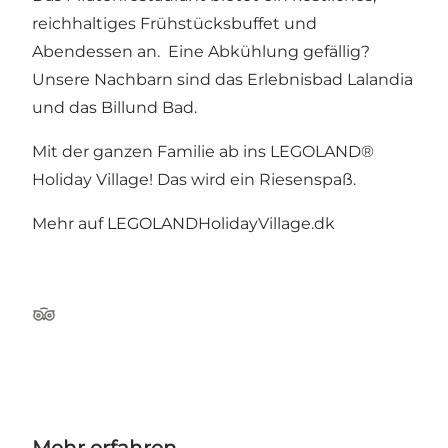
reichhaltiges Frühstücksbuffet und
Abendessen an. Eine Abkühlung gefällig?
Unsere Nachbarn sind das Erlebnisbad Lalandia
und das Billund Bad.
Mit der ganzen Familie ab ins LEGOLAND®
Holiday Village! Das wird ein Riesenspaß.
Mehr auf
LEGOLANDHolidayVillage.dk
TripAdvisor
Mehr erfahren