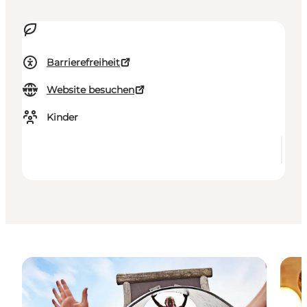
Barrierefreiheit
Website besuchen
Kinder