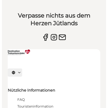
Verpasse nichts aus dem
Herzen Jütlands
Sprache auswählen
Nützliche Informationen
FAQ
Touristeninformation