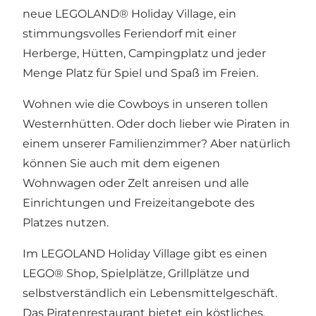
neue LEGOLAND® Holiday Village, ein
stimmungsvolles Feriendorf mit einer
Herberge, Hütten, Campingplatz und jeder
Menge Platz für Spiel und Spaß im Freien.
Wohnen wie die Cowboys in unseren tollen
Westernhütten. Oder doch lieber wie Piraten in
einem unserer Familienzimmer? Aber natürlich
können Sie auch mit dem eigenen
Wohnwagen oder Zelt anreisen und alle
Einrichtungen und Freizeitangebote des
Platzes nutzen.
Im LEGOLAND Holiday Village gibt es einen
LEGO® Shop, Spielplätze, Grillplätze und
selbstverständlich ein Lebensmittelgeschäft.
Das Piratenrestaurant bietet ein köstliches,