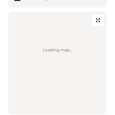
Loading map...