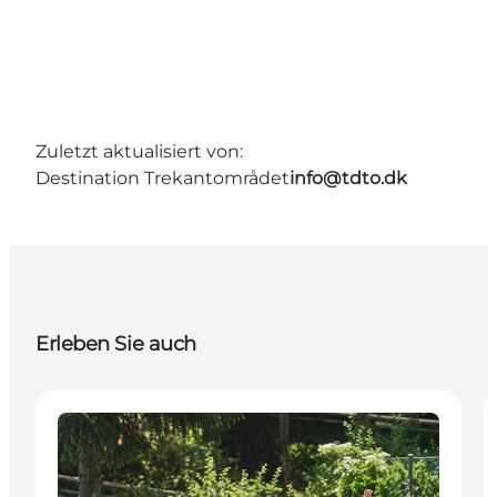
Zuletzt aktualisiert von:
Destination Trekantområdet
info@tdto.dk
Erleben Sie auch
Attraktionen