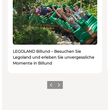
Nachhaltig
LEGOLAND Billund – Besuchen Sie
Legoland und erleben Sie unvergessliche
Momente in Billund
Vorherige Folie
Nächste Folie