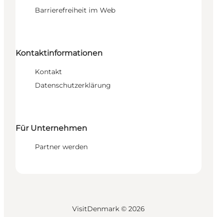
Barrierefreiheit im Web
Kontaktinformationen
Kontakt
Datenschutzerklärung
Für Unternehmen
Partner werden
VisitDenmark ©
2026