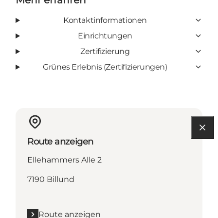
Kontaktinformationen
Einrichtungen
Zertifizierung
Grünes Erlebnis (Zertifizierungen)
Route anzeigen
Ellehammers Alle 2
7190 Billund
Route anzeigen