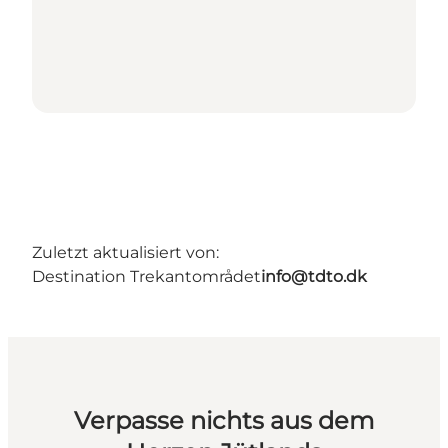
Zuletzt aktualisiert von:
Destination Trekantområdet
info@tdto.dk
Verpasse nichts aus dem