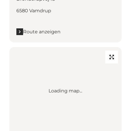
6580 Vamdrup
Route anzeigen
Loading map...