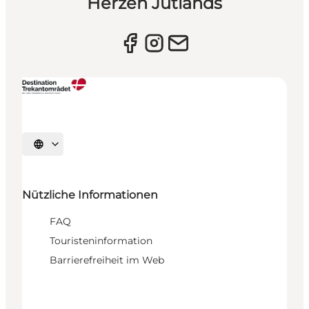
Herzen Jütlands
Sprache auswählen
Nützliche Informationen
FAQ
Touristeninformation
Barrierefreiheit im Web