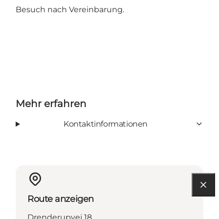
Besuch nach Vereinbarung.
Mehr erfahren
Kontaktinformationen
Route anzeigen
Drenderupvej 18