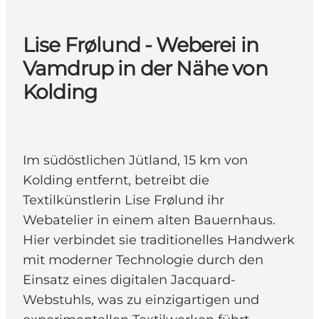
Lise Frølund - Weberei in
Vamdrup in der Nähe von
Kolding
Im südöstlichen Jütland, 15 km von
Kolding entfernt, betreibt die
Textilkünstlerin Lise Frølund ihr
Webatelier in einem alten Bauernhaus.
Hier verbindet sie traditionelles Handwerk
mit moderner Technologie durch den
Einsatz eines digitalen Jacquard-
Webstuhls, was zu einzigartigen und