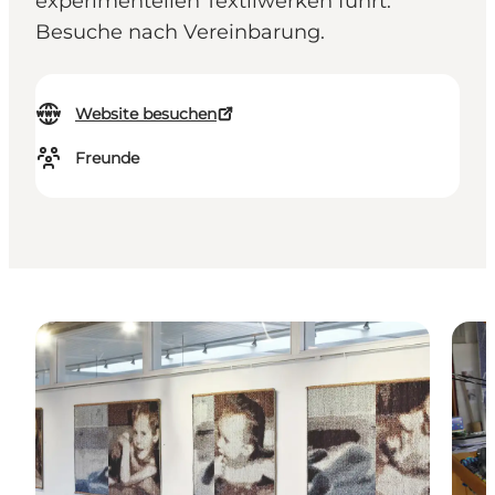
experimentellen Textilwerken führt.
Besuche nach Vereinbarung.
Website besuchen
Freunde