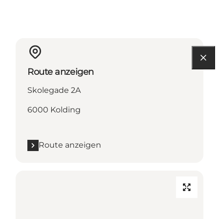
Route anzeigen
Skolegade 2A
6000 Kolding
Route anzeigen