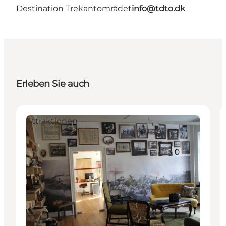
Destination Trekantområdet
info@tdto.dk
Erleben Sie auch
Attraktionen