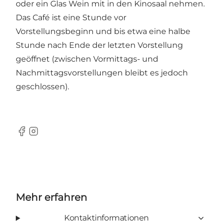
oder ein Glas Wein mit in den Kinosaal nehmen.
Das Café ist eine Stunde vor
Vorstellungsbeginn und bis etwa eine halbe
Stunde nach Ende der letzten Vorstellung
geöffnet (zwischen Vormittags- und
Nachmittagsvorstellungen bleibt es jedoch
geschlossen).
Facebook
Instagram
Mehr erfahren
Kontaktinformationen