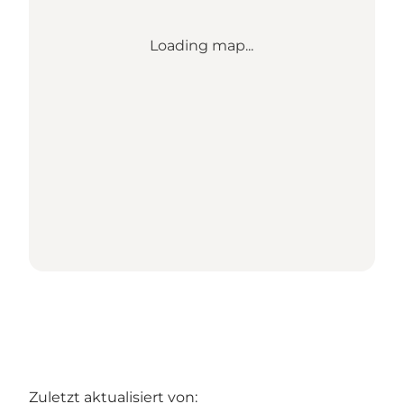
Loading map...
Zuletzt aktualisiert von: