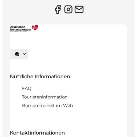
Sprache auswählen
Nützliche Informationen
FAQ
Touristeninformation
Barrierefreiheit im Web
Kontaktinformationen