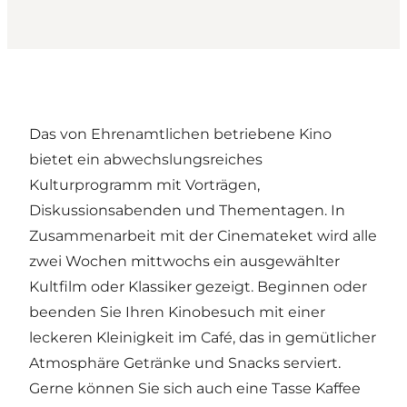
Das von Ehrenamtlichen betriebene Kino
bietet ein abwechslungsreiches
Kulturprogramm mit Vorträgen,
Diskussionsabenden und Thementagen. In
Zusammenarbeit mit der Cinemateket wird alle
zwei Wochen mittwochs ein ausgewählter
Kultfilm oder Klassiker gezeigt. Beginnen oder
beenden Sie Ihren Kinobesuch mit einer
leckeren Kleinigkeit im Café, das in gemütlicher
Atmosphäre Getränke und Snacks serviert.
Gerne können Sie sich auch eine Tasse Kaffee