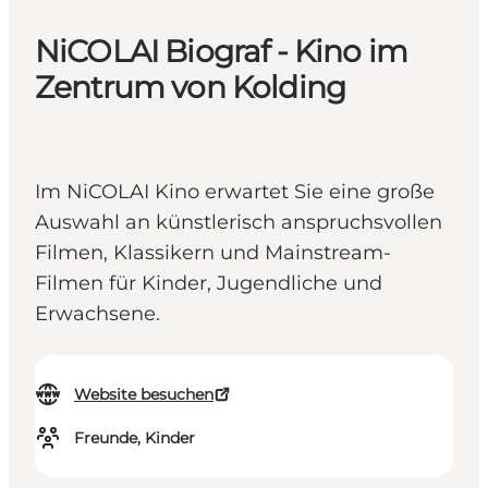
NiCOLAI Biograf - Kino im
Zentrum von Kolding
Im NiCOLAI Kino erwartet Sie eine große
Auswahl an künstlerisch anspruchsvollen
Filmen, Klassikern und Mainstream-
Filmen für Kinder, Jugendliche und
Erwachsene.
Website besuchen
Freunde, Kinder