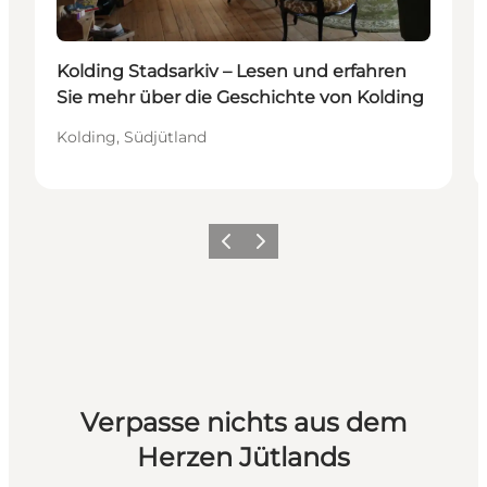
Kolding Stadsarkiv – Lesen und erfahren
Sie mehr über die Geschichte von Kolding
Kolding, Südjütland
Vorherige Folie
Nächste Folie
Verpasse nichts aus dem
Herzen Jütlands