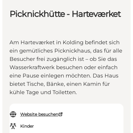
Picknickhütte - Harteværket
Am Harteværket in Kolding befindet sich
ein gemütliches Picknickhaus, das für alle
Besucher frei zugänglich ist – ob Sie das
Wasserkraftwerk besuchen oder einfach
eine Pause einlegen möchten. Das Haus
bietet Tische, Bänke, einen Kamin für
kühle Tage und Toiletten.
Website besuchen
Kinder