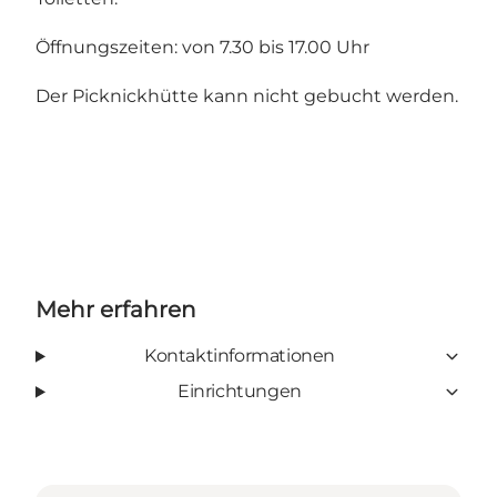
Öffnungszeiten: von 7.30 bis 17.00 Uhr
Der Picknickhütte kann nicht gebucht werden.
Mehr erfahren
Kontaktinformationen
Einrichtungen