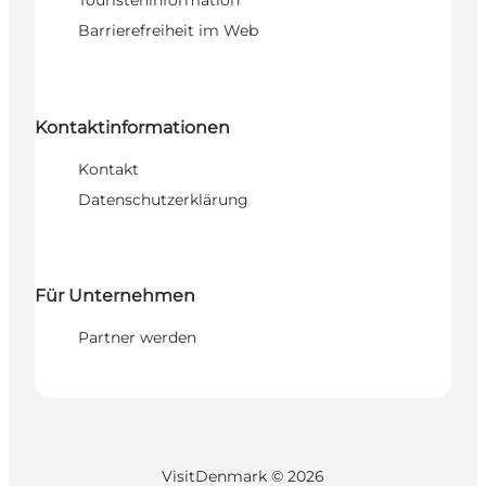
Touristeninformation
Barrierefreiheit im Web
Kontaktinformationen
Kontakt
Datenschutzerklärung
Für Unternehmen
Partner werden
VisitDenmark ©
2026