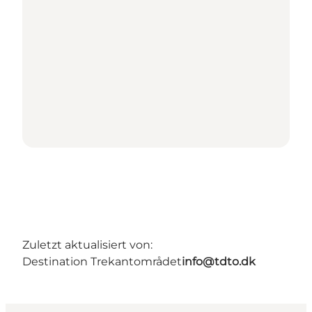
Zuletzt aktualisiert von:
Destination Trekantområdet
info@tdto.dk