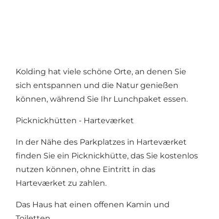
Kolding hat viele schöne Orte, an denen Sie
sich entspannen und die Natur genießen
können, während Sie Ihr Lunchpaket essen.
Picknickhütten - Harteværket
In der Nähe des Parkplatzes in Harteværket
finden Sie ein Picknickhütte, das Sie kostenlos
nutzen können, ohne Eintritt in das
Harteværket zu zahlen.
Das Haus hat einen offenen Kamin und
Toiletten.