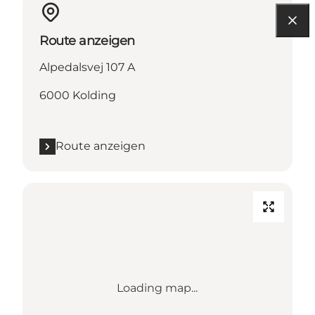
Route anzeigen
Alpedalsvej 107 A
6000 Kolding
Route anzeigen
Loading map...