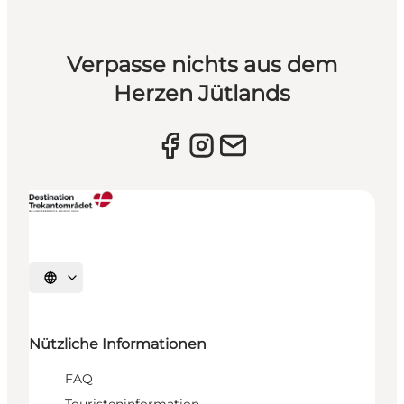
Verpasse nichts aus dem
Herzen Jütlands
Sprache auswählen
Nützliche Informationen
FAQ