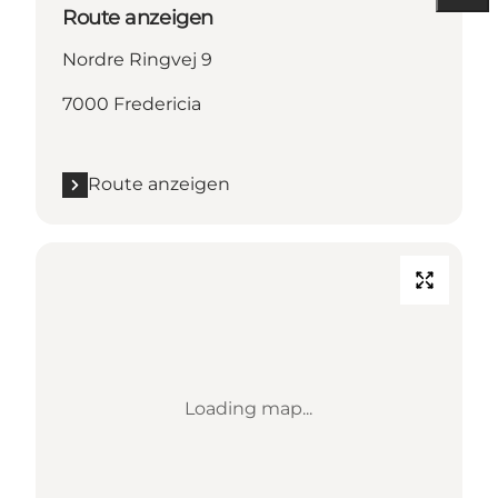
Route anzeigen
Nordre Ringvej 9
7000 Fredericia
Route anzeigen
Loading map...