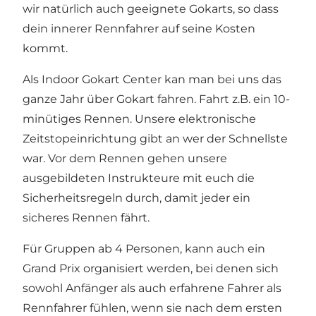
wir natürlich auch geeignete Gokarts, so dass
dein innerer Rennfahrer auf seine Kosten
kommt.
Als Indoor Gokart Center kan man bei uns das
ganze Jahr über Gokart fahren. Fahrt z.B. ein 10-
minütiges Rennen. Unsere elektronische
Zeitstopeinrichtung gibt an wer der Schnellste
war. Vor dem Rennen gehen unsere
ausgebildeten Instrukteure mit euch die
Sicherheitsregeln durch, damit jeder ein
sicheres Rennen fährt.
Für Gruppen ab 4 Personen, kann auch ein
Grand Prix organisiert werden, bei denen sich
sowohl Anfänger als auch erfahrene Fahrer als
Rennfahrer fühlen, wenn sie nach dem ersten