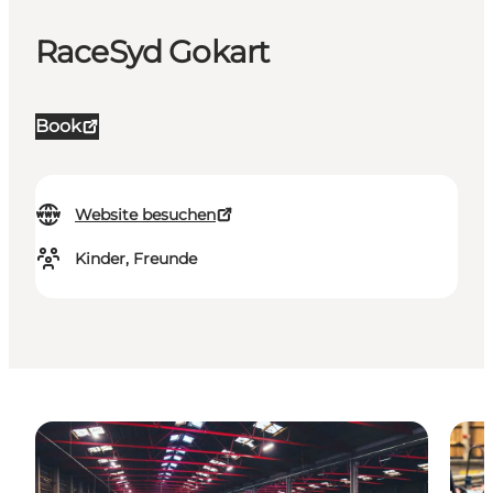
RaceSyd Gokart
Book
Website besuchen
Kinder, Freunde