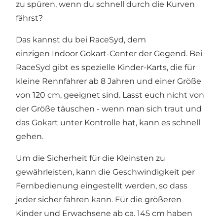
zu spüren, wenn du schnell durch die Kurven
fährst?
Das kannst du bei RaceSyd, dem
einzigen Indoor Gokart-Center der Gegend. Bei
RaceSyd gibt es spezielle Kinder-Karts, die für
kleine Rennfahrer ab 8 Jahren und einer Größe
von 120 cm, geeignet sind. Lasst euch nicht von
der Größe täuschen - wenn man sich traut und
das Gokart unter Kontrolle hat, kann es schnell
gehen.
Um die Sicherheit für die Kleinsten zu
gewährleisten, kann die Geschwindigkeit per
Fernbedienung eingestellt werden, so dass
jeder sicher fahren kann. Für die größeren
Kinder und Erwachsene ab ca. 145 cm haben