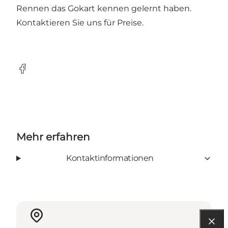
Rennen das Gokart kennen gelernt haben.
Kontaktieren Sie uns für Preise.
Facebook
Mehr erfahren
Kontaktinformationen