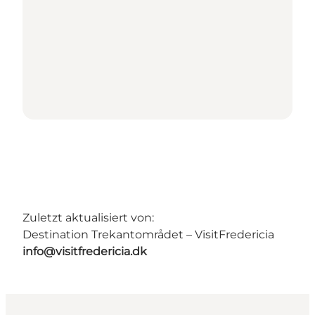
Zuletzt aktualisiert von:
Destination Trekantområdet – VisitFredericia
info@visitfredericia.dk