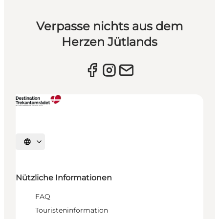
Verpasse nichts aus dem
Herzen Jütlands
Sprache auswählen
Nützliche Informationen
FAQ
Touristeninformation