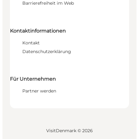
Barrierefreiheit im Web
Kontaktinformationen
Kontakt
Datenschutzerklärung
Für Unternehmen
Partner werden
VisitDenmark ©
2026