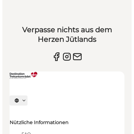
Verpasse nichts aus dem
Herzen Jütlands
Sprache auswählen
Nützliche Informationen