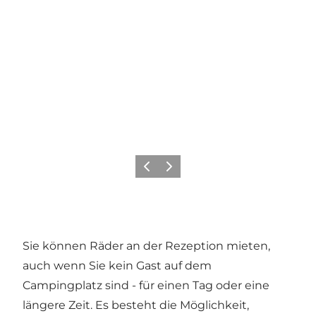
Vorherige Folie
Nächste Folie
Sie können Räder an der Rezeption mieten,
auch wenn Sie kein Gast auf dem
Campingplatz sind - für einen Tag oder eine
längere Zeit. Es besteht die Möglichkeit,