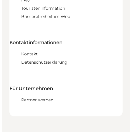
FAQ
Touristeninformation
Barrierefreiheit im Web
Kontaktinformationen
Kontakt
Datenschutzerklärung
Für Unternehmen
Partner werden