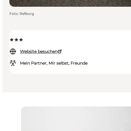
Foto
:
Refborg
Website besuchen
Mein Partner, Mir selbst, Freunde