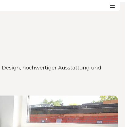
 Design, hochwertiger Ausstattung und