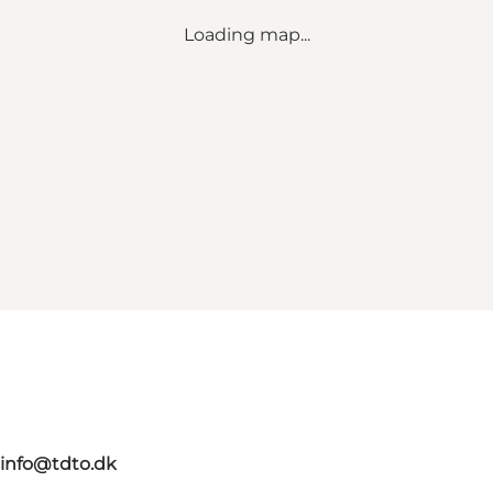
Loading map...
info@tdto.dk