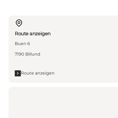
Route anzeigen
Buen 6
7190 Billund
Route anzeigen