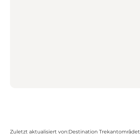
Zuletzt aktualisiert von:
Destination Trekantområdet