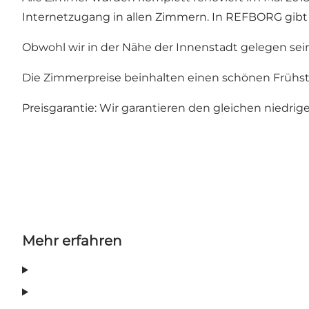
Internetzugang in allen Zimmern. In REFBORG gibt 
Obwohl wir in der Nähe der Innenstadt gelegen se
Die Zimmerpreise beinhalten einen schönen Frühstüc
Preisgarantie: Wir garantieren den gleichen niedri
Mehr erfahren