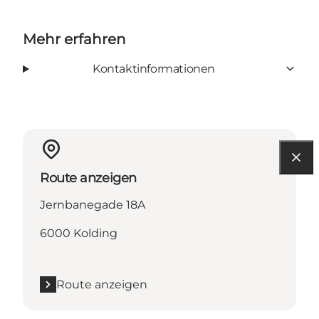
Mehr erfahren
Kontaktinformationen
Route anzeigen
Jernbanegade 18A
6000 Kolding
Route anzeigen