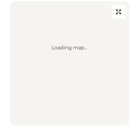
Loading map...