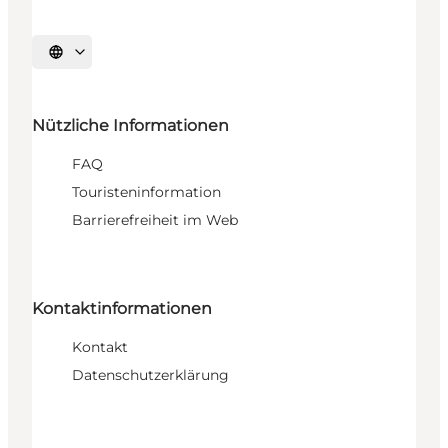
Sprache auswählen
Nützliche Informationen
FAQ
Touristeninformation
Barrierefreiheit im Web
Kontaktinformationen
Kontakt
Datenschutzerklärung