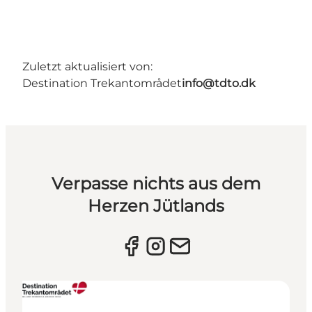
Zuletzt aktualisiert von:
Destination Trekantområdet
info@tdto.dk
Verpasse nichts aus dem
Herzen Jütlands