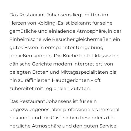
Das Restaurant Johansens liegt mitten im
Herzen von Kolding. Es ist bekannt für seine
gemütliche und einladende Atmosphäre, in der
Einheimische wie Besucher gleichermaßen ein
gutes Essen in entspannter Umgebung
genießen können. Die Küche bietet klassische
dänische Gerichte modern interpretiert, von
belegten Broten und Mittagsspezialitäten bis
hin zu raffinierten Hauptgerichten – oft
zubereitet mit regionalen Zutaten.
Das Restaurant Johansens ist für sein
ungezwungenes, aber professionelles Personal
bekannt, und die Gäste loben besonders die
herzliche Atmosphäre und den guten Service.