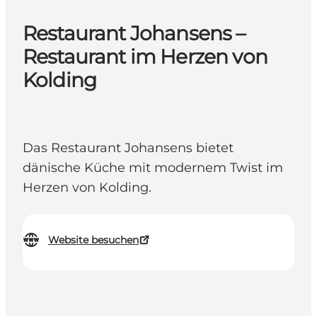
Restaurant Johansens –
Restaurant im Herzen von
Kolding
Das Restaurant Johansens bietet
dänische Küche mit modernem Twist im
Herzen von Kolding.
Website besuchen