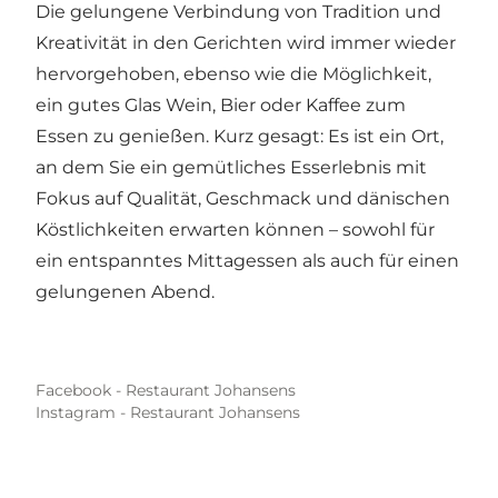
Die gelungene Verbindung von Tradition und
Kreativität in den Gerichten wird immer wieder
hervorgehoben, ebenso wie die Möglichkeit,
ein gutes Glas Wein, Bier oder Kaffee zum
Essen zu genießen. Kurz gesagt: Es ist ein Ort,
an dem Sie ein gemütliches Esserlebnis mit
Fokus auf Qualität, Geschmack und dänischen
Köstlichkeiten erwarten können – sowohl für
ein entspanntes Mittagessen als auch für einen
gelungenen Abend.
Facebook - Restaurant Johansens
Instagram - Restaurant Johansens