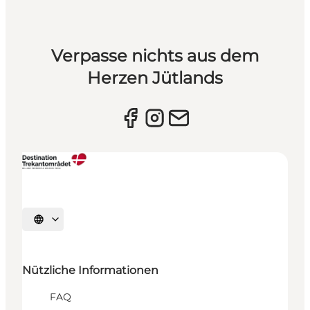
Verpasse nichts aus dem
Herzen Jütlands
Sprache auswählen
Nützliche Informationen
FAQ