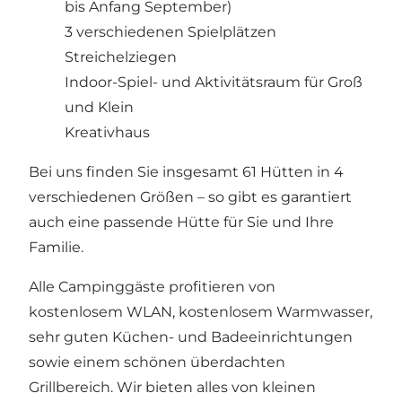
bis Anfang September)
3 verschiedenen Spielplätzen
Streichelziegen
Indoor-Spiel- und Aktivitätsraum für Groß
und Klein
Kreativhaus
Bei uns finden Sie insgesamt 61 Hütten in 4
verschiedenen Größen – so gibt es garantiert
auch eine passende Hütte für Sie und Ihre
Familie.
Alle Campinggäste profitieren von
kostenlosem WLAN, kostenlosem Warmwasser,
sehr guten Küchen- und Badeeinrichtungen
sowie einem schönen überdachten
Grillbereich. Wir bieten alles von kleinen