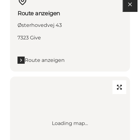
Route anzeigen
Østerhovedvej 43
7323 Give
Route anzeigen
Loading map...