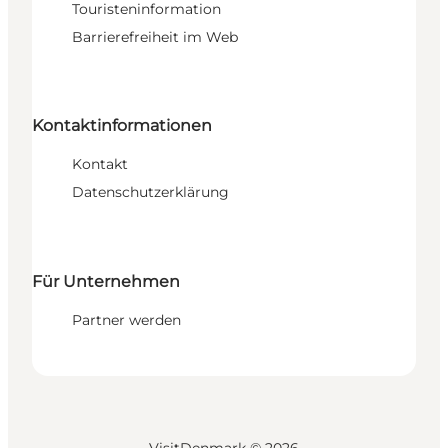
Touristeninformation
Barrierefreiheit im Web
Kontaktinformationen
Kontakt
Datenschutzerklärung
Für Unternehmen
Partner werden
VisitDenmark ©
2026