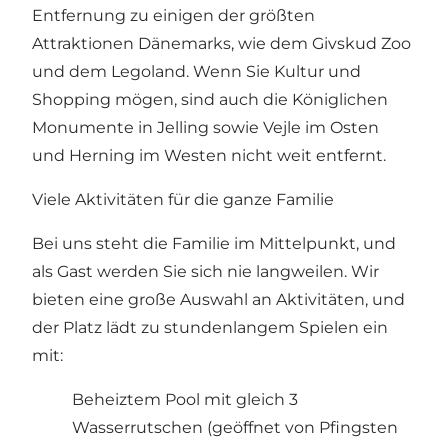
Entfernung zu einigen der größten
Attraktionen Dänemarks, wie dem Givskud Zoo
und dem Legoland. Wenn Sie Kultur und
Shopping mögen, sind auch die Königlichen
Monumente in Jelling sowie Vejle im Osten
und Herning im Westen nicht weit entfernt.
Viele Aktivitäten für die ganze Familie
Bei uns steht die Familie im Mittelpunkt, und
als Gast werden Sie sich nie langweilen. Wir
bieten eine große Auswahl an Aktivitäten, und
der Platz lädt zu stundenlangem Spielen ein
mit:
Beheiztem Pool mit gleich 3
Wasserrutschen (geöffnet von Pfingsten