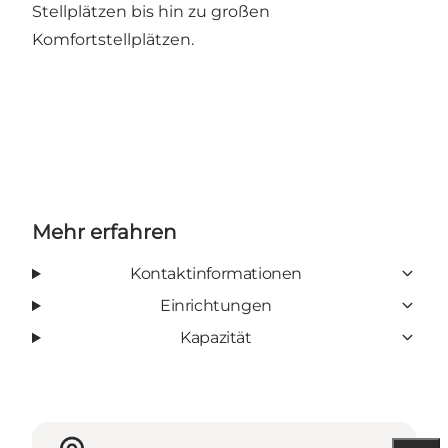
Stellplätzen bis hin zu großen
Komfortstellplätzen.
Mehr erfahren
Kontaktinformationen
Einrichtungen
Kapazität