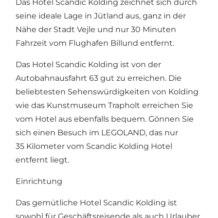
Das Hotel Scandic Kolding zeichnet sich durch
seine ideale Lage in Jütland aus, ganz in der
Nähe der Stadt Vejle und nur 30 Minuten
Fahrzeit vom Flughafen Billund entfernt.
Das Hotel Scandic Kolding ist von der
Autobahnausfahrt 63 gut zu erreichen. Die
beliebtesten Sehenswürdigkeiten von Kolding
wie das Kunstmuseum Trapholt erreichen Sie
vom Hotel aus ebenfalls bequem. Gönnen Sie
sich einen Besuch im LEGOLAND, das nur
35 Kilometer vom Scandic Kolding Hotel
entfernt liegt.
Einrichtung
Das gemütliche Hotel Scandic Kolding ist
sowohl für Geschäftsreisende als auch Urlauber