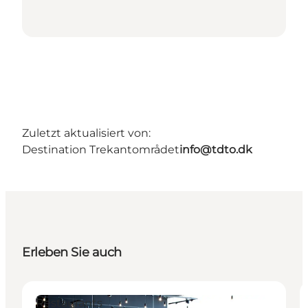
Zuletzt aktualisiert von:
Destination Trekantområdet
info@tdto.dk
Erleben Sie auch
Restaurants