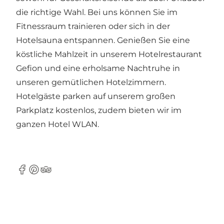
die richtige Wahl. Bei uns können Sie im
Fitnessraum trainieren oder sich in der
Hotelsauna entspannen. Genießen Sie eine
köstliche Mahlzeit in unserem Hotelrestaurant
Gefion und eine erholsame Nachtruhe in
unseren gemütlichen Hotelzimmern.
Hotelgäste parken auf unserem großen
Parkplatz kostenlos, zudem bieten wir im
ganzen Hotel WLAN.
Facebook
Pinterest
Tripadvisor