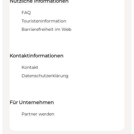
Nützliche Informationen
FAQ
Touristeninformation
Barrierefreiheit im Web
Kontaktinformationen
Kontakt
Datenschutzerklärung
Für Unternehmen
Partner werden