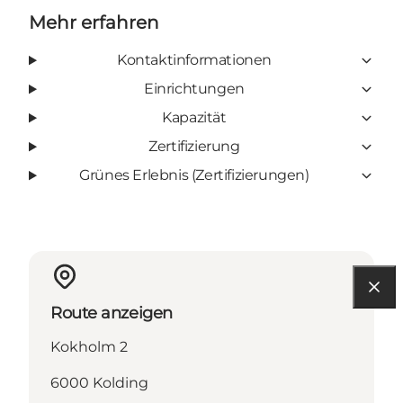
Mehr erfahren
Kontaktinformationen
Einrichtungen
Kapazität
Zertifizierung
Grünes Erlebnis (Zertifizierungen)
Route anzeigen
Kokholm 2
6000 Kolding