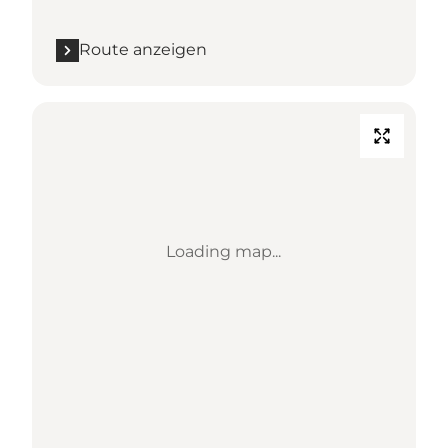
Route anzeigen
Loading map...