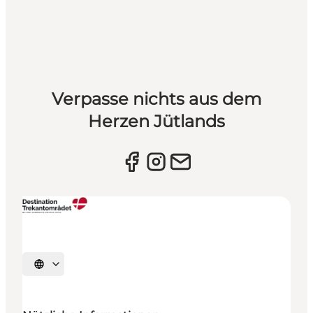
Verpasse nichts aus dem
Herzen Jütlands
Sprache auswählen