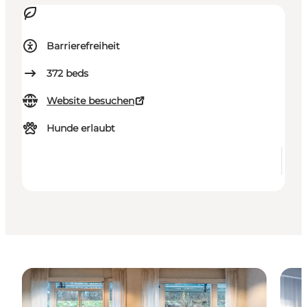
Barrierefreiheit
372
beds
Website besuchen
Hunde erlaubt