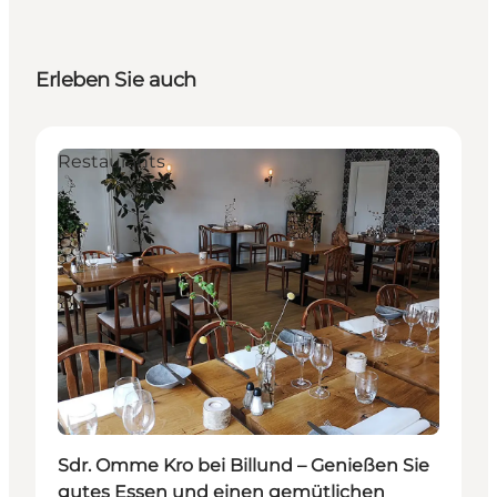
Erleben Sie auch
Restaurants
Sdr. Omme Kro bei Billund – Genießen Sie
gutes Essen und einen gemütlichen