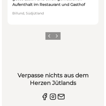
Aufenthalt im Restaurant und Gasthof
Billund, Südjütland
Vorherige Folie
Nächste Folie
Verpasse nichts aus dem
Herzen Jütlands