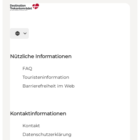
Sprache auswählen
Nützliche Informationen
FAQ
Touristeninformation
Barrierefreiheit im Web
Kontaktinformationen
Kontakt
Datenschutzerklärung