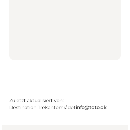
Zuletzt aktualisiert von:
Destination Trekantområdet
info@tdto.dk