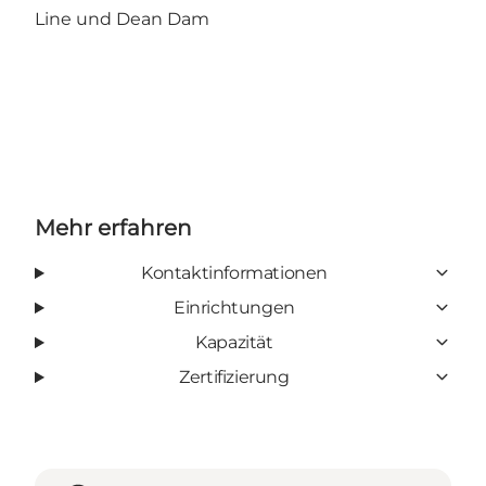
Line und Dean Dam
Mehr erfahren
Kontaktinformationen
Einrichtungen
Kapazität
Zertifizierung