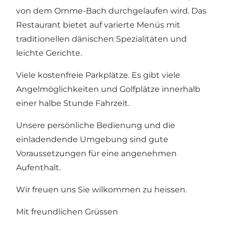
von dem Omme-Bach durchgelaufen wird. Das
Restaurant bietet auf varierte Menüs mit
traditionellen dänischen Spezialitäten und
leichte Gerichte.
Viele kostenfreie Parkplätze. Es gibt viele
Angelmöglichkeiten und Golfplätze innerhalb
einer halbe Stunde Fahrzeit.
Unsere persönliche Bedienung und die
einladendende Umgebung sind gute
Voraussetzungen für eine angenehmen
Aufenthalt.
Wir freuen uns Sie wilkommen zu heissen.
Mit freundlichen Grüssen