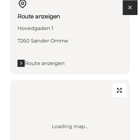
Route anzeigen
Hovedgaden 1
7260 Sønder Omme
Route anzeigen
Loading map...