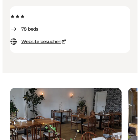
78
beds
Website besuchen