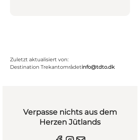
Zuletzt aktualisiert von:
Destination Trekantområdet
info@tdto.dk
Verpasse nichts aus dem
Herzen Jütlands