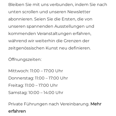
Bleiben Sie mit uns verbunden, indem Sie nach
unten scrollen und unseren Newsletter
abonnieren. Seien Sie die Ersten, die von
unseren spannenden Ausstellungen und
kommenden Veranstaltungen erfahren,
während wir weiterhin die Grenzen der
zeitgenössischen Kunst neu definieren.
Öffnungszeiten:
Mittwoch: 11:00 – 17:00 Uhr
Donnerstag: 11:00 – 17:00 Uhr
Freitag: 11:00 – 17:00 Uhr
Samstag: 10:00 – 14:00 Uhr
Private Führungen nach Vereinbarung.
Mehr
erfahren