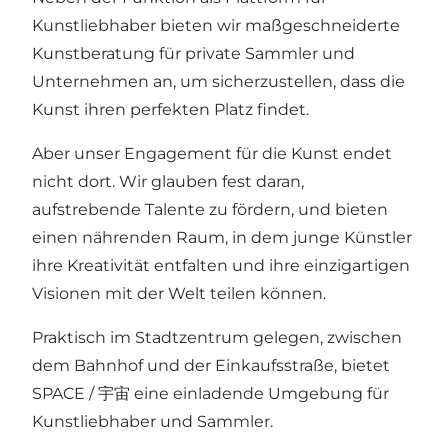
Kunstliebhaber bieten wir maßgeschneiderte
Kunstberatung für private Sammler und
Unternehmen an, um sicherzustellen, dass die
Kunst ihren perfekten Platz findet.
Aber unser Engagement für die Kunst endet
nicht dort. Wir glauben fest daran,
aufstrebende Talente zu fördern, und bieten
einen nährenden Raum, in dem junge Künstler
ihre Kreativität entfalten und ihre einzigartigen
Visionen mit der Welt teilen können.
Praktisch im Stadtzentrum gelegen, zwischen
dem Bahnhof und der Einkaufsstraße, bietet
SPACE / 宇宙 eine einladende Umgebung für
Kunstliebhaber und Sammler.