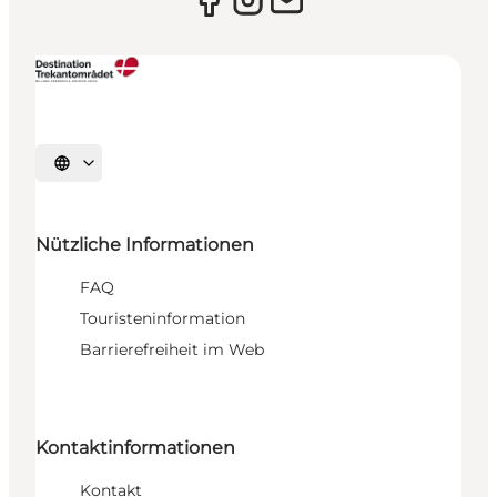
Sprache auswählen
Nützliche Informationen
FAQ
Touristeninformation
Barrierefreiheit im Web
Kontaktinformationen
Kontakt