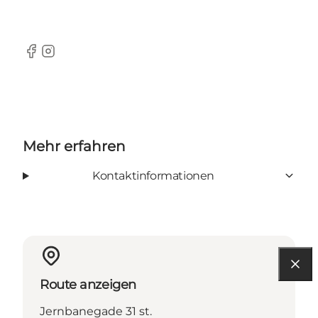
Facebook
Instagram
Mehr erfahren
Kontaktinformationen
Route anzeigen
Jernbanegade 31 st.