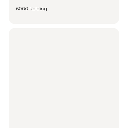
6000 Kolding