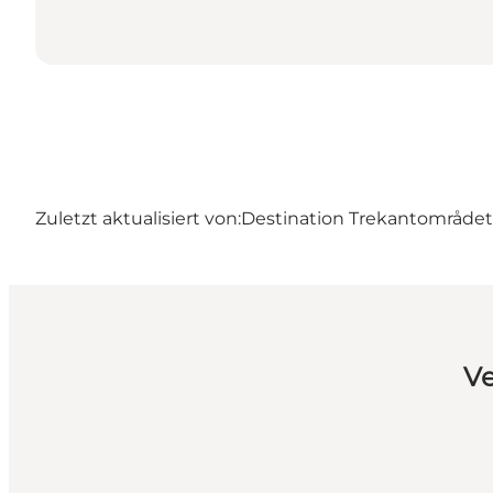
Zuletzt aktualisiert von:
Destination Trekantområdet
Ve