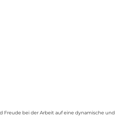
nd Freude bei der Arbeit auf eine dynamische und