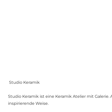
Studio Keramik
Studio Keramik ist eine Keramik Atelier mit Galeri
inspirierende Weise.