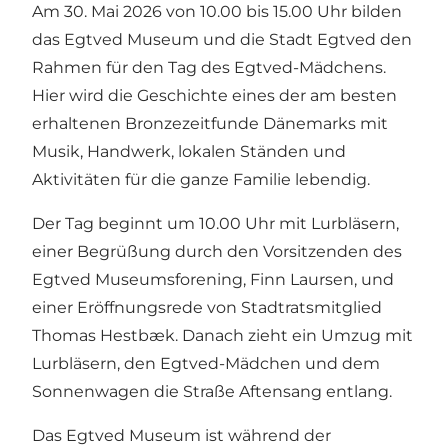
Am 30. Mai 2026 von 10.00 bis 15.00 Uhr bilden
das Egtved Museum und die Stadt Egtved den
Rahmen für den Tag des Egtved-Mädchens.
Hier wird die Geschichte eines der am besten
erhaltenen Bronzezeitfunde Dänemarks mit
Musik, Handwerk, lokalen Ständen und
Aktivitäten für die ganze Familie lebendig.
Der Tag beginnt um 10.00 Uhr mit Lurbläsern,
einer Begrüßung durch den Vorsitzenden des
Egtved Museumsforening, Finn Laursen, und
einer Eröffnungsrede von Stadtratsmitglied
Thomas Hestbæk. Danach zieht ein Umzug mit
Lurbläsern, den Egtved-Mädchen und dem
Sonnenwagen die Straße Aftensang entlang.
Das Egtved Museum ist während der