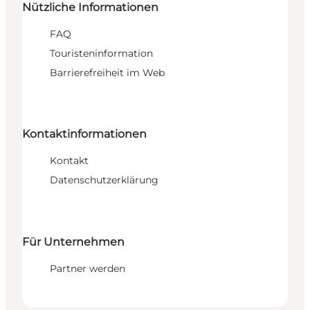
Nützliche Informationen
FAQ
Touristeninformation
Barrierefreiheit im Web
Kontaktinformationen
Kontakt
Datenschutzerklärung
Für Unternehmen
Partner werden