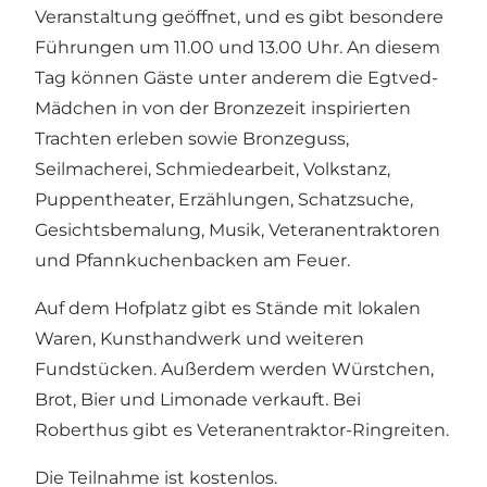
Veranstaltung geöffnet, und es gibt besondere
Führungen um 11.00 und 13.00 Uhr. An diesem
Tag können Gäste unter anderem die Egtved-
Mädchen in von der Bronzezeit inspirierten
Trachten erleben sowie Bronzeguss,
Seilmacherei, Schmiedearbeit, Volkstanz,
Puppentheater, Erzählungen, Schatzsuche,
Gesichtsbemalung, Musik, Veteranentraktoren
und Pfannkuchenbacken am Feuer.
Auf dem Hofplatz gibt es Stände mit lokalen
Waren, Kunsthandwerk und weiteren
Fundstücken. Außerdem werden Würstchen,
Brot, Bier und Limonade verkauft. Bei
Roberthus gibt es Veteranentraktor-Ringreiten.
Die Teilnahme ist kostenlos.