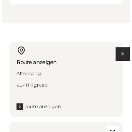
Route anzeigen
Aftensang
6040 Egtved
Route anzeigen