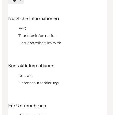
Sprache auswählen
Nützliche Informationen
FAQ
Touristeninformation
Barrierefreiheit im Web
Kontaktinformationen
Kontakt
Datenschutzerklärung
Für Unternehmen