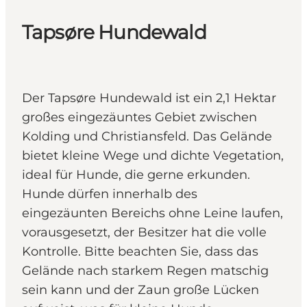
Tapsøre Hundewald
Der Tapsøre Hundewald ist ein 2,1 Hektar
großes eingezäuntes Gebiet zwischen
Kolding und Christiansfeld. Das Gelände
bietet kleine Wege und dichte Vegetation,
ideal für Hunde, die gerne erkunden.
Hunde dürfen innerhalb des
eingezäunten Bereichs ohne Leine laufen,
vorausgesetzt, der Besitzer hat die volle
Kontrolle. Bitte beachten Sie, dass das
Gelände nach starkem Regen matschig
sein kann und der Zaun große Lücken