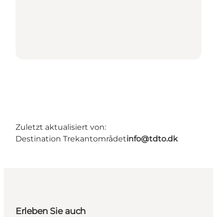
Zuletzt aktualisiert von:
Destination Trekantområdet
info@tdto.dk
Erleben Sie auch