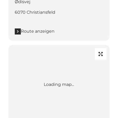
Ødisvej
6070 Christiansfeld
Route anzeigen
Loading map...