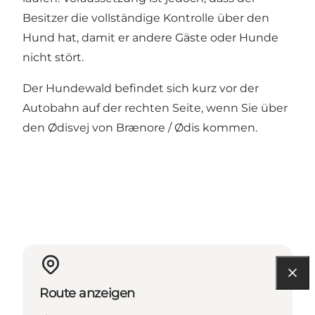
Besitzer die vollständige Kontrolle über den
Hund hat, damit er andere Gäste oder Hunde
nicht stört.
Der Hundewald befindet sich kurz vor der
Autobahn auf der rechten Seite, wenn Sie über
den Ødisvej von Brænore / Ødis kommen.
Route anzeigen