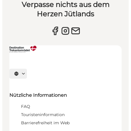
Verpasse nichts aus dem
Herzen Jütlands
Sprache auswählen
Nützliche Informationen
FAQ
Touristeninformation
Barrierefreiheit im Web