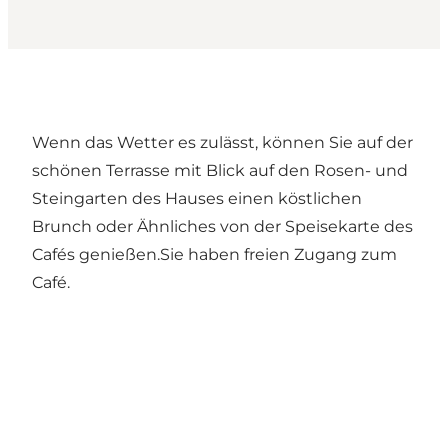
Wenn das Wetter es zulässt, können Sie auf der
schönen Terrasse mit Blick auf den Rosen- und
Steingarten des Hauses einen köstlichen
Brunch oder Ähnliches von der Speisekarte des
Cafés genießen.Sie haben freien Zugang zum
Café.