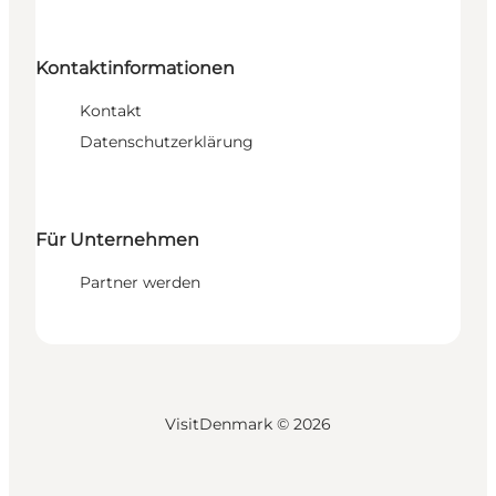
Kontaktinformationen
Kontakt
Datenschutzerklärung
Für Unternehmen
Partner werden
VisitDenmark ©
2026