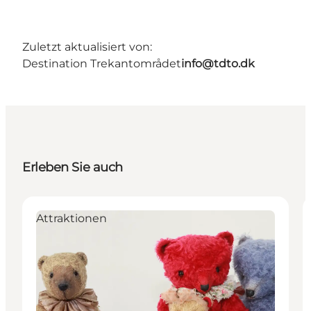
Zuletzt aktualisiert von:
Destination Trekantområdet
info@tdto.dk
Erleben Sie auch
Attraktionen