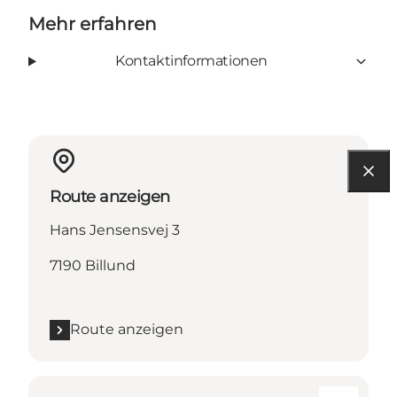
Mehr erfahren
Kontaktinformationen
Route anzeigen
Hans Jensensvej 3
7190 Billund
Route anzeigen