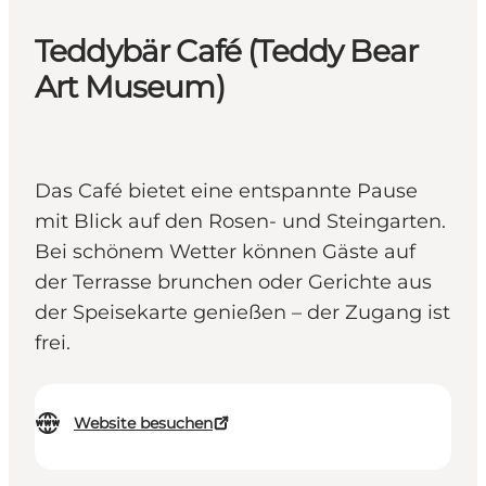
Teddybär Café (Teddy Bear
Art Museum)
Das Café bietet eine entspannte Pause
mit Blick auf den Rosen- und Steingarten.
Bei schönem Wetter können Gäste auf
der Terrasse brunchen oder Gerichte aus
der Speisekarte genießen – der Zugang ist
frei.
Website besuchen