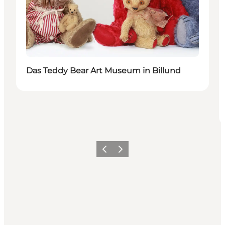
Das Teddy Bear Art Museum in Billund
Vorherige Folie
Nächste Folie