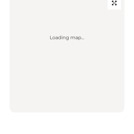
Loading map...