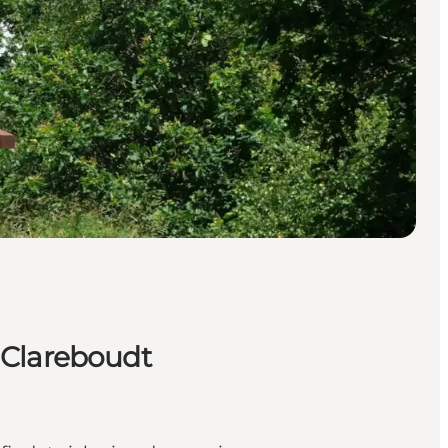
 Clareboudt