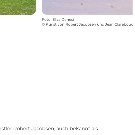
Foto
:
Eliza Danesi
©
Kunst von Robert Jacobsen und Jean Clareboudt
stler Robert Jacobsen, auch bekannt als