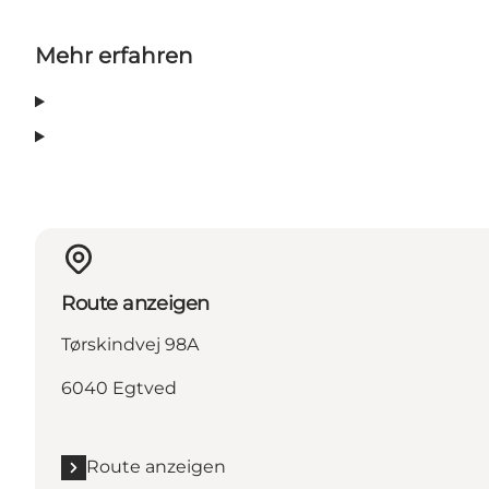
Mehr erfahren
Route anzeigen
Tørskindvej 98A
6040 Egtved
Route anzeigen