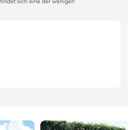
findet sich eine der wenigen