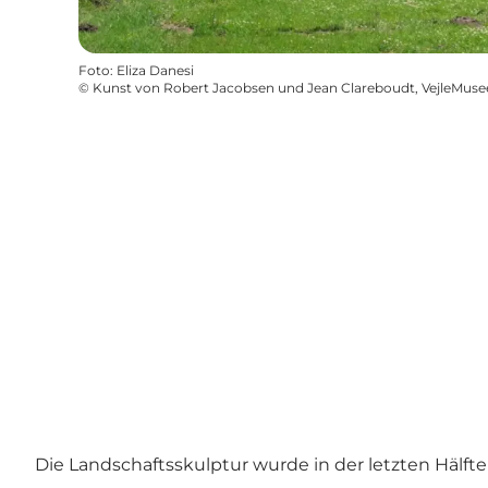
Foto
:
Eliza Danesi
©
Kunst von Robert Jacobsen und Jean Clareboudt, VejleMuse
Die Landschaftsskulptur wurde in der letzten Hälf