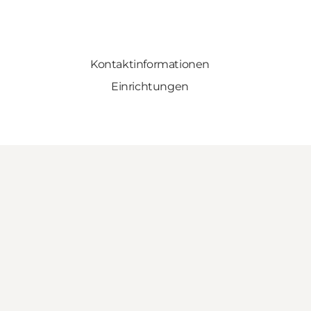
Kontaktinformationen
Einrichtungen