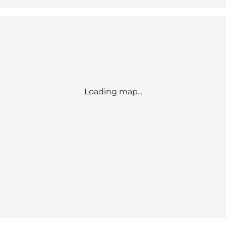
Loading map...