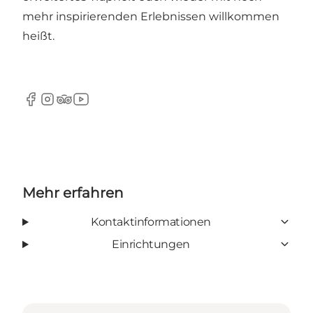
mehr inspirierenden Erlebnissen willkommen
heißt.
Facebook
Instagram
TripAdvisor
YouTube
Mehr erfahren
Kontaktinformationen
Einrichtungen