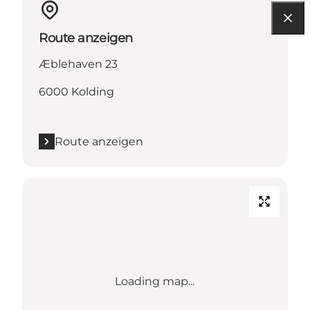
Route anzeigen
Æblehaven 23
6000 Kolding
Route anzeigen
Loading map...