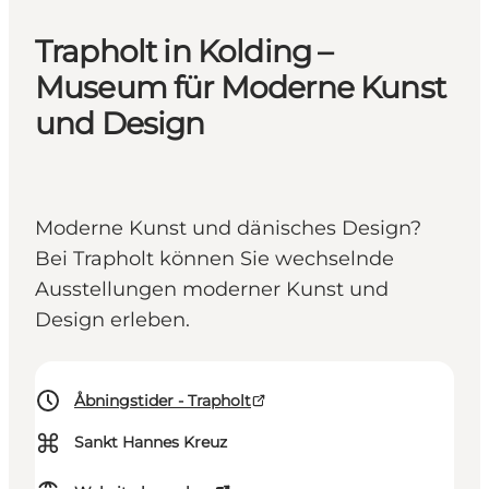
Trapholt in Kolding –
Museum für Moderne Kunst
und Design
Moderne Kunst und dänisches Design?
Bei Trapholt können Sie wechselnde
Ausstellungen moderner Kunst und
Design erleben.
Åbningstider - Trapholt
⌘
Sankt Hannes Kreuz