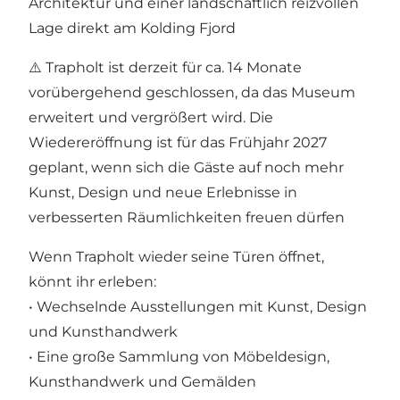
Architektur und einer landschaftlich reizvollen
Lage direkt am Kolding Fjord
⚠️ Trapholt ist derzeit für ca. 14 Monate
vorübergehend geschlossen, da das Museum
erweitert und vergrößert wird. Die
Wiedereröffnung ist für das Frühjahr 2027
geplant, wenn sich die Gäste auf noch mehr
Kunst, Design und neue Erlebnisse in
verbesserten Räumlichkeiten freuen dürfen
Wenn Trapholt wieder seine Türen öffnet,
könnt ihr erleben:
• Wechselnde Ausstellungen mit Kunst, Design
und Kunsthandwerk
• Eine große Sammlung von Möbeldesign,
Kunsthandwerk und Gemälden