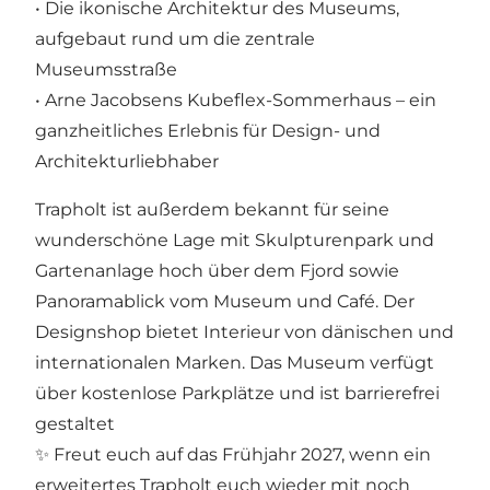
• Die ikonische Architektur des Museums,
aufgebaut rund um die zentrale
Museumsstraße
• Arne Jacobsens Kubeflex-Sommerhaus – ein
ganzheitliches Erlebnis für Design- und
Architekturliebhaber
Trapholt ist außerdem bekannt für seine
wunderschöne Lage mit Skulpturenpark und
Gartenanlage hoch über dem Fjord sowie
Panoramablick vom Museum und Café. Der
Designshop bietet Interieur von dänischen und
internationalen Marken. Das Museum verfügt
über kostenlose Parkplätze und ist barrierefrei
gestaltet
✨ Freut euch auf das Frühjahr 2027, wenn ein
erweitertes Trapholt euch wieder mit noch