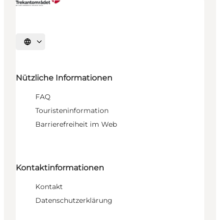
Sprache auswählen
Nützliche Informationen
FAQ
Touristeninformation
Barrierefreiheit im Web
Kontaktinformationen
Kontakt
Datenschutzerklärung