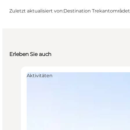
Zuletzt aktualisiert von:
Destination Trekantområdet
Erleben Sie auch
Aktivitäten