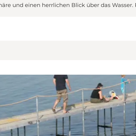
häre und einen herrlichen Blick über das Wasser.