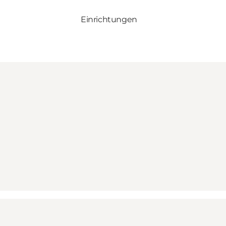
Einrichtungen