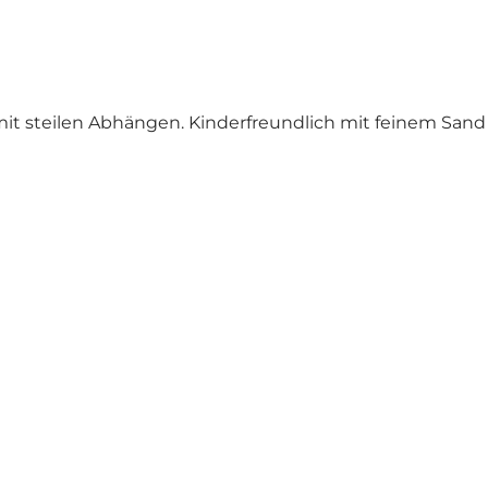
t steilen Abhängen. Kinderfreundlich mit feinem San