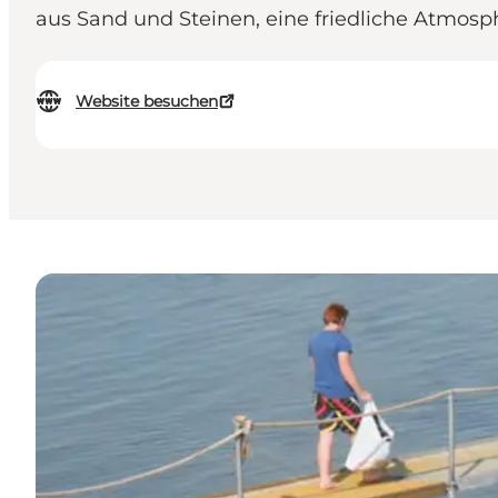
aus Sand und Steinen, eine friedliche Atmosp
Website besuchen