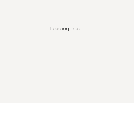
Loading map...