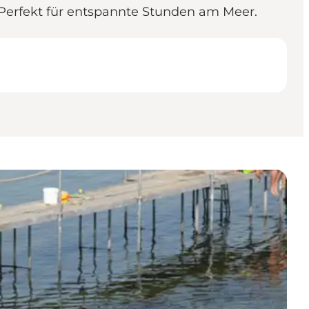
 Perfekt für entspannte Stunden am Meer.