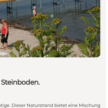
 Steinboden.
tige. Dieser Naturstrand bietet eine Mischung