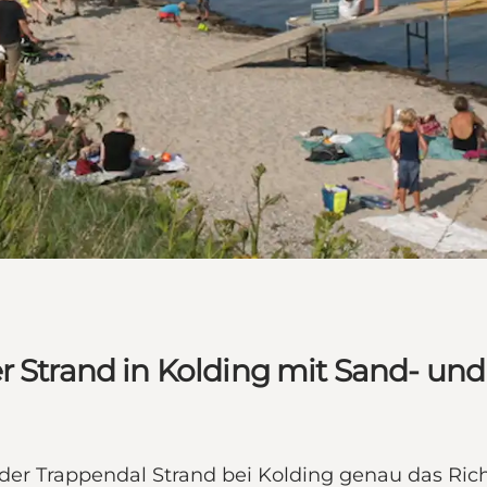
r Strand in Kolding mit Sand- und
der Trappendal Strand bei Kolding genau das Rich