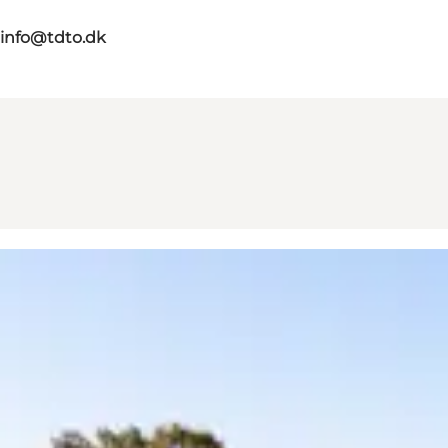
info@tdto.dk