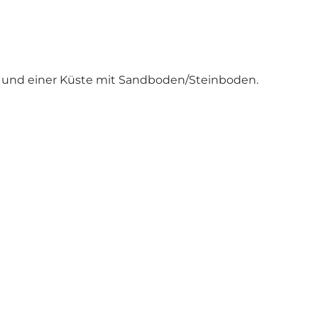
d und einer Küste mit Sandboden/Steinboden.