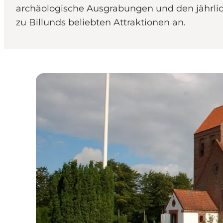
archäologische Ausgrabungen und den jährlic
zu Billunds beliebten Attraktionen an.