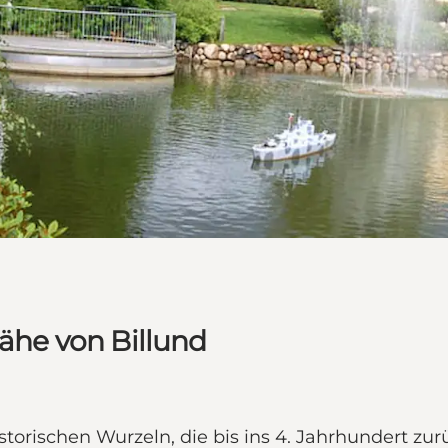
Nähe von Billund
istorischen Wurzeln, die bis ins 4. Jahrhundert z