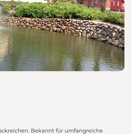
urückreichen. Bekannt für umfangreiche