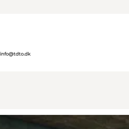
info@tdto.dk