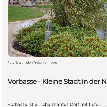
Foto
:
Destination Trekantområdet
Vorbasse - Kleine Stadt in der 
Vorbasse ist ein charmantes Dorf mit tiefen h