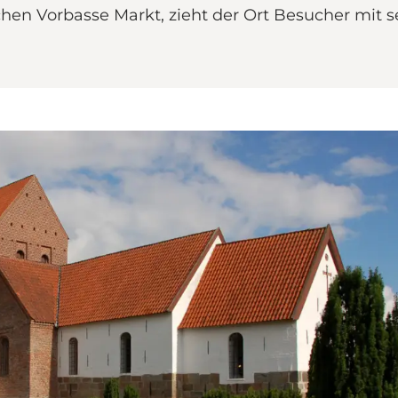
hen Vorbasse Markt, zieht der Ort Besucher mit 