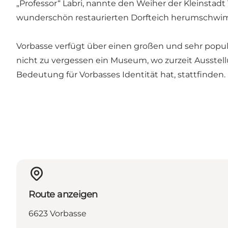
„Professor“ Labri, nannte den Weiher der Kleinstadt
wunderschön restaurierten Dorfteich herumschw
Vorbasse verfügt über einen großen und sehr popul
nicht zu vergessen ein Museum, wo zurzeit Ausstell
Bedeutung für Vorbasses Identität hat, stattfinden.
Route anzeigen
6623 Vorbasse