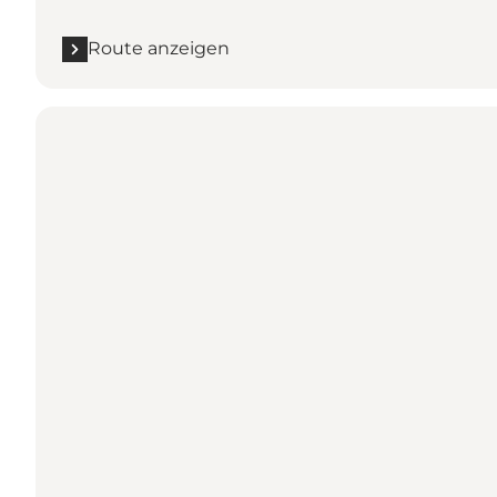
Route anzeigen