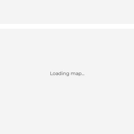
Loading map...