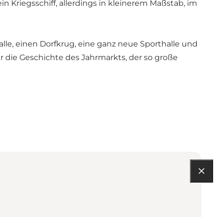
n Kriegsschiff, allerdings in kleinerem Maßstab, im
le, einen Dorfkrug, eine ganz neue Sporthalle und
r die Geschichte des Jahrmarkts, der so große