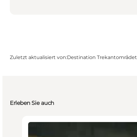
Zuletzt aktualisiert von:
Destination Trekantområdet
Erleben Sie auch
Aktivitäten