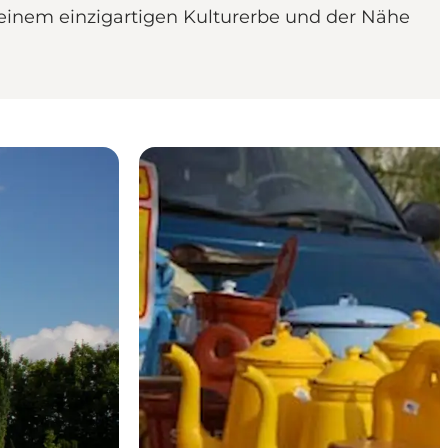
seinem einzigartigen Kulturerbe und der Nähe