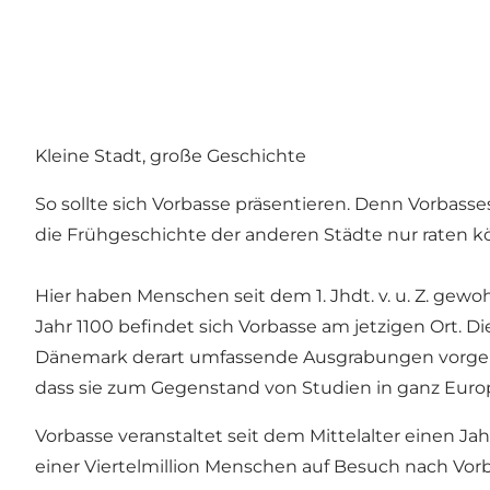
Kleine Stadt, große Geschichte
So sollte sich Vorbasse präsentieren. Denn Vorbas
die Frühgeschichte der anderen Städte nur raten 
Hier haben Menschen seit dem 1. Jhdt. v. u. Z. gew
Jahr 1100 befindet sich Vorbasse am jetzigen Ort
Dänemark derart umfassende Ausgrabungen vorgeno
dass sie zum Gegenstand von Studien in ganz Euro
Vorbasse veranstaltet seit dem Mittelalter einen 
einer Viertelmillion Menschen auf Besuch nach Vorb